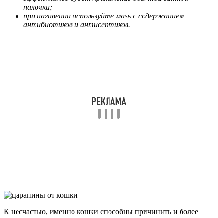
палочки;
при нагноении используйте мазь с содержанием
антибиотиков и антисептиков.
К несчастью, именно кошки способны причинить и более