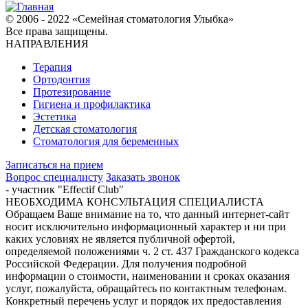
© 2006 - 2022 «Семейная стоматология Улыбка»
Все права защищены.
НАПРАВЛЕНИЯ
Терапия
Ортодонтия
Протезирование
Гигиена и профилактика
Эстетика
Детская стоматология
Стоматология для беременных
Записаться на прием
Вопрос специалисту
Заказать звонок
- участник "Effectif Club"
НЕОБХОДИМА КОНСУЛЬТАЦИЯ СПЕЦИАЛИСТА
Обращаем Ваше внимание на то, что данный интернет-сайт
носит исключительно информационный характер и ни при
каких условиях не является публичной офертой,
определяемой положениями ч. 2 ст. 437 Гражданского кодекса
Российской Федерации. Для получения подробной
информации о стоимости, наименовании и сроках оказания
услуг, пожалуйста, обращайтесь по контактным телефонам.
Конкретный перечень услуг и порядок их предоставления