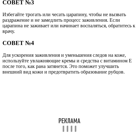
СОВЕТ №3
Избегайте трогать или чесать царапину, чтобы не вызвать
раздражение и не замедлить процесс заживления. Если
царапина не заживает или начинает воспаляться, обратитесь к
врачу.
СОВЕТ №4
Для ускорения заживления и уменьшения следов на коже,
используйте увлажняющие кремы и средства с витамином E
после того, как рана затянется. Это поможет улучшить
внешний вид кожи и предотвратить образование рубцов.