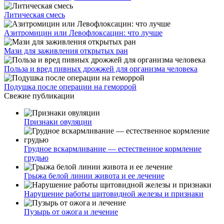
Литическая смесь
Азитромицин или Левофлоксацин: что лучше
Мази для заживления открытых ран
Польза и вред пивных дрожжей для организма человека
Подушка после операции на геморрой
Свежие публикации
Признаки овуляции
Грудное вскармливание — естественное кормление
грудью
Грыжа белой линии живота и ее лечение
Нарушение работы щитовидной железы и признаки
Пузырь от ожога и лечение