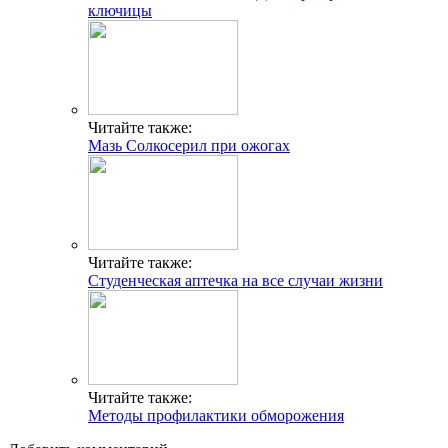
ключицы
Читайте также:
Мазь Солкосерил при ожогах
Читайте также:
Студенческая аптечка на все случаи жизни
Читайте также:
Методы профилактики обморожения