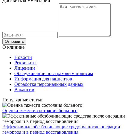
Добавить комментарий
О клинике
Новости
Реквизиты
Лицензии
Обслуживание по страховым полисам
Информация для пациентов
Обработка персональных данных
Вакансии
Популярные статьи
Оценка тяжести состояния больного
Эффективные обезболивающие средства после операции
геморроя и в период восстановления