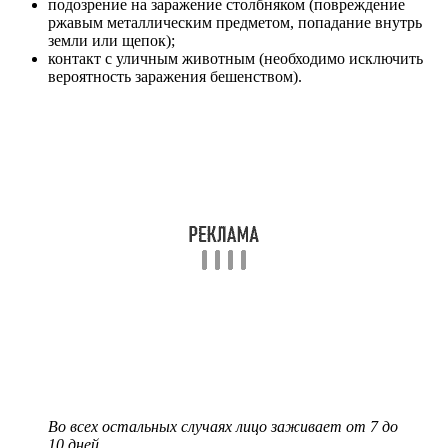
подозрение на заражение столбняком (повреждение
ржавым металлическим предметом, попадание внутрь
земли или щепок);
контакт с уличным животным (необходимо исключить
вероятность заражения бешенством).
Во всех остальных случаях лицо заживает от 7 до
10 дней.