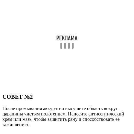
СОВЕТ №2
После промывания аккуратно высушите область вокруг
царапины чистым полотенцем. Нанесите антисептический
крем или мазь, чтобы защитить рану и способствовать её
заживлению.