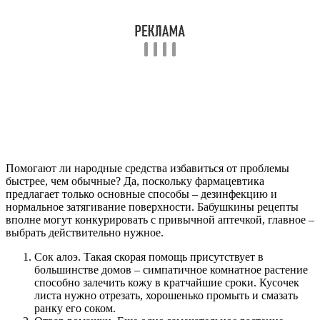
Помогают ли народные средства избавиться от проблемы
быстрее, чем обычные? Да, поскольку фармацевтика
предлагает только основные способы – дезинфекцию и
нормальное затягивание поверхности. Бабушкины рецепты
вполне могут конкурировать с привычной аптечкой, главное –
выбрать действительно нужное.
Сок алоэ. Такая скорая помощь присутствует в
большинстве домов – симпатичное комнатное растение
способно залечить кожу в кратчайшие сроки. Кусочек
листа нужно отрезать, хорошенько промыть и смазать
ранку его соком.