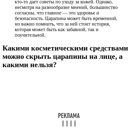
кто-то дает советы по уходу за кожей. Однако,
несмотря на разнообразие мнений, большинство
согласны, что главное — это здоровье и
безопасность. Царапина может быть временной,
но важно помнить, что за ней стоит история,
которая может быть как забавной, так и
поучительной.
Какими косметическими средствами
можно скрыть царапины на лице, а
какими нельзя?