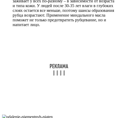
заживает у всех по-разному – в зависимости от возраста
и типа кожи. У людей после 30-35 лет влаги в глубоких
слоях остается все меньше, поэтому шансы образования
рубца возрастают. Применение миндального масла
поможет не только предотвратить рубцевание, но и
напитает лицо.