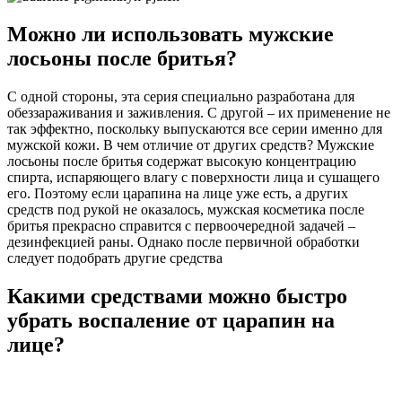
Можно ли использовать мужские
лосьоны после бритья?
С одной стороны, эта серия специально разработана для
обеззараживания и заживления. С другой – их применение не
так эффектно, поскольку выпускаются все серии именно для
мужской кожи. В чем отличие от других средств? Мужские
лосьоны после бритья содержат высокую концентрацию
спирта, испаряющего влагу с поверхности лица и сушащего
его. Поэтому если царапина на лице уже есть, а других
средств под рукой не оказалось, мужская косметика после
бритья прекрасно справится с первоочередной задачей –
дезинфекцией раны. Однако после первичной обработки
следует подобрать другие средства
Какими средствами можно быстро
убрать воспаление от царапин на
лице?