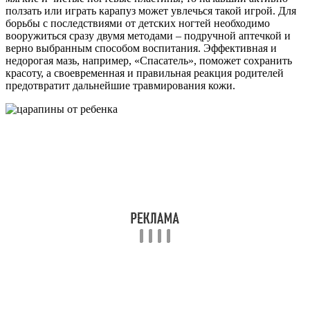
ползать или играть карапуз может увлечься такой игрой. Для
борьбы с последствиями от детских ногтей необходимо
вооружиться сразу двумя методами – подручной аптечкой и
верно выбранным способом воспитания. Эффективная и
недорогая мазь, например, «Спасатель», поможет сохранить
красоту, а своевременная и правильная реакция родителей
предотвратит дальнейшие травмирования кожи.