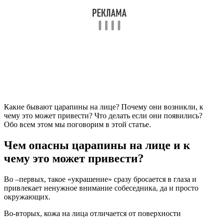
Какие бывают царапины на лице? Почему они возникли, к
чему это может привести? Что делать если они появились?
Обо всем этом мы поговорим в этой статье.
Чем опасны царапины на лице и к
чему это может привести?
Во –первых, такое «украшение» сразу бросается в глаза и
привлекает ненужное внимание собеседника, да и просто
окружающих.
Во-вторых, кожа на лица отличается от поверхности