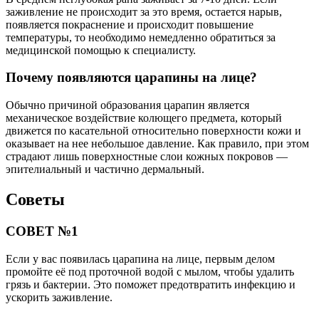
заживление не происходит за это время, остается нарыв,
появляется покраснение и происходит повышение
температуры, то необходимо немедленно обратиться за
медицинской помощью к специалисту.
Почему появляются царапины на лице?
Обычно причиной образования царапин является
механическое воздействие колющего предмета, который
движется по касательной относительно поверхности кожи и
оказывает на нее небольшое давление. Как правило, при этом
страдают лишь поверхностные слои кожных покровов —
эпителиальный и частично дермальный.
Советы
СОВЕТ №1
Если у вас появилась царапина на лице, первым делом
промойте её под проточной водой с мылом, чтобы удалить
грязь и бактерии. Это поможет предотвратить инфекцию и
ускорить заживление.