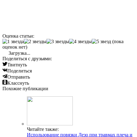
Оценка статьи:
(пока
оценок нет)
Загрузка...
Поделиться с друзьями:
Твитнуть
Поделиться
Отправить
Класснуть
Похожие публикации
Читайте также:
Использование повязки Дезо при травмах плеча и