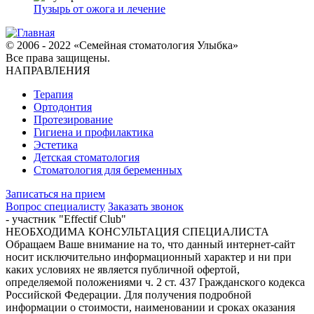
Пузырь от ожога и лечение
© 2006 - 2022 «Семейная стоматология Улыбка»
Все права защищены.
НАПРАВЛЕНИЯ
Терапия
Ортодонтия
Протезирование
Гигиена и профилактика
Эстетика
Детская стоматология
Стоматология для беременных
Записаться на прием
Вопрос специалисту
Заказать звонок
- участник "Effectif Club"
НЕОБХОДИМА КОНСУЛЬТАЦИЯ СПЕЦИАЛИСТА
Обращаем Ваше внимание на то, что данный интернет-сайт
носит исключительно информационный характер и ни при
каких условиях не является публичной офертой,
определяемой положениями ч. 2 ст. 437 Гражданского кодекса
Российской Федерации. Для получения подробной
информации о стоимости, наименовании и сроках оказания