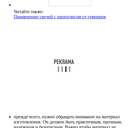
Читайте также:
Применение свечей с прополисом от геморроя
прежде всего, нужно обращать внимание на материал
изготовления. Он должен быть практичным, прочным,
надежным и безопасным. Важно чтобы материал не