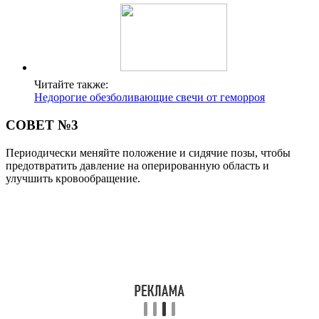
Читайте также:
Недорогие обезболивающие свечи от геморроя
СОВЕТ №3
Периодически меняйте положение и сидячие позы, чтобы
предотвратить давление на оперированную область и
улучшить кровообращение.