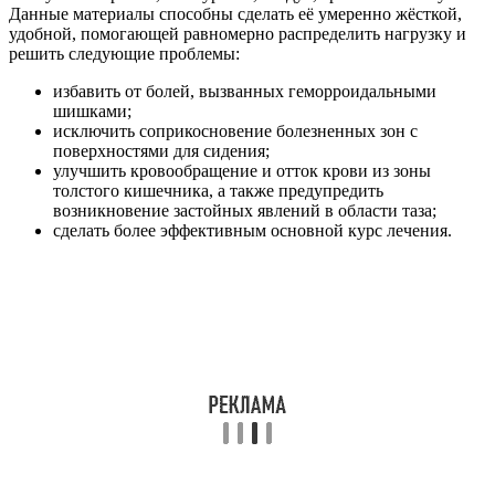
Данные материалы способны сделать её умеренно жёсткой,
удобной, помогающей равномерно распределить нагрузку и
решить следующие проблемы:
избавить от болей, вызванных геморроидальными
шишками;
исключить соприкосновение болезненных зон с
поверхностями для сидения;
улучшить кровообращение и отток крови из зоны
толстого кишечника, а также предупредить
возникновение застойных явлений в области таза;
сделать более эффективным основной курс лечения.