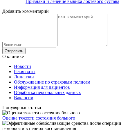
Признаки и лечение вывиха локтевого сустава
Добавить комментарий
О клинике
Новости
Реквизиты
Лицензии
Обслуживание по страховым полисам
Информация для пациентов
Обработка персональных данных
Вакансии
Популярные статьи
Оценка тяжести состояния больного