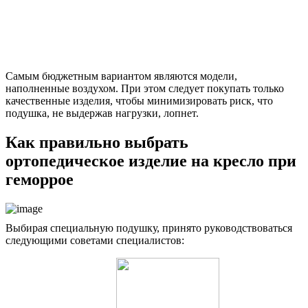
Самым бюджетным вариантом являются модели,
наполненные воздухом. При этом следует покупать только
качественные изделия, чтобы минимизировать риск, что
подушка, не выдержав нагрузки, лопнет.
Как правильно выбрать
ортопедическое изделие на кресло при
геморрое
Выбирая специальную подушку, принято руководствоваться
следующими советами специалистов: