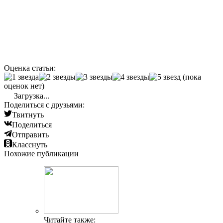
Оценка статьи:
(пока
оценок нет)
Загрузка...
Поделиться с друзьями:
Твитнуть
Поделиться
Отправить
Класснуть
Похожие публикации
Читайте также: