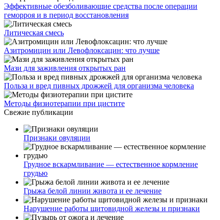
Эффективные обезболивающие средства после операции
геморроя и в период восстановления
Литическая смесь
Азитромицин или Левофлоксацин: что лучше
Мази для заживления открытых ран
Польза и вред пивных дрожжей для организма человека
Методы физиотерапии при цистите
Свежие публикации
Признаки овуляции
Грудное вскармливание — естественное кормление
грудью
Грыжа белой линии живота и ее лечение
Нарушение работы щитовидной железы и признаки