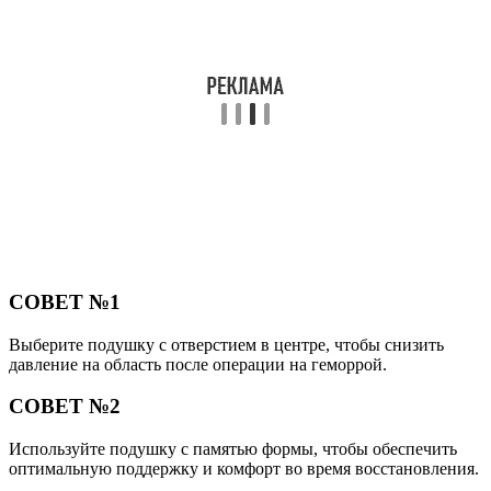
СОВЕТ №1
Выберите подушку с отверстием в центре, чтобы снизить
давление на область после операции на геморрой.
СОВЕТ №2
Используйте подушку с памятью формы, чтобы обеспечить
оптимальную поддержку и комфорт во время восстановления.