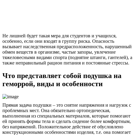
Не лишней будет такая мера для студентов и учащихся,
особенно, если они входят в группу риска. Опасность
вызывает наследственная предрасположенность, нарушенный
обмен веществ в организме, частые запоры, увлечение
тяжеловесными видами спорта (поднятие штанги, гантелей), а
также неправильный рацион питания и постоянные стрессы.
Что представляет собой подушка на
геморрой, виды и особенности
Прямая задача подушки – это снятие напряжения и нагрузок с
проблемных мест. Она обязательно ортопедическая,
выполненная из специальных материалов, которые помогают
ей принять формы тела и сделать сидение более комфортным,
без напряжений. Положительное действие её обусловлено
конструкционными особенностями изделия, т.е. она помогает