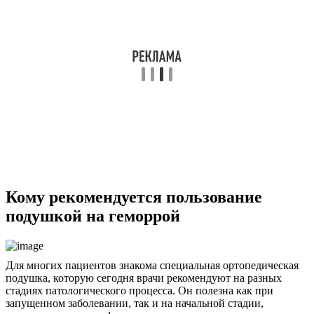
Кому рекомендуется пользование
подушкой на геморрой
Для многих пациентов знакома специальная ортопедическая
подушка, которую сегодня врачи рекомендуют на разных
стадиях патологического процесса. Он полезна как при
запущенном заболевании, так и на начальной стадии,