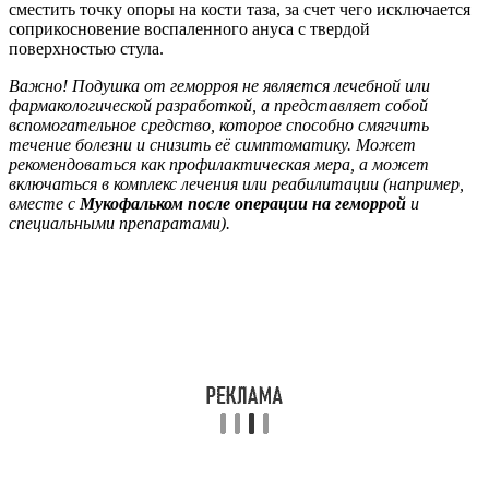
сместить точку опоры на кости таза, за счет чего исключается
соприкосновение воспаленного ануса с твердой
поверхностью стула.
Важно!
Подушка от геморроя не является лечебной или
фармакологической разработкой, а представляет собой
вспомогательное средство, которое способно смягчить
течение болезни и снизить её симптоматику. Может
рекомендоваться как профилактическая мера, а может
включаться в комплекс лечения или реабилитации (например,
вместе с
Мукофальком после операции на геморрой
и
специальными препаратами).