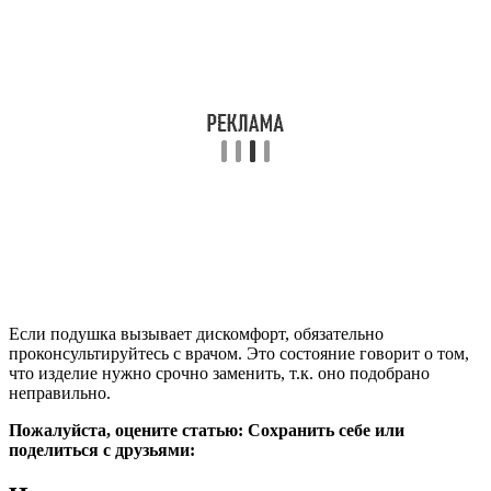
Если подушка вызывает дискомфорт, обязательно
проконсультируйтесь с врачом. Это состояние говорит о том,
что изделие нужно срочно заменить, т.к. оно подобрано
неправильно.
Пожалуйста, оцените статью:
Сохранить себе или
поделиться с друзьями: