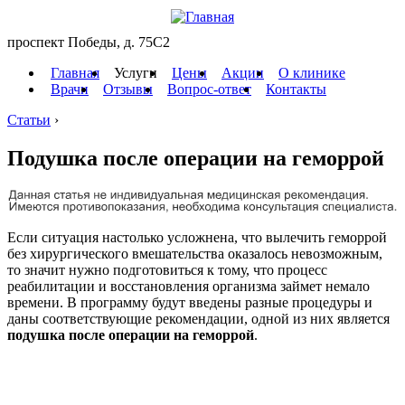
проспект Победы, д. 75C2
Главная
Услуги
Цены
Акции
О клинике
Врачи
Отзывы
Вопрос-ответ
Контакты
Статьи
›
Подушка после операции на геморрой
Если ситуация настолько усложнена, что вылечить геморрой
без хирургического вмешательства оказалось невозможным,
то значит нужно подготовиться к тому, что процесс
реабилитации и восстановления организма займет немало
времени. В программу будут введены разные процедуры и
даны соответствующие рекомендации, одной из них является
подушка после операции на геморрой
.