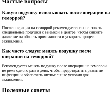
Частые вопросы
Какую подушку использовать после операции на
геморрой?
После операции на геморрой рекомендуется использовать
специальные подушки с выемкой в центре, чтобы снизить
давление на область промежности и ускорить процесс
заживления.
Как часто следует менять подушку после
операции на геморрой?
Рекомендуется менять подушку после операции на геморрой
не реже одного раза в день, чтобы предотвратить развитие
инфекции и обеспечить оптимальные условия для
заживления.
Полезные советы