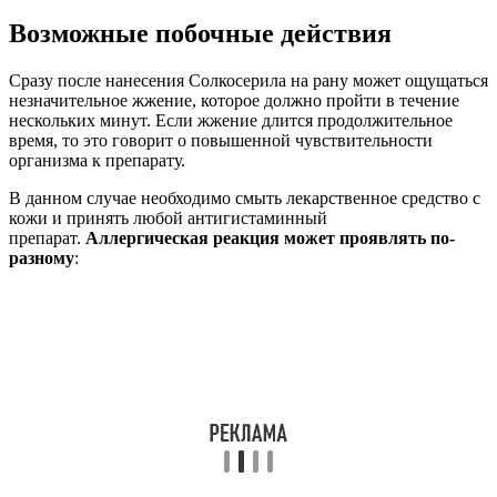
Возможные побочные действия
Сразу после нанесения Солкосерила на рану может ощущаться
незначительное жжение, которое должно пройти в течение
нескольких минут. Если жжение длится продолжительное
время, то это говорит о повышенной чувствительности
организма к препарату.
В данном случае необходимо смыть лекарственное средство с
кожи и принять любой антигистаминный
препарат.
Аллергическая реакция может проявлять по-
разному
: