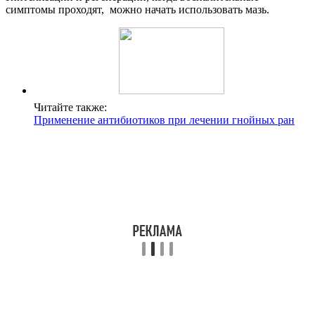
симптомы проходят, можно начать использовать мазь.
Читайте также:
Применение антибиотиков при лечении гнойных ран