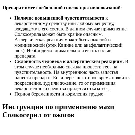
Препарат имеет небольшой список противопоказаний
:
Наличие повышенной чувствительности
к
лекарственному средству или любому веществу,
входящему в его состав. В данном случае применение
Солкосерила может быть крайне опасным.
Аллергическая реакция может быть тяжелой и
молниеносной (отек Квинке или анафилактический
шок). Необходимо внимательно изучать состав
препарата,
Склонность человека к аллергическим реакциям
. В
этом случае необходимо сначала провести тест на
чувствительность. На внутреннюю часть запястья
нанести препарат. Если через некоторое время появится
покраснение, зуд или жжение, то от применения
лекарственного средства придется отказаться,
Период беременности и кормления грудью.
Инструкция по применению мази
Солкосерил от ожогов