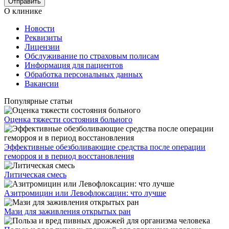
О клинике
Новости
Реквизиты
Лицензии
Обслуживание по страховым полисам
Информация для пациентов
Обработка персональных данных
Вакансии
Популярные статьи
Оценка тяжести состояния больного
Эффективные обезболивающие средства после операции
геморроя и в период восстановления
Литическая смесь
Азитромицин или Левофлоксацин: что лучше
Мази для заживления открытых ран