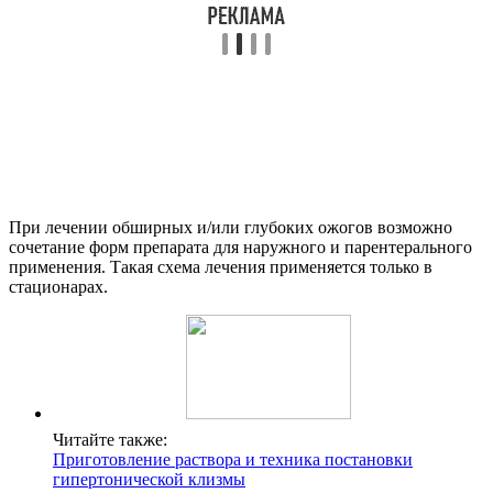
При лечении обширных и/или глубоких ожогов возможно
сочетание форм препарата для наружного и парентерального
применения. Такая схема лечения применяется только в
стационарах.
Читайте также:
Приготовление раствора и техника постановки
гипертонической клизмы