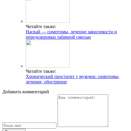
Читайте также:
Насвай — симптомы, лечение зависимости и
передозировки табачной смесью
Читайте также:
Хронический простатит у мужчин: симптомы,
лечение, обострение
Добавить комментарий