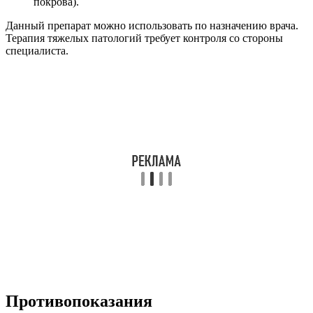
покрова).
Данный препарат можно использовать по назначению врача.
Терапия тяжелых патологий требует контроля со стороны
специалиста.
Противопоказания