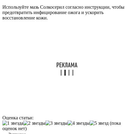
Используйте мазь Солкосерил согласно инструкции, чтобы
предотвратить инфицирование ожога и ускорить
восстановление кожи.
Оценка статьи:
(пока
оценок нет)