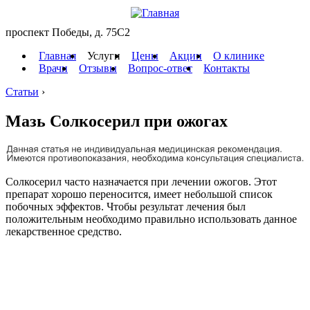
проспект Победы, д. 75C2
Главная
Услуги
Цены
Акции
О клинике
Врачи
Отзывы
Вопрос-ответ
Контакты
Статьи
›
Мазь Солкосерил при ожогах
Солкосерил часто назначается при лечении ожогов. Этот
препарат хорошо переносится, имеет небольшой список
побочных эффектов. Чтобы результат лечения был
положительным необходимо правильно использовать данное
лекарственное средство.