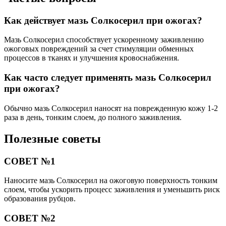
Как действует мазь Солкосерил при ожогах?
Мазь Солкосерил способствует ускоренному заживлению
ожоговых повреждений за счет стимуляции обменных
процессов в тканях и улучшения кровоснабжения.
Как часто следует применять мазь Солкосерил
при ожогах?
Обычно мазь Солкосерил наносят на поврежденную кожу 1-2
раза в день, тонким слоем, до полного заживления.
Полезные советы
СОВЕТ №1
Наносите мазь Солкосерил на ожоговую поверхность тонким
слоем, чтобы ускорить процесс заживления и уменьшить риск
образования рубцов.
СОВЕТ №2