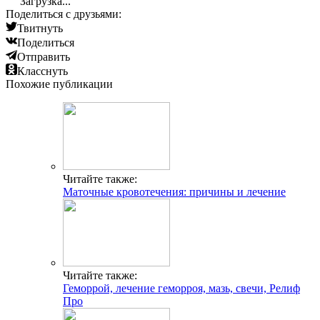
Загрузка...
Поделиться с друзьями:
Твитнуть
Поделиться
Отправить
Класснуть
Похожие публикации
Читайте также:
Маточные кровотечения: причины и лечение
Читайте также:
Геморрой, лечение геморроя, мазь, свечи, Релиф
Про