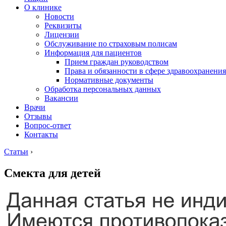
О клинике
Новости
Реквизиты
Лицензии
Обслуживание по страховым полисам
Информация для пациентов
Прием граждан руководством
Права и обязанности в сфере здравоохранения
Нормативные документы
Обработка персональных данных
Вакансии
Врачи
Отзывы
Вопрос-ответ
Контакты
Статьи
›
Смекта для детей