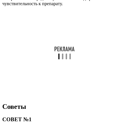
чувствительность к препарату.
Советы
СОВЕТ №1