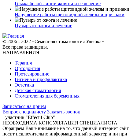
Грыжа белой линии живота и ее лечение
Нарушение работы щитовидной железы и признаки
Пузырь от ожога и лечение
© 2006 - 2022 «Семейная стоматология Улыбка»
Все права защищены.
НАПРАВЛЕНИЯ
Терапия
Ортодонтия
Протезирование
Гигиена и профилактика
Эстетика
Детская стоматология
Стоматология для беременных
Записаться на прием
Вопрос специалисту
Заказать звонок
- участник "Effectif Club"
НЕОБХОДИМА КОНСУЛЬТАЦИЯ СПЕЦИАЛИСТА
Обращаем Ваше внимание на то, что данный интернет-сайт
носит исключительно информационный характер и ни при