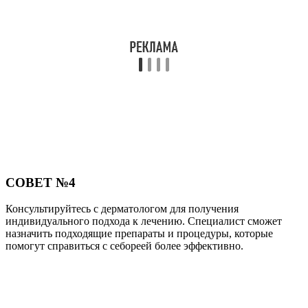
СОВЕТ №4
Консультируйтесь с дерматологом для получения
индивидуального подхода к лечению. Специалист сможет
назначить подходящие препараты и процедуры, которые
помогут справиться с себореей более эффективно.