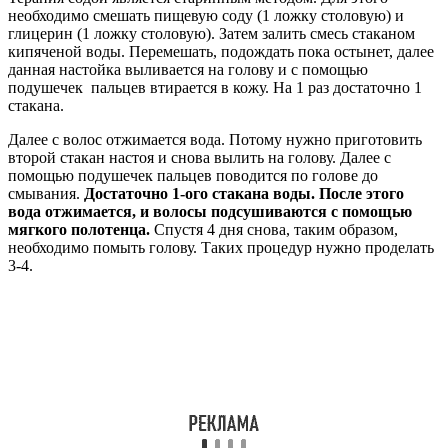
необходимо смешать пищевую соду (1 ложку столовую) и
глицерин (1 ложку столовую). Затем залить смесь стаканом
кипяченой воды. Перемешать, подождать пока остынет, далее
данная настойка выливается на голову и с помощью
подушечек пальцев втирается в кожу. На 1 раз достаточно 1
стакана.
Далее с волос отжимается вода. Потому нужно приготовить
второй стакан настоя и снова вылить на голову. Далее с
помощью подушечек пальцев поводится по голове до
смывания.
Достаточно 1-ого стакана воды. После этого
вода отжимается, и волосы подсушиваются с помощью
мягкого полотенца.
Спустя 4 дня снова, таким образом,
необходимо помыть голову. Таких процедур нужно проделать
3-4.