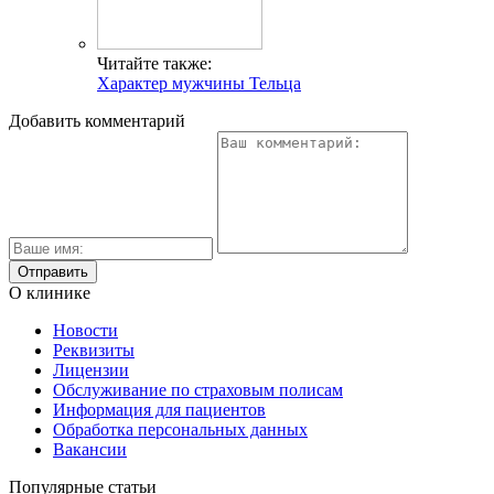
Читайте также:
Характер мужчины Тельца
Добавить комментарий
О клинике
Новости
Реквизиты
Лицензии
Обслуживание по страховым полисам
Информация для пациентов
Обработка персональных данных
Вакансии
Популярные статьи