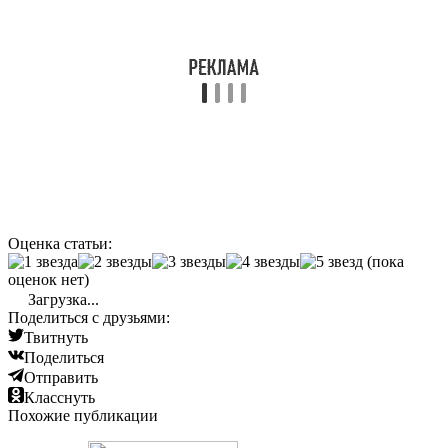
Оценка статьи:
(пока
оценок нет)
Загрузка...
Поделиться с друзьями:
Твитнуть
Поделиться
Отправить
Класснуть
Похожие публикации