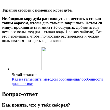
Терапия себореи с помощью коры дуба.
Необходимо кору дуба растолкнуть, поместить в стакан
таким образом, чтобы дно стакана закрылось. Потом 20
минут прокипятить и минут 30 остудить.
Добавить еще
немного воды, мед (на 1 стакан воды 1 ложку чайную). Все
это перемешать, чтобы полностью растворилось и можно
пользоваться – втирать корни волос.
Читайте также:
Кал на гельминты методом обогащения? особенности
диагностики
Вопрос-ответ
Как понять, что у тебя себорея?