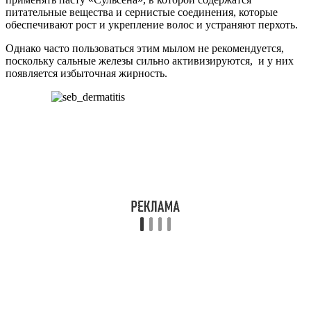
питательные вещества и сернистые соединения, которые
обеспечивают рост и укрепление волос и устраняют перхоть.
Однако часто пользоваться этим мылом не рекомендуется,
поскольку сальные железы сильно активизируются, и у них
появляется избыточная жирность.