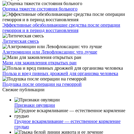
Оценка тяжести состояния больного
Эффективные обезболивающие средства после операции
геморроя и в период восстановления
Литическая смесь
Азитромицин или Левофлоксацин: что лучше
Мази для заживления открытых ран
Польза и вред пивных дрожжей для организма человека
Подушка после операции на геморрой
Свежие публикации
Признаки овуляции
Грудное вскармливание — естественное кормление
грудью