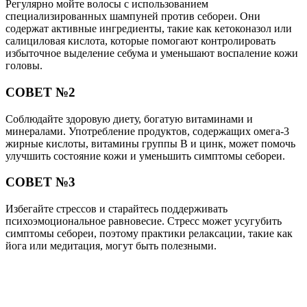
Регулярно мойте волосы с использованием
специализированных шампуней против себореи. Они
содержат активные ингредиенты, такие как кетоконазол или
салициловая кислота, которые помогают контролировать
избыточное выделение себума и уменьшают воспаление кожи
головы.
СОВЕТ №2
Соблюдайте здоровую диету, богатую витаминами и
минералами. Употребление продуктов, содержащих омега-3
жирные кислоты, витамины группы B и цинк, может помочь
улучшить состояние кожи и уменьшить симптомы себореи.
СОВЕТ №3
Избегайте стрессов и старайтесь поддерживать
психоэмоциональное равновесие. Стресс может усугубить
симптомы себореи, поэтому практики релаксации, такие как
йога или медитация, могут быть полезными.