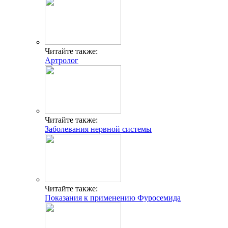
Читайте также:
Артролог
Читайте также:
Заболевания нервной системы
Читайте также:
Показания к применению Фуросемида