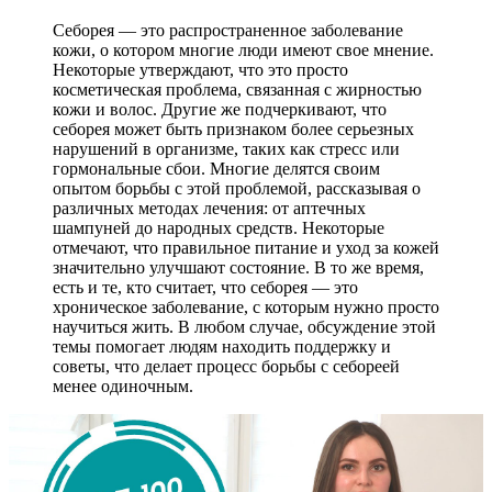
Себорея — это распространенное заболевание
кожи, о котором многие люди имеют свое мнение.
Некоторые утверждают, что это просто
косметическая проблема, связанная с жирностью
кожи и волос. Другие же подчеркивают, что
себорея может быть признаком более серьезных
нарушений в организме, таких как стресс или
гормональные сбои. Многие делятся своим
опытом борьбы с этой проблемой, рассказывая о
различных методах лечения: от аптечных
шампуней до народных средств. Некоторые
отмечают, что правильное питание и уход за кожей
значительно улучшают состояние. В то же время,
есть и те, кто считает, что себорея — это
хроническое заболевание, с которым нужно просто
научиться жить. В любом случае, обсуждение этой
темы помогает людям находить поддержку и
советы, что делает процесс борьбы с себореей
менее одиночным.