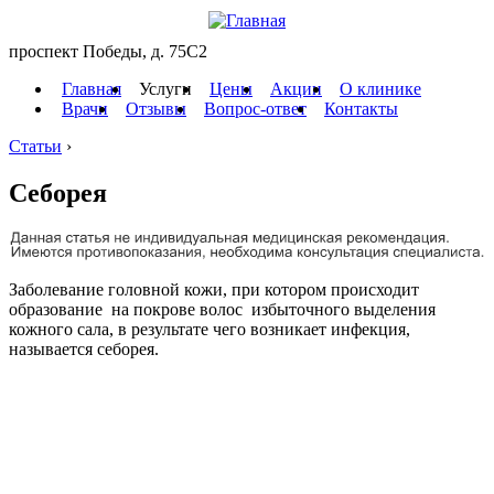
проспект Победы, д. 75C2
Главная
Услуги
Цены
Акции
О клинике
Врачи
Отзывы
Вопрос-ответ
Контакты
Статьи
›
Себорея
Заболевание головной кожи, при котором происходит
образование на покрове волос избыточного выделения
кожного сала, в результате чего возникает инфекция,
называется себорея.