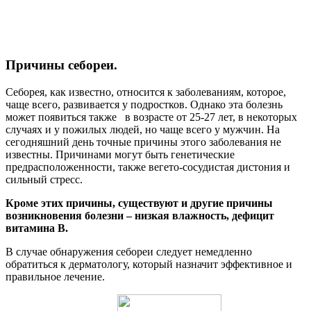
Причины себореи.
Себорея, как известно, относится к заболеваниям, которое,
чаще всего, развивается у подростков. Однако эта болезнь
может появиться также в возрасте от 25-27 лет, в некоторых
случаях и у пожилых людей, но чаще всего у мужчин. На
сегодняшний день точные причины этого заболевания не
известны. Причинами могут быть генетические
предрасположенности, также вегето-сосудистая дистония и
сильный стресс.
Кроме этих причины, существуют и другие причины
возникновения болезни – низкая влажность, дефицит
витамина В.
В случае обнаружения себореи следует немедленно
обратиться к дерматологу, который назначит эффективное и
правильное лечение.