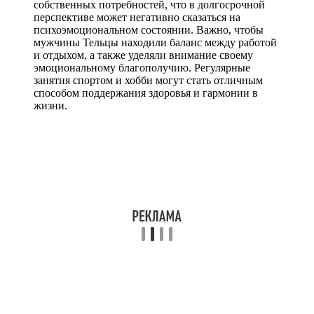
собственных потребностей, что в долгосрочной
перспективе может негативно сказаться на
психоэмоциональном состоянии. Важно, чтобы
мужчины Тельцы находили баланс между работой
и отдыхом, а также уделяли внимание своему
эмоциональному благополучию. Регулярные
занятия спортом и хобби могут стать отличным
способом поддержания здоровья и гармонии в
жизни.