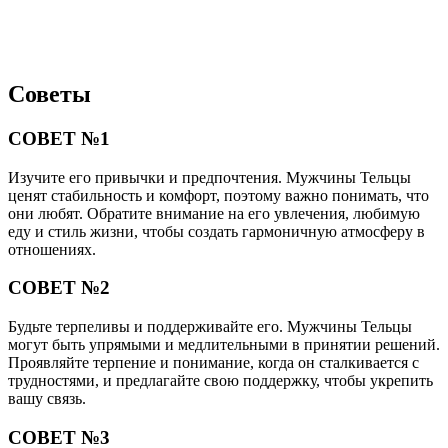
Советы
СОВЕТ №1
Изучите его привычки и предпочтения. Мужчины Тельцы
ценят стабильность и комфорт, поэтому важно понимать, что
они любят. Обратите внимание на его увлечения, любимую
еду и стиль жизни, чтобы создать гармоничную атмосферу в
отношениях.
СОВЕТ №2
Будьте терпеливы и поддерживайте его. Мужчины Тельцы
могут быть упрямыми и медлительными в принятии решений.
Проявляйте терпение и понимание, когда он сталкивается с
трудностями, и предлагайте свою поддержку, чтобы укрепить
вашу связь.
СОВЕТ №3