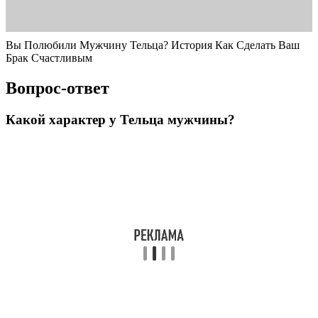
Вы Полюбили Мужчину Тельца? История Как Сделать Ваш
Брак Счастливым
Вопрос-ответ
Какой характер у Тельца мужчины?