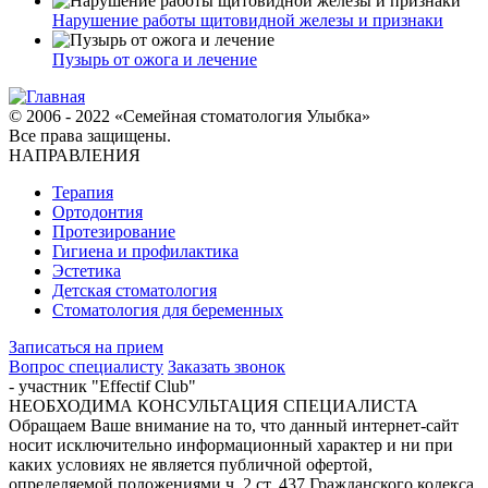
Нарушение работы щитовидной железы и признаки
Пузырь от ожога и лечение
© 2006 - 2022 «Семейная стоматология Улыбка»
Все права защищены.
НАПРАВЛЕНИЯ
Терапия
Ортодонтия
Протезирование
Гигиена и профилактика
Эстетика
Детская стоматология
Стоматология для беременных
Записаться на прием
Вопрос специалисту
Заказать звонок
- участник "Effectif Club"
НЕОБХОДИМА КОНСУЛЬТАЦИЯ СПЕЦИАЛИСТА
Обращаем Ваше внимание на то, что данный интернет-сайт
носит исключительно информационный характер и ни при
каких условиях не является публичной офертой,
определяемой положениями ч. 2 ст. 437 Гражданского кодекса