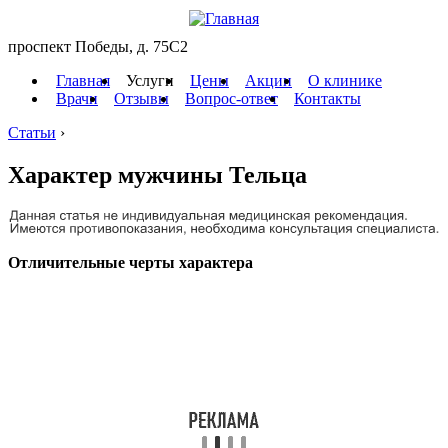
проспект Победы, д. 75C2
Главная
Услуги
Цены
Акции
О клинике
Врачи
Отзывы
Вопрос-ответ
Контакты
Статьи
›
Характер мужчины Тельца
Отличительные черты характера