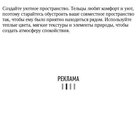
Создайте уютное пространство. Тельцы любят комфорт и уют,
поэтому старайтесь обустроить ваше совместное пространство
так, чтобы ему было приятно находиться рядом. Используйте
теплые цвета, мягкие текстуры и элементы природы, чтобы
создать атмосферу спокойствия.