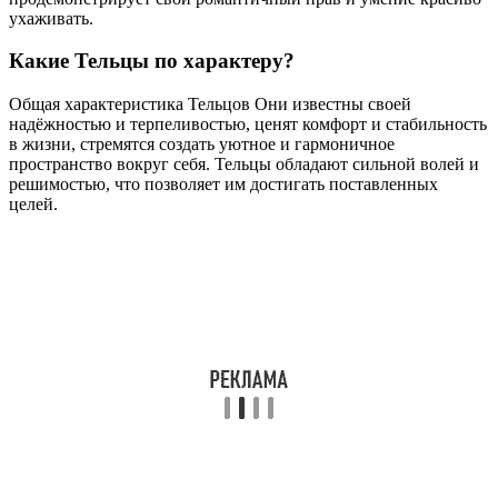
ухаживать.
Какие Тельцы по характеру?
Общая характеристика Тельцов Они известны своей
надёжностью и терпеливостью, ценят комфорт и стабильность
в жизни, стремятся создать уютное и гармоничное
пространство вокруг себя. Тельцы обладают сильной волей и
решимостью, что позволяет им достигать поставленных
целей.