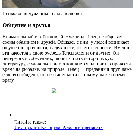
Психология мужчины Тельца в любви
Общение и друзья
Внимательный и заботливый, мужчина Телец не обделяет
своим обаянием и друзей. Общаясь с ним, у людей возникает
ощущение прочности, надежности, ответственности. Именно
эти качества в свою очередь Телец ждет и от других. Он
интересный собеседник, любит читать историческую
литературу, с удовольствием откликнется на призыв провести
время на рыбалке, на природе. Телец — преданный друг, даже
если его обидели, он не станет мстить никому, даже своему
врагу.
Читайте также:
Инструкция Кагоцела. Аналоги препарата