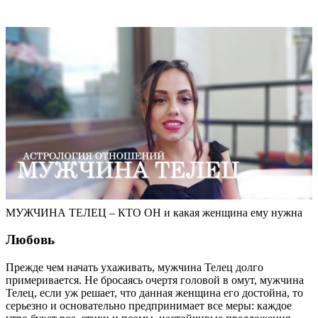
МУЖЧИНА ТЕЛЕЦ – КТО ОН и какая женщина ему нужна
Любовь
Прежде чем начать ухаживать, мужчина Телец долго
примеривается. Не бросаясь очертя головой в омут, мужчина
Телец, если уж решает, что данная женщина его достойна, то
серьезно и основательно предпринимает все меры: каждое