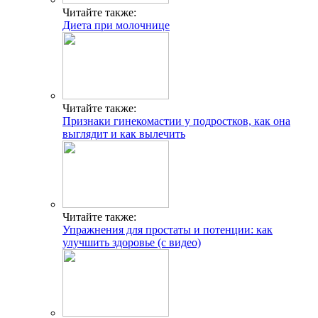
Читайте также:
Диета при молочнице
Читайте также:
Признаки гинекомастии у подростков, как она
выглядит и как вылечить
Читайте также:
Упражнения для простаты и потенции: как
улучшить здоровье (с видео)