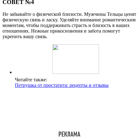
СОВЕТ №4
Не забывайте о физической близости. Мужчины Тельцы ценят
физическую связь и ласку. Уделяйте внимание романтическим
моментам, чтобы поддерживать страсть и близость в ваших
отношениях. Нежные прикосновения и забота помогут
укрепить вашу связь.
Читайте также:
Петрушка от простатита: рецепты и отзывы