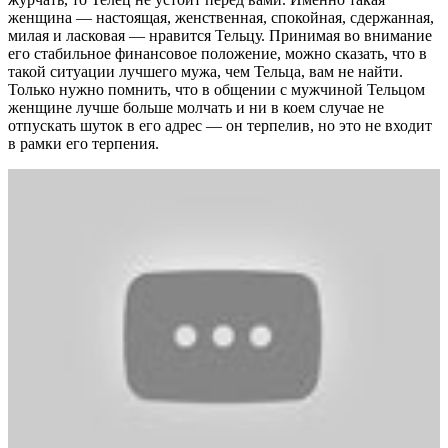
женщина — настоящая, женственная, спокойная, сдержанная,
милая и ласковая — нравится Тельцу. Принимая во внимание
его стабильное финансовое положение, можно сказать, что в
такой ситуации лучшего мужа, чем Тельца, вам не найти.
Только нужно помнить, что в общении с мужчиной Тельцом
женщине лучше больше молчать и ни в коем случае не
отпускать шуток в его адрес — он терпелив, но это не входит
в рамки его терпения.