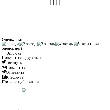
Оценка статьи:
(пока
оценок нет)
Загрузка...
Поделиться с друзьями:
Твитнуть
Поделиться
Отправить
Класснуть
Похожие публикации