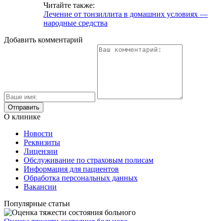
Читайте также:
Лечение от тонзиллита в домашних условиях —
народные средства
Добавить комментарий
О клинике
Новости
Реквизиты
Лицензии
Обслуживание по страховым полисам
Информация для пациентов
Обработка персональных данных
Вакансии
Популярные статьи