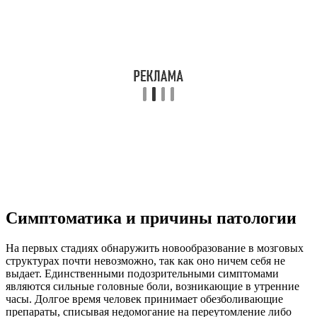
Симптоматика и причины патологии
На первых стадиях обнаружить новообразование в мозговых
структурах почти невозможно, так как оно ничем себя не
выдает. Единственными подозрительными симптомами
являются сильные головные боли, возникающие в утренние
часы. Долгое время человек принимает обезболивающие
препараты, списывая недомогание на переутомление либо