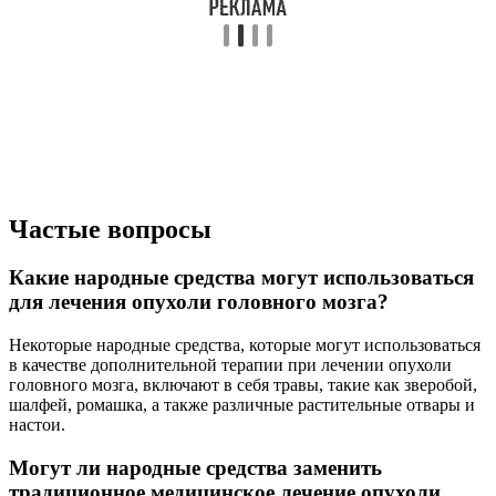
Частые вопросы
Какие народные средства могут использоваться
для лечения опухоли головного мозга?
Некоторые народные средства, которые могут использоваться
в качестве дополнительной терапии при лечении опухоли
головного мозга, включают в себя травы, такие как зверобой,
шалфей, ромашка, а также различные растительные отвары и
настои.
Могут ли народные средства заменить
традиционное медицинское лечение опухоли