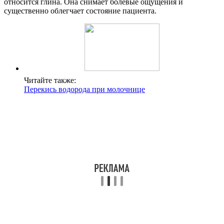
относится глина. Она снимает болевые ощущения и
существенно облегчает состояние пациента.
Читайте также:
Перекись водорода при молочнице