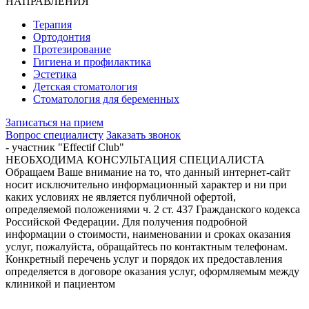
НАПРАВЛЕНИЯ
Терапия
Ортодонтия
Протезирование
Гигиена и профилактика
Эстетика
Детская стоматология
Стоматология для беременных
Записаться на прием
Вопрос специалисту
Заказать звонок
- участник "Effectif Club"
НЕОБХОДИМА КОНСУЛЬТАЦИЯ СПЕЦИАЛИСТА
Обращаем Ваше внимание на то, что данный интернет-сайт
носит исключительно информационный характер и ни при
каких условиях не является публичной офертой,
определяемой положениями ч. 2 ст. 437 Гражданского кодекса
Российской Федерации. Для получения подробной
информации о стоимости, наименовании и сроках оказания
услуг, пожалуйста, обращайтесь по контактным телефонам.
Конкретный перечень услуг и порядок их предоставления
определяется в договоре оказания услуг, оформляемым между
клиникой и пациентом