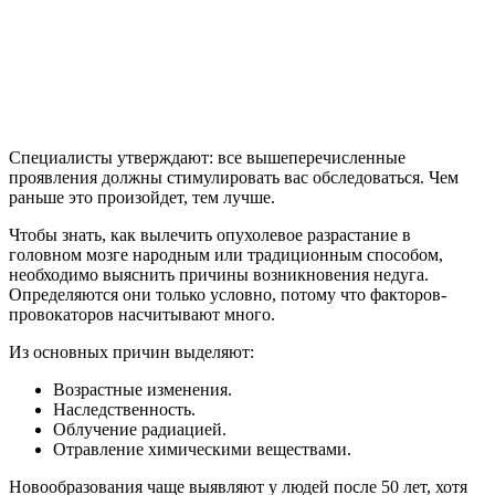
Специалисты утверждают: все вышеперечисленные
проявления должны стимулировать вас обследоваться. Чем
раньше это произойдет, тем лучше.
Чтобы знать, как вылечить опухолевое разрастание в
головном мозге народным или традиционным способом,
необходимо выяснить причины возникновения недуга.
Определяются они только условно, потому что факторов-
провокаторов насчитывают много.
Из основных причин выделяют:
Возрастные изменения.
Наследственность.
Облучение радиацией.
Отравление химическими веществами.
Новообразования чаще выявляют у людей после 50 лет, хотя