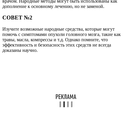
врачом. Народные методы могут быть использованы как
дополнение к основному лечению, но не заменой.
СОВЕТ №2
Изучите возможные народные средства, которые могут
помочь с симптомами опухоли головного мозга, такие как
травы, масла, компрессы и т.д. Однако помните, что
эффективность и безопасность этих средств не всегда
доказаны научно.