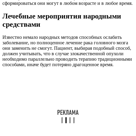
сформироваться они могут в любом возрасте и в любое время.
Лечебные мероприятия народными
средствами
Известно немало народных методов способных ослабить
заболевание, но полноценное лечение рака головного мозга
они заменить не смогут. Пациент, выбирая подобный способ,
должен учитывать, что в случае злокачественной опухоли
необходимо параллельно проводить терапию традиционными
способами, иначе будет потеряно драгоценное время.