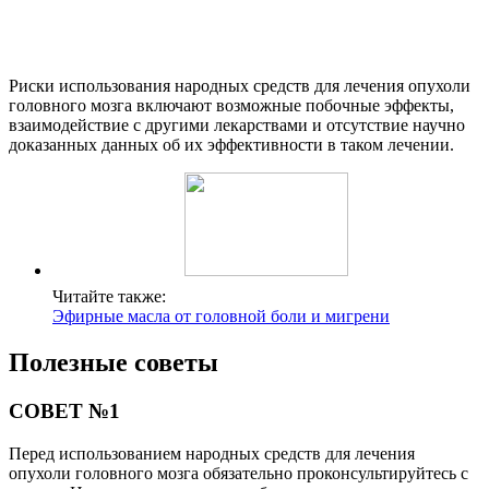
Риски использования народных средств для лечения опухоли
головного мозга включают возможные побочные эффекты,
взаимодействие с другими лекарствами и отсутствие научно
доказанных данных об их эффективности в таком лечении.
Читайте также:
Эфирные масла от головной боли и мигрени
Полезные советы
СОВЕТ №1
Перед использованием народных средств для лечения
опухоли головного мозга обязательно проконсультируйтесь с