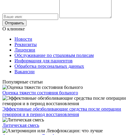
О клинике
Новости
Реквизиты
Лицензии
Обслуживание по страховым полисам
Информация для пациентов
Обработка персональных данных
Вакансии
Популярные статьи
Оценка тяжести состояния больного
Эффективные обезболивающие средства после операции
геморроя и в период восстановления
Литическая смесь