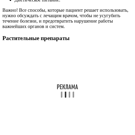
Важно! Все способы, которые пациент решает использовать,
нужно обсуждать с лечащим врачом, чтобы не усугубить
течение болезни, и предотвратить нарушение работы
важнейших органов и систем.
Растительные препараты