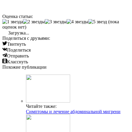
Оценка статьи:
(пока
оценок нет)
Загрузка...
Поделиться с друзьями:
Твитнуть
Поделиться
Отправить
Класснуть
Похожие публикации
Читайте также:
Симптомы и лечение абдоминальной мигрени