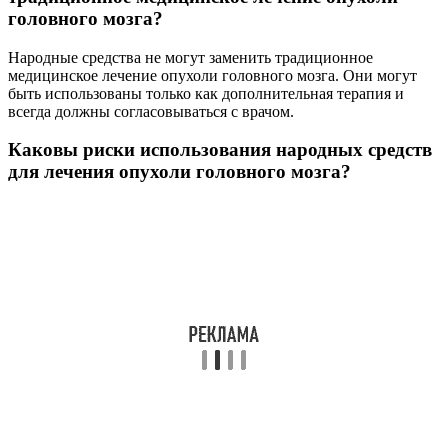
головного мозга?
Народные средства не могут заменить традиционное
медицинское лечение опухоли головного мозга. Они могут
быть использованы только как дополнительная терапия и
всегда должны согласовываться с врачом.
Каковы риски использования народных средств
для лечения опухоли головного мозга?