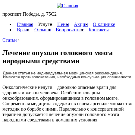
проспект Победы, д. 75C2
Главная
Услуги
Цены
Акции
О клинике
Врачи
Отзывы
Вопрос-ответ
Контакты
Статьи
›
Лечение опухоли головного мозга
народными средствами
Онкологические недуги – довольно опасные враги для
здоровья и жизни человека. Особенно коварны
онкообразования, сформировавшиеся в головном мозге.
Современная медицина содержит в своем арсенале множество
методик по борьбе с ними. Параллельно с консервативной
терапией допускается лечение опухоли головного мозга
народными средствами в домашних условиях.