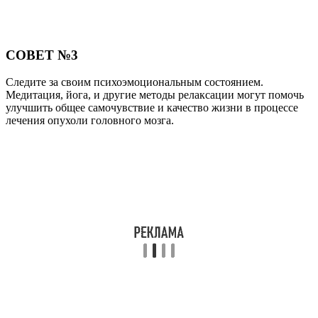
СОВЕТ №3
Следите за своим психоэмоциональным состоянием.
Медитация, йога, и другие методы релаксации могут помочь
улучшить общее самочувствие и качество жизни в процессе
лечения опухоли головного мозга.