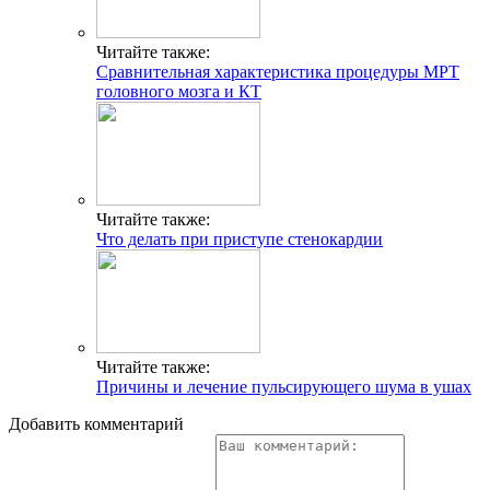
Читайте также:
Сравнительная характеристика процедуры МРТ
головного мозга и КТ
Читайте также:
Что делать при приступе стенокардии
Читайте также:
Причины и лечение пульсирующего шума в ушах
Добавить комментарий