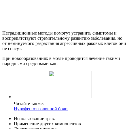
Нетрадиционные методы помогут устранить симптомы и
воспрепятствуют стремительному развитию заболевания, но
от неминуемого разрастания агрессивных раковых клеток они
не спасут.
При новообразованиях в мозге проводится лечение такими
народными средствами как:
Читайте также:
Нурофен от головной боли
Использование трав.
Применение других компонентов.
Диетическое питание.