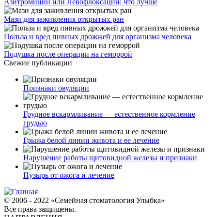
Азитромицин или Левофлоксацин: что лучше
Мази для заживления открытых ран
Польза и вред пивных дрожжей для организма человека
Подушка после операции на геморрой
Свежие публикации
Признаки овуляции
Грудное вскармливание — естественное кормление
грудью
Грыжа белой линии живота и ее лечение
Нарушение работы щитовидной железы и признаки
Пузырь от ожога и лечение
© 2006 - 2022 «Семейная стоматология Улыбка»
Все права защищены.