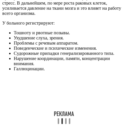
стресс. В дальнейшем, по мере роста раковых клеток,
усиливается давление на ткани мозга и это влияет на работу
всего организма.
У больного регистрируют:
Тошноту и рвотные позывы.
Ухудшение слуха, зрения.
Проблемы с речевым аппаратом.
Поведенческие и психические изменения.
Судорожные припадки генерализированного типа.
Нарушение координации, памяти, концентрации
внимания.
Галлюцинации.