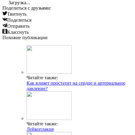
Загрузка...
Поделиться с друзьями:
Твитнуть
Поделиться
Отправить
Класснуть
Похожие публикации
Читайте также:
Как влияет простатит на сердце и артериальное
давление?
Читайте также:
Лейкоплакия