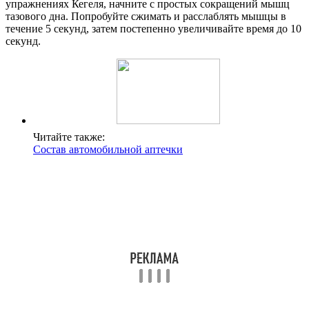
упражнениях Кегеля, начните с простых сокращений мышц
тазового дна. Попробуйте сжимать и расслаблять мышцы в
течение 5 секунд, затем постепенно увеличивайте время до 10
секунд.
Читайте также:
Состав автомобильной аптечки