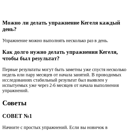
Можно ли делать упражнение Кегеля каждый
день?
Упражнение можно выполнять несколько раз в день.
Как долго нужно делать упражнения Кегеля,
чтобы был результат?
Первые результаты могут быть заметны уже спустя несколько
недель или пару месяцев от начала занятий. В проводимых
исследованиях стабильный результат был выявлен у
испытуемых уже через 2-6 месяцев от начала выполнения
упражнений.
Советы
СОВЕТ №1
Начните с простых упражнений. Если вы новичок в