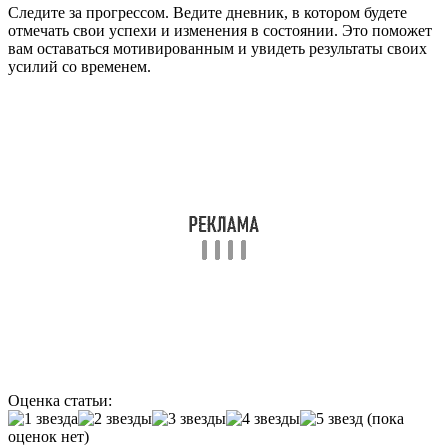
Следите за прогрессом. Ведите дневник, в котором будете
отмечать свои успехи и изменения в состоянии. Это поможет
вам оставаться мотивированным и увидеть результаты своих
усилий со временем.
Оценка статьи:
(пока
оценок нет)