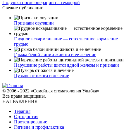
Подушка после операции на геморрой
Свежие публикации
Признаки овуляции
Грудное вскармливание — естественное кормление
грудью
Грыжа белой линии живота и ее лечение
Нарушение работы щитовидной железы и признаки
Пузырь от ожога и лечение
© 2006 - 2022 «Семейная стоматология Улыбка»
Все права защищены.
НАПРАВЛЕНИЯ
Терапия
Ортодонтия
Протезирование
Гигиена и профилактика