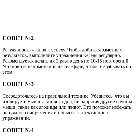
СОВЕТ №2
Регулярность – ключ к успеху. Чтобы добиться заметных
результатов, выполняйте упражнения Кегеля регулярно.
Рекомендуется делать их 3 раза в день по 10-15 повторений.
Установите напоминания на телефоне, чтобы не забывать об
этом.
СОВЕТ №3
Сосредоточьтесь на правильной технике. Убедитесь, что вы
изолируете мышцы тазового дна, не напрягая другие группы
мышц, такие как ягодицы или живот. Это поможет избежать
ненужного напряжения и повысит эффективность
упражнений.
СОВЕТ №4