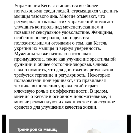
Упражнения Кегеля становятся все более
популярными среди людей, стремящихся укрепить
мышцы тазового дна. Многие отмечают, что
регулярная практика этих упражнений помогает
улучшить контроль над мочеиспусканием и
повышает сексуальное удовольствие. Женщины,
особенно после родов, часто делятся
положительными отзывами о том, как Кегель
укрепил их мышцы и вернул уверенность.
Мужчины также начинают осознавать
преимущества, такие как улучшение эректильной
функции и общее состояние здоровья. Однако
важно помнить, что для достижения результатов
требуется терпение и регулярность. Некоторые
пользователи подчеркивают, что правильная
техника выполнения упражнений играет
ключевую роль в их эффективности. В целом,
мнения о Кегеле в основном положительные, и
многие рекомендуют их как простое и доступное
средство для улучшения качества жизни.