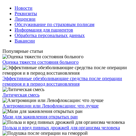
Новости
Реквизиты
Лицензии
Обслуживание по страховым полисам
Информация для пациентов
Обработка персональных данных
Вакансии
Популярные статьи
Оценка тяжести состояния больного
Эффективные обезболивающие средства после операции
геморроя и в период восстановления
Литическая смесь
Азитромицин или Левофлоксацин: что лучше
Мази для заживления открытых ран
Польза и вред пивных дрожжей для организма человека