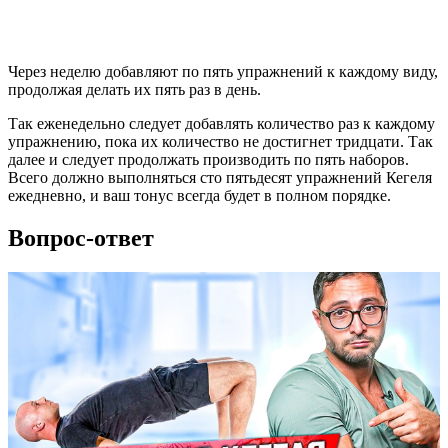
Через неделю добавляют по пять упражнений к каждому виду,
продолжая делать их пять pаз в день.
Так еженедельно следует добавлять количество раз к каждому
упражнению, пока их количество не достигнет тридцати. Так
далее и следует продолжать производить по пять наборов.
Всего должно выполняться сто пятьдесят упражнений Кегеля
ежедневно, и ваш тонус всегда будет в полном порядке.
Вопрос-ответ