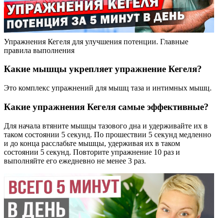
Упражнения Кегеля для улучшения потенции. Главные
правила выполнения
Какие мышцы укрепляет упражнение Кегеля?
Это комплекс упражнений для мышц таза и интимных мышц.
Какие упражнения Кегеля самые эффективные?
Для начала втяните мышцы тазового дна и удерживайте их в
таком состоянии 5 секунд. По прошествии 5 секунд медленно
и до конца расслабьте мышцы, удерживая их в таком
состоянии 5 секунд. Повторите упражнение 10 раз и
выполняйте его ежедневно не менее 3 раз.