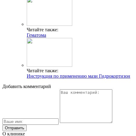
Читайте также:
Гематома
Читайте также:
Инструкция по применению мази Гидрокортизон
Добавить комментарий
О клинике