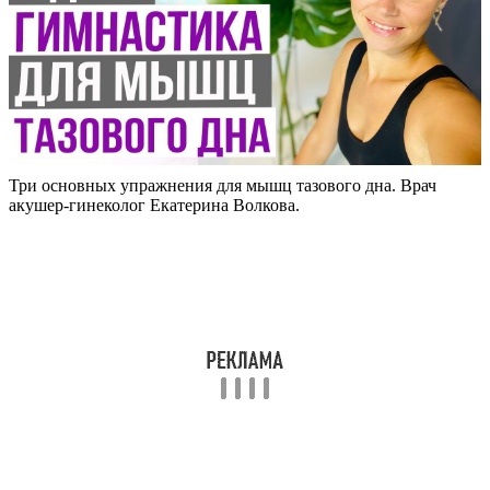
Три основных упражнения для мышц тазового дна. Врач
акушер-гинеколог Екатерина Волкова.