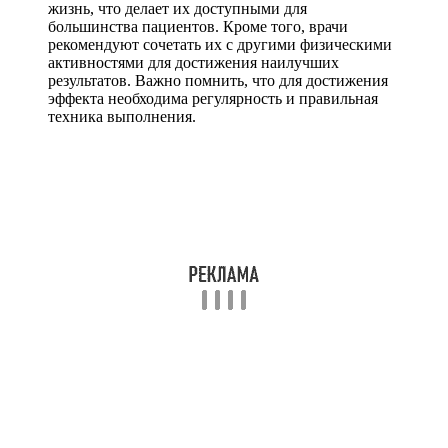
жизнь, что делает их доступными для
большинства пациентов. Кроме того, врачи
рекомендуют сочетать их с другими физическими
активностями для достижения наилучших
результатов. Важно помнить, что для достижения
эффекта необходима регулярность и правильная
техника выполнения.