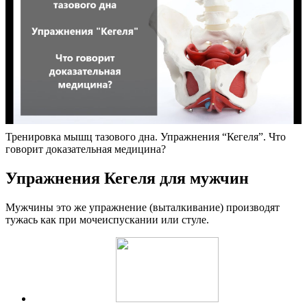
Тренировка мышц тазового дна. Упражнения “Кегеля”. Что
говорит доказательная медицина?
Упражнения Кегеля для мужчин
Мужчины это же упражнение (выталкивание) производят
тужась как при мочеиспускании или стуле.