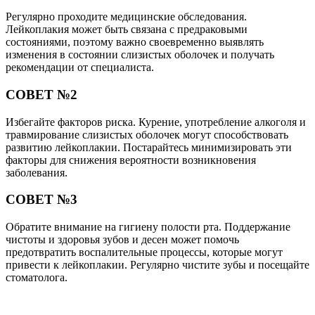
Регулярно проходите медицинские обследования.
Лейкоплакия может быть связана с предраковыми
состояниями, поэтому важно своевременно выявлять
изменения в состоянии слизистых оболочек и получать
рекомендации от специалиста.
СОВЕТ №2
Избегайте факторов риска. Курение, употребление алкоголя и
травмирование слизистых оболочек могут способствовать
развитию лейкоплакии. Постарайтесь минимизировать эти
факторы для снижения вероятности возникновения
заболевания.
СОВЕТ №3
Обратите внимание на гигиену полости рта. Поддержание
чистоты и здоровья зубов и десен может помочь
предотвратить воспалительные процессы, которые могут
привести к лейкоплакии. Регулярно чистите зубы и посещайте
стоматолога.