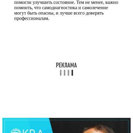
помогли улучшить состояние. Тем не менее, важно
помнить, что самодиагностика и самолечение
могут быть опасны, и лучше всего доверять
профессионалам.