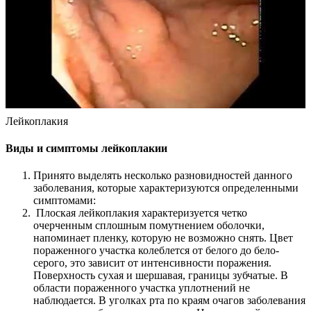
Лейкоплакия
Виды и симптомы лейкоплакии
Принято выделять несколько разновидностей данного
заболевания, которые характеризуются определенными
симптомами:
Плоская лейкоплакия характеризуется четко
очерченным сплошным помутнением оболочки,
напоминает пленку, которую не возможно снять. Цвет
пораженного участка колеблется от белого до бело-
серого, это зависит от интенсивности поражения.
Поверхность сухая и шершавая, границы зубчатые. В
области пораженного участка уплотнений не
наблюдается. В уголках рта по краям очагов заболевания