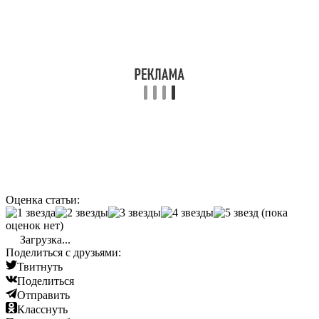
Оценка статьи:
(пока
оценок нет)
Загрузка...
Поделиться с друзьями:
Твитнуть
Поделиться
Отправить
Класснуть