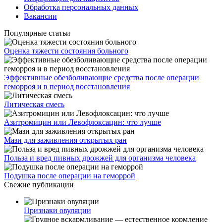
Обработка персональных данных
Вакансии
Популярные статьи
Оценка тяжести состояния больного
Эффективные обезболивающие средства после операции
геморроя и в период восстановления
Литическая смесь
Азитромицин или Левофлоксацин: что лучше
Мази для заживления открытых ран
Польза и вред пивных дрожжей для организма человека
Подушка после операции на геморрой
Свежие публикации
Признаки овуляции