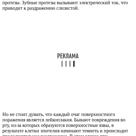
протезы. Зубные протезы вызывают электрический ток, что
приводит к раздражению слизистой.
Но не стоит думать, что каждый очаг поверхностного
поражения является лейкоплакия. Бывают повреждения во
рту, из-за которых образуются поверхностные язвы, в
результате клетки эпителия начинают темнеть и происходит