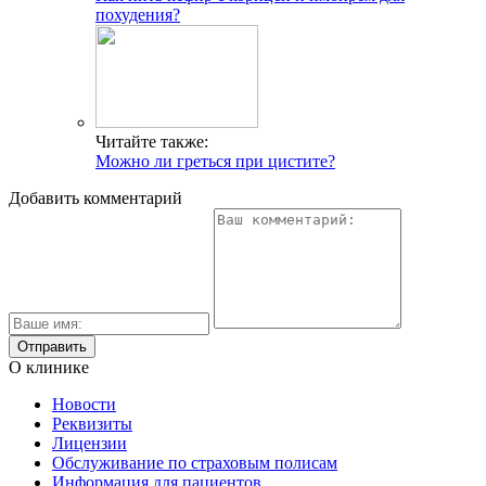
похудения?
Читайте также:
Можно ли греться при цистите?
Добавить комментарий
О клинике
Новости
Реквизиты
Лицензии
Обслуживание по страховым полисам
Информация для пациентов