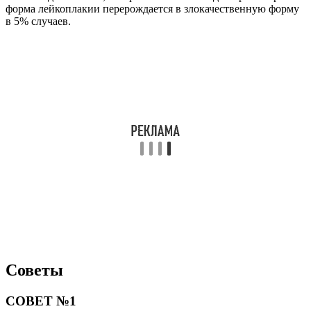
форма лейкоплакии перерождается в злокачественную форму
в 5% случаев.
Советы
СОВЕТ №1