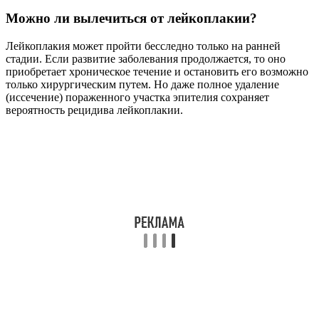
Можно ли вылечиться от лейкоплакии?
Лейкоплакия может пройти бесследно только на ранней
стадии. Если развитие заболевания продолжается, то оно
приобретает хроническое течение и остановить его возможно
только хирургическим путем. Но даже полное удаление
(иссечение) пораженного участка эпителия сохраняет
вероятность рецидива лейкоплакии.