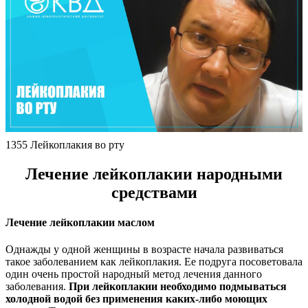
1355 Лейкоплакия во рту
Лечение лейкоплакии народными
средствами
Лечение лейкоплакии маслом
Однажды у одной женщины в возрасте начала развиваться
такое заболеванием как лейкоплакия. Ее подруга посоветовала
один очень простой народный метод лечения данного
заболевания.
При лейкоплакии необходимо подмываться
холодной водой без применения каких-либо моющих