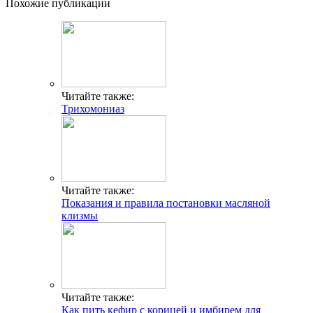
Похожие публикации
Читайте также:
Трихомониаз
Читайте также:
Показания и правила постановки масляной
клизмы
Читайте также:
Как пить кефир с корицей и имбирем для