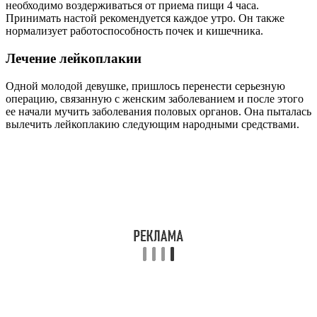
необходимо воздерживаться от приема пищи 4 часа.
Принимать настой рекомендуется каждое утро. Он также
нормализует работоспособность почек и кишечника.
Лечение лейкоплакии
Одной молодой девушке, пришлось перенести серьезную
операцию, связанную с женским заболеванием и после этого
ее начали мучить заболевания половых органов. Она пыталась
вылечить лейкоплакию следующим народными средствами.