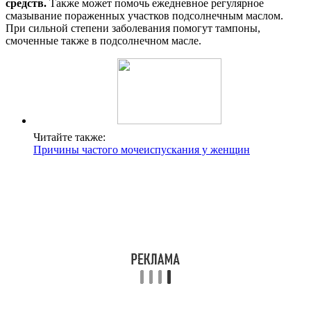
средств.
Также может помочь ежедневное регулярное
смазывание пораженных участков подсолнечным маслом.
При сильной степени заболевания помогут тампоны,
смоченные также в подсолнечном масле.
Читайте также:
Причины частого мочеиспускания у женщин