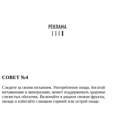
СОВЕТ №4
Следите за своим питанием. Употребление пищи, богатой
витаминами и минералами, может поддерживать здоровье
слизистых оболочек. Включайте в рацион свежие фрукты,
овощи и избегайте слишком горячей или острой пищи.