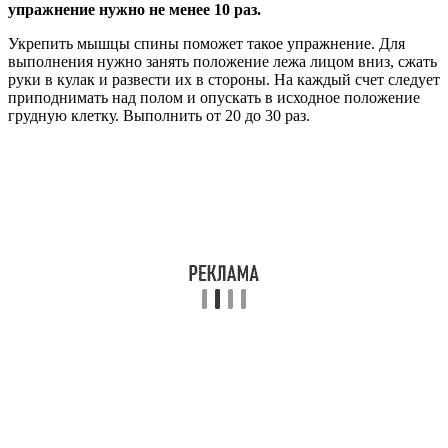
упражнение нужно не менее 10 раз.
Укрепить мышцы спины поможет такое упражнение. Для
выполнения нужно занять положение лежа лицом вниз, сжать
руки в кулак и развести их в стороны. На каждый счет следует
приподнимать над полом и опускать в исходное положение
грудную клетку. Выполнить от 20 до 30 раз.