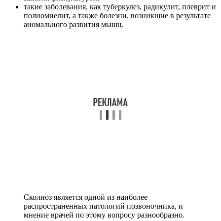
такие заболевания, как туберкулез, радикулит, плеврит и
полиомиелит, а также болезни, возникшие в результате
аномального развития мышц.
Сколиоз является одной из наиболее
распространенных патологий позвоночника, и
мнение врачей по этому вопросу разнообразно.