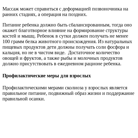
Массаж может справиться с деформацией позвоночника на
ранних стадиях, а операция на поздних.
Питание ребенка должно быть сбалансированным, тогда оно
окажет благотворное влияние на формирование структуры
костей и мышц. Ребенок в сутки должен получать не менее
100 грамм белка животного происхождения. Из натуральных
пищевых продуктов дети должны получать соли фосфора и
кальция, но не в чистом виде. Достаточное количество
овощей и фруктов, а также рыбы и молочных продуктов
должно присутствовать в ежедневном рационе ребенка.
Профилактические меры для взрослых
Профилактическими мерами сколиоза у взрослых является
правильное питание, подвижный образ жизни и поддержание
правильной осанки.