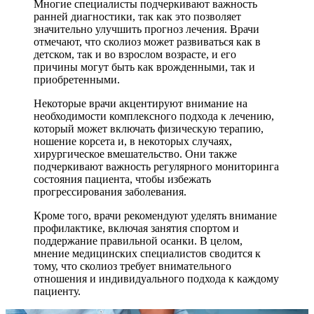
Многие специалисты подчеркивают важность
ранней диагностики, так как это позволяет
значительно улучшить прогноз лечения. Врачи
отмечают, что сколиоз может развиваться как в
детском, так и во взрослом возрасте, и его
причины могут быть как врожденными, так и
приобретенными.
Некоторые врачи акцентируют внимание на
необходимости комплексного подхода к лечению,
который может включать физическую терапию,
ношение корсета и, в некоторых случаях,
хирургическое вмешательство. Они также
подчеркивают важность регулярного мониторинга
состояния пациента, чтобы избежать
прогрессирования заболевания.
Кроме того, врачи рекомендуют уделять внимание
профилактике, включая занятия спортом и
поддержание правильной осанки. В целом,
мнение медицинских специалистов сводится к
тому, что сколиоз требует внимательного
отношения и индивидуального подхода к каждому
пациенту.