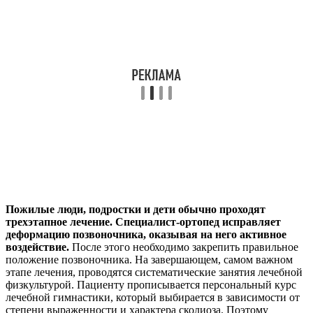
Пожилые люди, подростки и дети обычно проходят
трехэтапное лечение. Специалист-ортопед исправляет
деформацию позвоночника, оказывая на него активное
воздействие.
После этого необходимо закрепить правильное
положение позвоночника. На завершающем, самом важном
этапе лечения, проводятся систематические занятия лечебной
физкультурой. Пациенту прописывается персональный курс
лечебной гимнастики, который выбирается в зависимости от
степени выраженности и характера сколиоза. Поэтому