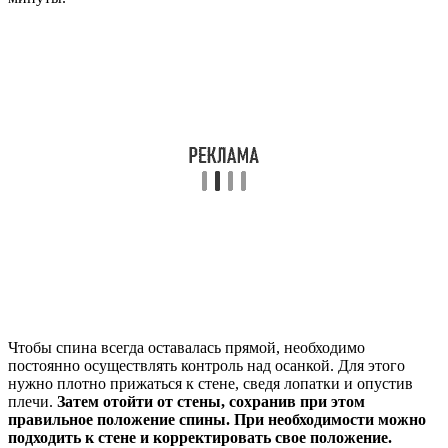
Чтобы спина всегда оставалась прямой, необходимо
постоянно осуществлять контроль над осанкой. Для этого
нужно плотно прижаться к стене, сведя лопатки и опустив
плечи.
Затем отойти от стены, сохранив при этом
правильное положение спины. При необходимости можно
подходить к стене и корректировать свое положение.