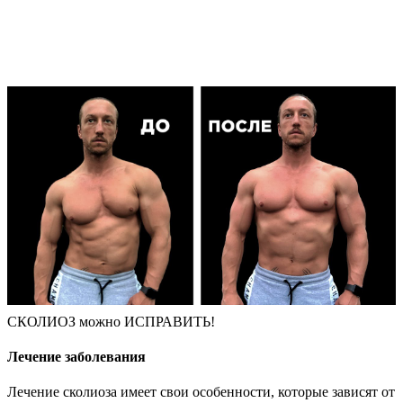
СКОЛИОЗ можно ИСПРАВИТЬ!
Лечение заболевания
Лечение сколиоза имеет свои особенности, которые зависят от