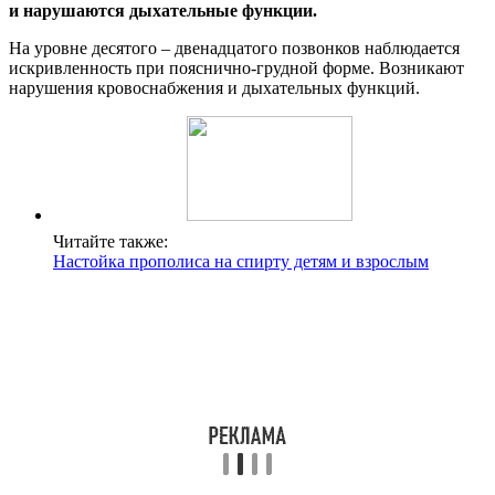
и нарушаются дыхательные функции.
На уровне десятого – двенадцатого позвонков наблюдается
искривленность при пояснично-грудной форме. Возникают
нарушения кровоснабжения и дыхательных функций.
Читайте также:
Настойка прополиса на спирту детям и взрослым