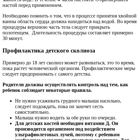
настой перед применением.
Необходимо помнить о том, что в процессе принятия хвойной
ванны область сердца должна находиться над водой. Во время
процедуры верхнюю часть тела следует прикрыть
полотенцем. Длительность процедуры составляет примерно
30 минут.
Профилактика детского сколиоза
Примерно до 18 лет сколиоз может развиваться, это то время,
пока растет человеческий организм. Профилактические меры
следует предпринимать с самого детства.
Родители должны осуществлять контроль над тем, как
ребенок соблюдает некоторые правила.
Не нужно усаживать грудного малыша насильно,
следует подождать, пока он захочет сесть
самостоятельно.
Малыша нужно водить за обе руки по очереди.
Для детских костей необходим витамин Д. Он
производится организмом под воздействием
ультрафиолетовых лучей, поэтому с ребенком