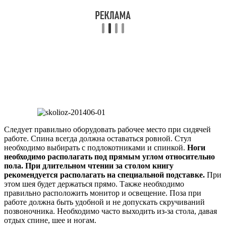
Следует правильно оборудовать рабочее место при сидячей
работе. Спина всегда должна оставаться ровной. Стул
необходимо выбирать с подлокотниками и спинкой.
Ноги
необходимо располагать под прямым углом относительно
пола. При длительном чтении за столом книгу
рекомендуется располагать на специальной подставке.
При
этом шея будет держаться прямо. Также необходимо
правильно расположить монитор и освещение. Поза при
работе должна быть удобной и не допускать скручиваний
позвоночника. Необходимо часто выходить из-за стола, давая
отдых спине, шее и ногам.