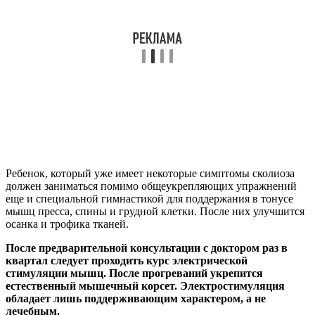
Ребенок, который уже имеет некоторые симптомы сколиоза
должен заниматься помимо общеукрепляющих упражнений
еще и специальной гимнастикой для поддержания в тонусе
мышц пресса, спины и грудной клетки. После них улучшится
осанка и трофика тканей.
После предварительной консультации с доктором раз в
квартал следует проходить курс электрической
стимуляции мышц. После прогреваний укрепится
естественный мышечный корсет. Электростимуляция
обладает лишь поддерживающим характером, а не
лечебным.