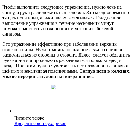
Чтобы выполнить следующее упражнение, нужно лечь на
спину, а руки расположить над головой. Затем одновременно
тянуть ноги вниз, а руки вверх растягиваясь. Ежедневное
выполнение упражнения в течение нескольких минут
поможет растянуть позвоночник и устранить болевой
синдром.
Это упражнение эффективно при заболевании верхних
отделов спины. Нужно занять положение лежа на спине и
раскачиваться из стороны в сторону. Далее, следует обхватить
руками ноги и продолжать раскачиваться только вперед и
назад. При этом нужно чувствовать все позвонки, начиная от
шейных и заканчивая поясничными.
Согнув ноги в коленях,
можно передвигать лопатки вверх и вниз.
Читайте также:
Вред чипсов и сухариков