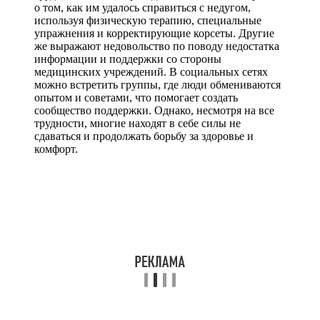
о том, как им удалось справиться с недугом,
используя физическую терапию, специальные
упражнения и корректирующие корсеты. Другие
же выражают недовольство по поводу недостатка
информации и поддержки со стороны
медицинских учреждений. В социальных сетях
можно встретить группы, где люди обмениваются
опытом и советами, что помогает создать
сообщество поддержки. Однако, несмотря на все
трудности, многие находят в себе силы не
сдаваться и продолжать борьбу за здоровье и
комфорт.