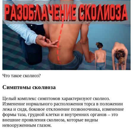
Что такое сколиоз?
Симптомы сколиоза
Целый комплекс симптомов характеризуют сколиоз.
Изменение нормального расположения торса в положении
лежа и сидя, боковое отклонение позвоночника, изменение
формы таза, грудной клетки и внутренних органов – это
внешние проявления сколиоза, которые видны
невооруженным глазом.