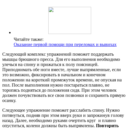
Читайте также:
Оказание первой помощи при переломах и вывихах
Следующий комплекс упражнений поможет поддержать
мышцы брюшного пресса. Для его выполнения необходимо
улечься на спину и прижаться к полу поясницей.
Приподнимать обе ноги вместе, лучше выпрямленные, если
это возможно, фиксировать в начальном и конечном
положении на короткий промежуток времени, не опуская на
пол. После выполнения нужно постараться плавно, не
торопясь подняться до положения сидя. При этом человек
должен почувствовать все свои позвонки и сохранить прямую
осанку.
Следующее упражнение поможет расслабить спину. Нужно
потянуться, подняв при этом вверх руки и запрокинув голову
назад. Далее, необходимо руками очертить круг и плавно
опуститься, колени должны быть выпрямлены.
Повторить