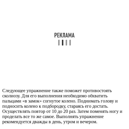
Следующее упражнение также поможет противостоять
сколиозу. Для его выполнения необходимо обхватить
пальцами «в замок» согнутое колено. Поднимать голову и
подносить колено к подбородку, стараясь его достать.
Осуществлять повтор от 10 до 20 раз. Затем поменять ногу и
проделать все то же самое. Выполнять упражнение
рекомендуется дважды в день, утром и вечером.