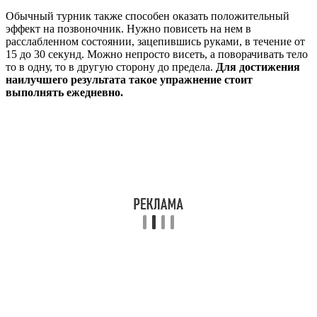
Обычный турник также способен оказать положительный
эффект на позвоночник. Нужно повисеть на нем в
расслабленном состоянии, зацепившись руками, в течение от
15 до 30 секунд. Можно непросто висеть, а поворачивать тело
то в одну, то в другую сторону до предела.
Для достижения
наилучшего результата такое упражнение стоит
выполнять ежедневно.