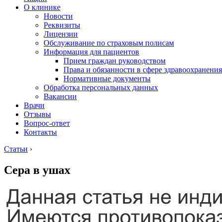
О клинике
Новости
Реквизиты
Лицензии
Обслуживание по страховым полисам
Информация для пациентов
Прием граждан руководством
Права и обязанности в сфере здравоохранения
Нормативные документы
Обработка персональных данных
Вакансии
Врачи
Отзывы
Вопрос-ответ
Контакты
Статьи
›
Сера в ушах