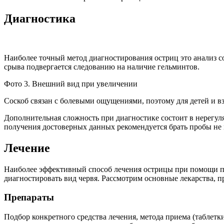
Диагностика
Наиболее точный метод диагностирования остриц это анализ сос
срыва подвергается следованию на наличие гельминтов.
Фото 3. Внешний вид при увеличении
Соскоб связан с болевыми ощущениями, поэтому для детей и вз
Дополнительная сложность при диагностике состоит в нерегул
получения достоверных данных рекомендуется брать пробы не 
Лечение
Наиболее эффективный способ лечения острицы при помощи пре
диагностировать вид червя. Рассмотрим основные лекарства, 
Препараты
Подбор конкретного средства лечения, метода приема (таблетк