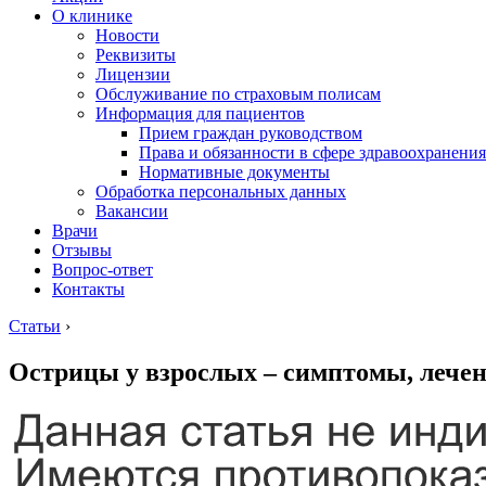
О клинике
Новости
Реквизиты
Лицензии
Обслуживание по страховым полисам
Информация для пациентов
Прием граждан руководством
Права и обязанности в сфере здравоохранения
Нормативные документы
Обработка персональных данных
Вакансии
Врачи
Отзывы
Вопрос-ответ
Контакты
Статьи
›
Острицы у взрослых – симптомы, лечен