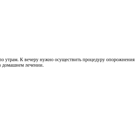
о утрам. К вечеру нужно осуществить процедуру опорожнения
в домашнем лечении.