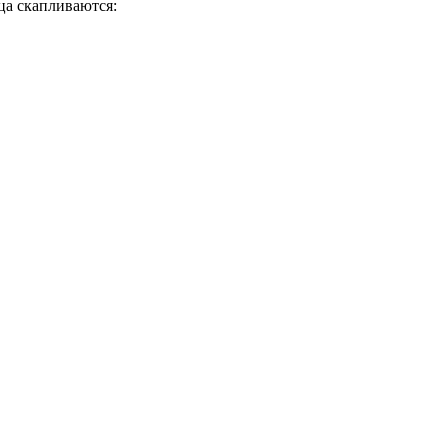
ца скапливаются: