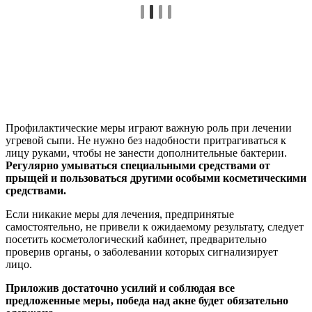
Профилактические меры играют важную роль при лечении
угревой сыпи. Не нужно без надобности притрагиваться к
лицу руками, чтобы не занести дополнительные бактерии.
Регулярно умываться специальными средствами от
прыщей и пользоваться другими особыми косметическими
средствами.
Если никакие меры для лечения, предпринятые
самостоятельно, не привели к ожидаемому результату, следует
посетить косметологический кабинет, предварительно
проверив органы, о заболевании которых сигнализирует
лицо.
Приложив достаточно усилий и соблюдая все
предложенные меры, победа над акне будет обязательно