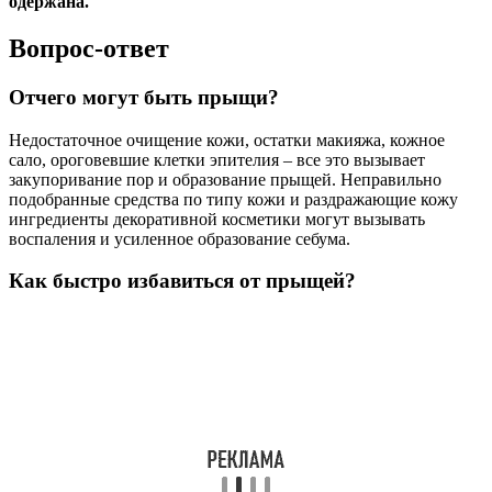
одержана.
Вопрос-ответ
Отчего могут быть прыщи?
Недостаточное очищение кожи, остатки макияжа, кожное
сало, ороговевшие клетки эпителия – все это вызывает
закупоривание пор и образование прыщей. Неправильно
подобранные средства по типу кожи и раздражающие кожу
ингредиенты декоративной косметики могут вызывать
воспаления и усиленное образование себума.
Как быстро избавиться от прыщей?