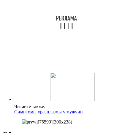
Читайте также:
Симптомы уреаплазмы у мужчин