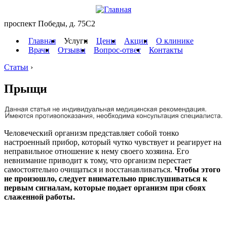
проспект Победы, д. 75C2
Главная
Услуги
Цены
Акции
О клинике
Врачи
Отзывы
Вопрос-ответ
Контакты
Статьи
›
Прыщи
Человеческий организм представляет собой тонко
настроенный прибор, который чутко чувствует и реагирует на
неправильное отношение к нему своего хозяина. Его
невнимание приводит к тому, что организм перестает
самостоятельно очищаться и восстанавливаться.
Чтобы этого
не произошло, следует внимательно прислушиваться к
первым сигналам, которые подает организм при сбоях
слаженной работы.