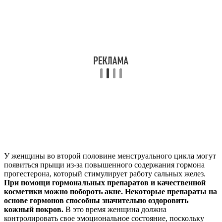
У женщины во второй половине менструального цикла могут
появиться прыщи из-за повышенного содержания гормона
прогестерона, который стимулирует работу сальных желез.
При помощи гормональных препаратов и качественной
косметики можно побороть акне. Некоторые препараты на
основе гормонов способны значительно оздоровить
кожный покров.
В это время женщина должна
контролировать свое эмоциональное состояние, поскольку