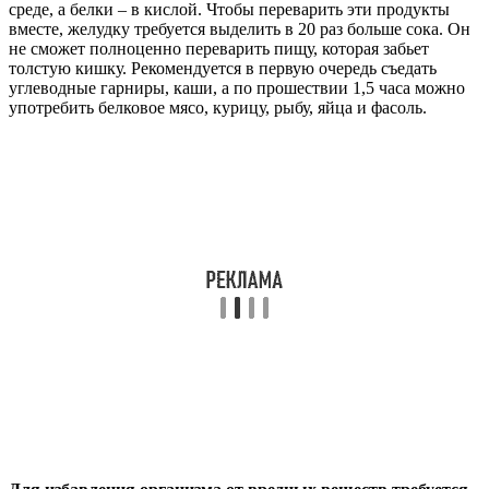
среде, а белки – в кислой. Чтобы переварить эти продукты
вместе, желудку требуется выделить в 20 раз больше сока. Он
не сможет полноценно переварить пищу, которая забьет
толстую кишку. Рекомендуется в первую очередь съедать
углеводные гарниры, каши, а по прошествии 1,5 часа можно
употребить белковое мясо, курицу, рыбу, яйца и фасоль.