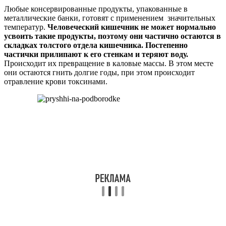
Любые консервированные продукты, упакованные в
металлические банки, готовят с применением значительных
температур.
Человеческий кишечник не может нормально
усвоить такие продукты, поэтому они частично остаются в
складках толстого отдела кишечника. Постепенно
частички прилипают к его стенкам и теряют воду.
Происходит их превращение в каловые массы. В этом месте
они остаются гнить долгие годы, при этом происходит
отравление крови токсинами.