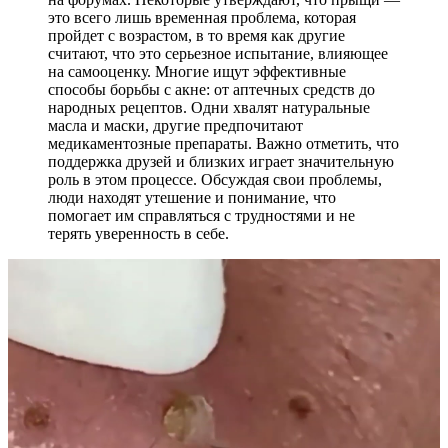
это всего лишь временная проблема, которая
пройдет с возрастом, в то время как другие
считают, что это серьезное испытание, влияющее
на самооценку. Многие ищут эффективные
способы борьбы с акне: от аптечных средств до
народных рецептов. Одни хвалят натуральные
масла и маски, другие предпочитают
медикаментозные препараты. Важно отметить, что
поддержка друзей и близких играет значительную
роль в этом процессе. Обсуждая свои проблемы,
люди находят утешение и понимание, что
помогает им справляться с трудностями и не
терять уверенность в себе.