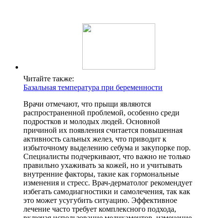
Читайте также:
Базальная температура при беременности
Врачи отмечают, что прыщи являются
распространенной проблемой, особенно среди
подростков и молодых людей. Основной
причиной их появления считается повышенная
активность сальных желез, что приводит к
избыточному выделению себума и закупорке пор.
Специалисты подчеркивают, что важно не только
правильно ухаживать за кожей, но и учитывать
внутренние факторы, такие как гормональные
изменения и стресс. Врач-дерматолог рекомендует
избегать самодиагностики и самолечения, так как
это может усугубить ситуацию. Эффективное
лечение часто требует комплексного подхода,
включая использование медикаментов, изменение