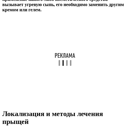
вызывает угревую сыпь, его необходимо заменить другим
кремом или гелем.
Локализация и методы лечения
прыщей