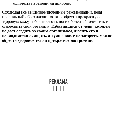
количества времени на природе.
Соблюдая все вышеперечисленные рекомендации, ведя
правильный образ жизни, можно обрести прекрасную
здоровую кожу, избавиться от многих болезней, очистить и
оздоровить свой организм.
Избавившись от лени, которая
не дает следить за своим организмом, любить его и
периодически очищать, а лучше вовсе не засорять, можно
обрести здоровое тело и прекрасное настроение.