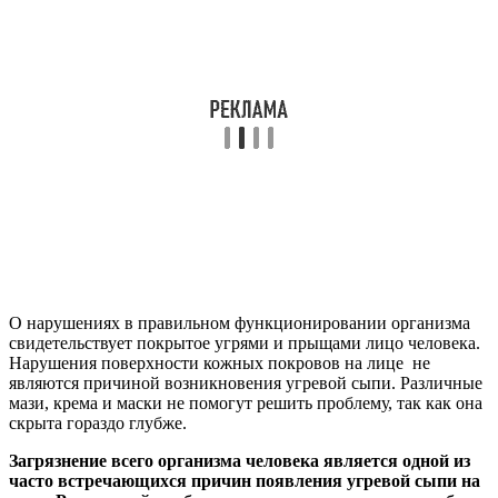
О нарушениях в правильном функционировании организма
свидетельствует покрытое угрями и прыщами лицо человека.
Нарушения поверхности кожных покровов на лице не
являются причиной возникновения угревой сыпи. Различные
мази, крема и маски не помогут решить проблему, так как она
скрыта гораздо глубже.
Загрязнение всего организма человека является одной из
часто встречающихся причин появления угревой сыпи на