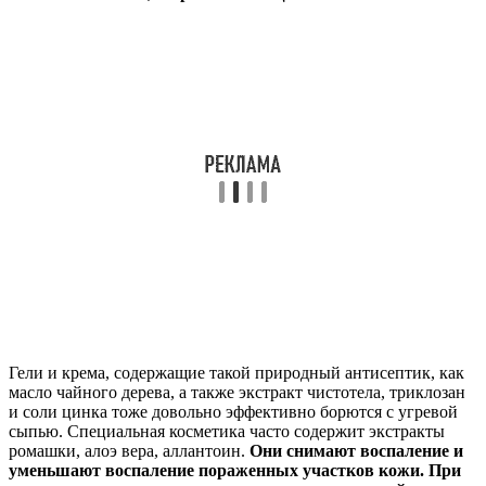
Гели и крема, содержащие такой природный антисептик, как
масло чайного дерева, а также экстракт чистотела, триклозан
и соли цинка тоже довольно эффективно борются с угревой
сыпью. Специальная косметика часто содержит экстракты
ромашки, алоэ вера, аллантоин.
Они снимают воспаление и
уменьшают воспаление пораженных участков кожи. При