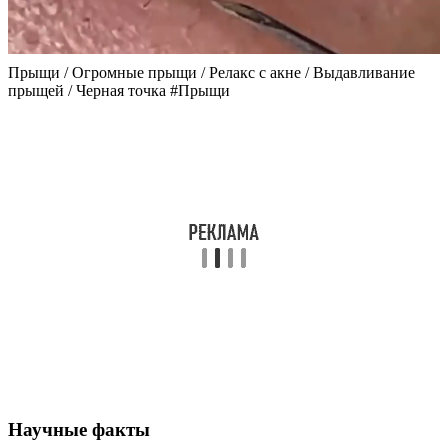
Прыщи / Огромные прыщи / Релакс с акне / Выдавливание
прыщей / Черная точка #Прыщи
Научные факты