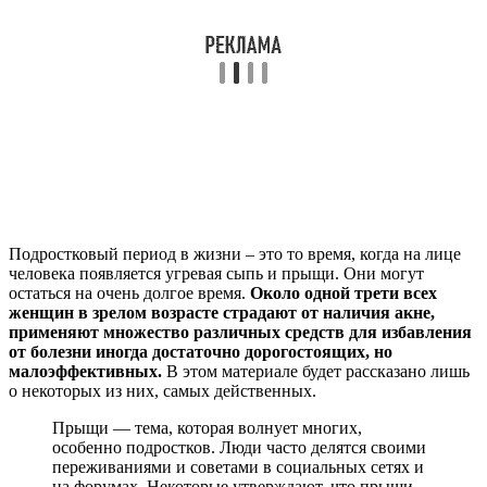
Подростковый период в жизни – это то время, когда на лице
человека появляется угревая сыпь и прыщи. Они могут
остаться на очень долгое время.
Около одной трети всех
женщин в зрелом возрасте страдают от наличия акне,
применяют множество различных средств для избавления
от болезни иногда достаточно дорогостоящих, но
малоэффективных.
В этом материале будет рассказано лишь
о некоторых из них, самых действенных.
Прыщи — тема, которая волнует многих,
особенно подростков. Люди часто делятся своими
переживаниями и советами в социальных сетях и
на форумах. Некоторые утверждают, что прыщи —