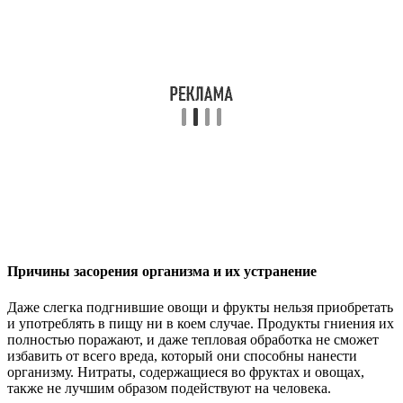
Причины засорения организма и их устранение
Даже слегка подгнившие овощи и фрукты нельзя приобретать
и употреблять в пищу ни в коем случае. Продукты гниения их
полностью поражают, и даже тепловая обработка не сможет
избавить от всего вреда, который они способны нанести
организму. Нитраты, содержащиеся во фруктах и овощах,
также не лучшим образом подействуют на человека.