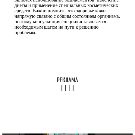
диеты и применение специальных косметических
средств. Важно помнить, что здоровье кожи
напрямую связано с общим состоянием организма,
поэтому консультация специалиста является
необходимым шагом на пути к решению
проблемы.