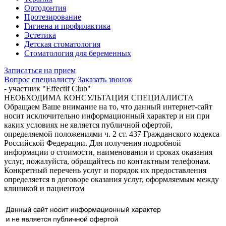
Ортодонтия
Протезирование
Гигиена и профилактика
Эстетика
Детская стоматология
Стоматология для беременных
Записаться на прием
Вопрос специалисту
Заказать звонок
- участник "Effectif Club"
НЕОБХОДИМА КОНСУЛЬТАЦИЯ СПЕЦИАЛИСТА
Обращаем Ваше внимание на то, что данный интернет-сайт
носит исключительно информационный характер и ни при
каких условиях не является публичной офертой,
определяемой положениями ч. 2 ст. 437 Гражданского кодекса
Российской Федерации. Для получения подробной
информации о стоимости, наименовании и сроках оказания
услуг, пожалуйста, обращайтесь по контактным телефонам.
Конкретный перечень услуг и порядок их предоставления
определяется в договоре оказания услуг, оформляемым между
клиникой и пациентом