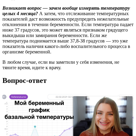
Возникает вопрос — зачем вообще измерять температуру
целых 4 месяца?
А затем, что отслеживание температурных
показателей даст возможность предупредить нежелательные
отклонения в течении беременности. Если температура падает
ниже 37 градусов, это может являться признаком грядущего
выкидыша или замирания беременности. Если же
температура поднимается выше 37,8-38 градусов — это уже
показатель наличия какого-либо воспалительного процесса в
организме беременной.
В любом случае, если вы заметили у себя изменения, не
тяните время, идите к врачу.
Вопрос-ответ