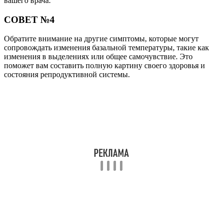
вашего врача.
СОВЕТ №4
Обратите внимание на другие симптомы, которые могут
сопровождать изменения базальной температуры, такие как
изменения в выделениях или общее самочувствие. Это
поможет вам составить полную картину своего здоровья и
состояния репродуктивной системы.