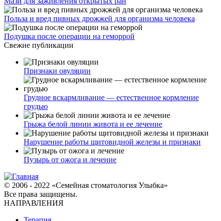
Мази для заживления открытых ран
Польза и вред пивных дрожжей для организма человека
Подушка после операции на геморрой
Свежие публикации
Признаки овуляции
Грудное вскармливание — естественное кормление
грудью
Грыжа белой линии живота и ее лечение
Нарушение работы щитовидной железы и признаки
Пузырь от ожога и лечение
© 2006 - 2022 «Семейная стоматология Улыбка»
Все права защищены.
НАПРАВЛЕНИЯ
Терапия