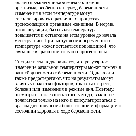
является важным показателем состояния
организма, особенно в период беременности.
Изменения в этой температуре могут
сигнализировать о различных процессах,
происходящих в организме женщины. В норме,
после овуляции, базальная температура
повышается и остается на этом уровне до начала
менструации. При наступлении беременности
температура может оставаться повышенной, что
связано с выработкой гормона прогестерона.
Специалисты подчеркивают, что регулярное
измерение базальной температуры может помочь в
ранней диагностике беременности. Однако они
также предостерегают, что на результаты могут
влиять множество факторов, таких как стресс,
болезни или изменения в режиме дня. Поэтому,
несмотря на полезность этого метода, важно не
полагаться только на него и консультироваться с
врачом для получения более точной информации о
состоянии здоровья и ходе беременности.