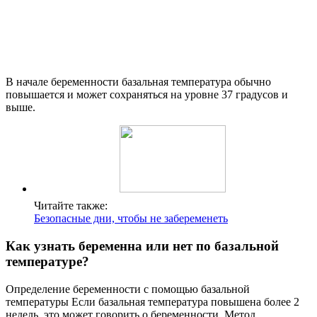
В начале беременности базальная температура обычно
повышается и может сохраняться на уровне 37 градусов и
выше.
Читайте также:
Безопасные дни, чтобы не забеременеть
Как узнать беременна или нет по базальной
температуре?
Определение беременности с помощью базальной
температуры Если базальная температура повышена более 2
недель, это может говорить о беременности. Метод