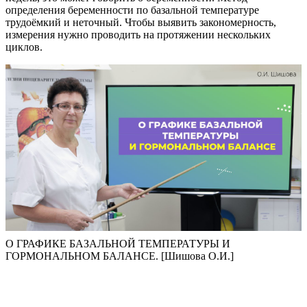
определения беременности по базальной температуре
трудоёмкий и неточный. Чтобы выявить закономерность,
измерения нужно проводить на протяжении нескольких
циклов.
О ГРАФИКЕ БАЗАЛЬНОЙ ТЕМПЕРАТУРЫ И
ГОРМОНАЛЬНОМ БАЛАНСЕ. [Шишова О.И.]