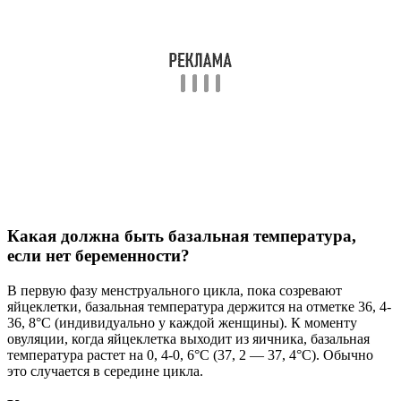
Какая должна быть базальная температура,
если нет беременности?
В первую фазу менструального цикла, пока созревают
яйцеклетки, базальная температура держится на отметке 36, 4-
36, 8°С (индивидуально у каждой женщины). К моменту
овуляции, когда яйцеклетка выходит из яичника, базальная
температура растет на 0, 4-0, 6°С (37, 2 — 37, 4°С). Обычно
это случается в середине цикла.