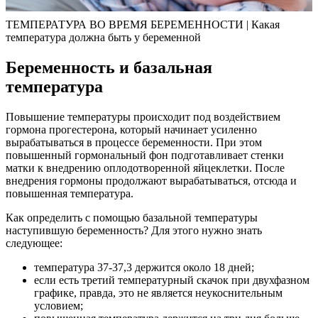
ТЕМПЕРАТУРА ВО ВРЕМЯ БЕРЕМЕННОСТИ | Какая
температура должна быть у беременной
Беременность и базальная
температура
Повышение температуры происходит под воздействием
гормона прогестерона, который начинает усиленно
вырабатываться в процессе беременности. При этом
повышенный гормональный фон подготавливает стенки
матки к внедрению оплодотворенной яйцеклетки. После
внедрения гормоны продолжают вырабатываться, отсюда и
повышенная температура.
Как определить с помощью базальной температуры
наступившую беременность? Для этого нужно знать
следующее:
температура 37-37,3 держится около 18 дней;
если есть третий температурный скачок при двухфазном
графике, правда, это не является неукоснительным
условием;