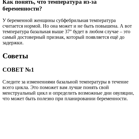
Как понять, что температура из-за
беременности?
У беременной женщины субфебрильная температура
считается нормой. Но она может и не быть повышена. А вот
температура базальная выше 37° будет в любом случае – это
самый достоверный признак, который появляется ещё до
задержки.
Советы
СОВЕТ №1
Следите за изменениями базальной температуры в течение
всего цикла. Это поможет вам лучше понять свой
менструальный цикл и определить возможные дни овуляции,
что может быть полезно при планировании беременности.