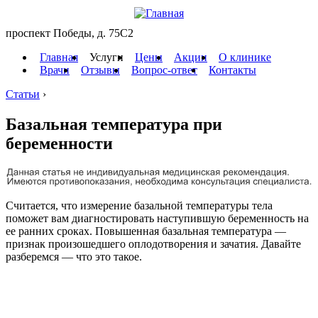
проспект Победы, д. 75C2
Главная
Услуги
Цены
Акции
О клинике
Врачи
Отзывы
Вопрос-ответ
Контакты
Статьи
›
Базальная температура при
беременности
Считается, что измерение базальной температуры тела
поможет вам диагностировать наступившую беременность на
ее ранних сроках. Повышенная базальная температура —
признак произошедшего оплодотворения и зачатия. Давайте
разберемся — что это такое.