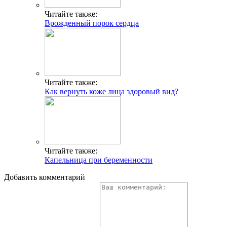
Читайте также:
Врожденный порок сердца
Читайте также:
Как вернуть коже лица здоровый вид?
Читайте также:
Капельница при беременности
Добавить комментарий