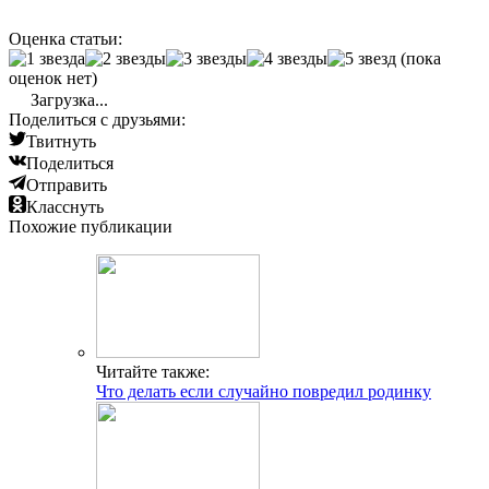
Оценка статьи:
(пока
оценок нет)
Загрузка...
Поделиться с друзьями:
Твитнуть
Поделиться
Отправить
Класснуть
Похожие публикации
Читайте также:
Что делать если случайно повредил родинку