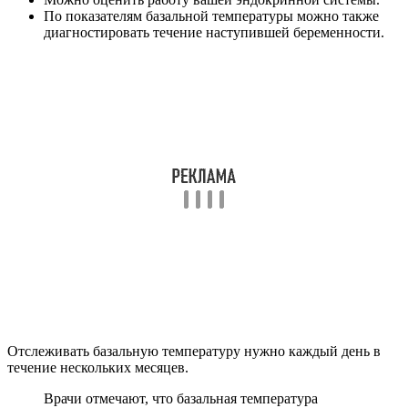
По показателям базальной температуры можно также
диагностировать течение наступившей беременности.
Отслеживать базальную температуру нужно каждый день в
течение нескольких месяцев.
Врачи отмечают, что базальная температура