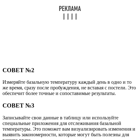
СОВЕТ №2
Измеряйте базальную температуру каждый день в одно и то
же время, сразу после пробуждения, не вставая с постели. Это
обеспечит более точные и сопоставимые результаты.
СОВЕТ №3
Записывайте свои данные в таблицу или используйте
специальные приложения для отслеживания базальной
температуры. Это поможет вам визуализировать изменения и
выявить закономерности, которые могут быть полезны для