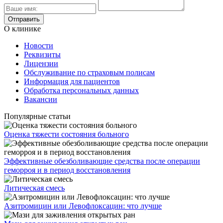
О клинике
Новости
Реквизиты
Лицензии
Обслуживание по страховым полисам
Информация для пациентов
Обработка персональных данных
Вакансии
Популярные статьи
Оценка тяжести состояния больного
Эффективные обезболивающие средства после операции
геморроя и в период восстановления
Литическая смесь
Азитромицин или Левофлоксацин: что лучше