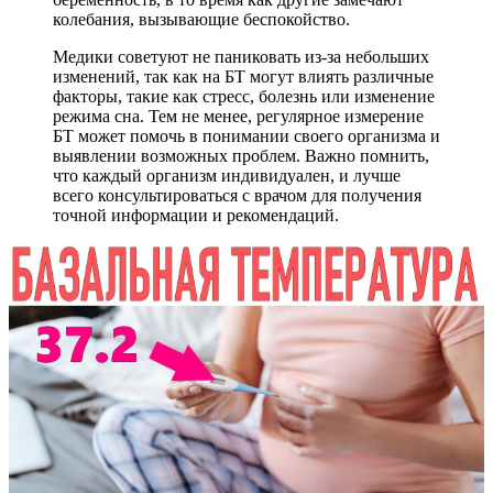
колебания, вызывающие беспокойство.
Медики советуют не паниковать из-за небольших
изменений, так как на БТ могут влиять различные
факторы, такие как стресс, болезнь или изменение
режима сна. Тем не менее, регулярное измерение
БТ может помочь в понимании своего организма и
выявлении возможных проблем. Важно помнить,
что каждый организм индивидуален, и лучше
всего консультироваться с врачом для получения
точной информации и рекомендаций.