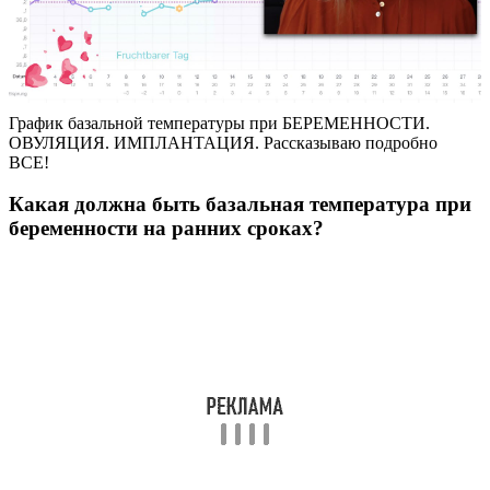
График базальной температуры при БЕРЕМЕННОСТИ.
ОВУЛЯЦИЯ. ИМПЛАНТАЦИЯ. Рассказываю подробно
ВСЕ!
Какая должна быть базальная температура при
беременности на ранних сроках?