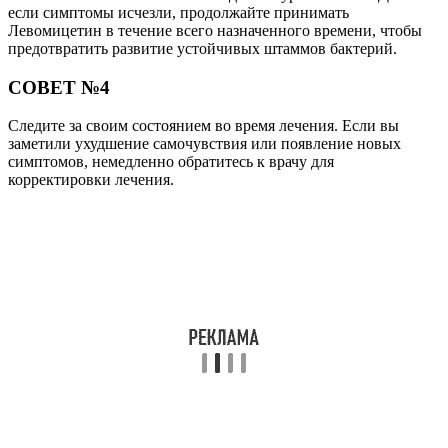
если симптомы исчезли, продолжайте принимать
Левомицетин в течение всего назначенного времени, чтобы
предотвратить развитие устойчивых штаммов бактерий.
СОВЕТ №4
Следите за своим состоянием во время лечения. Если вы
заметили ухудшение самочувствия или появление новых
симптомов, немедленно обратитесь к врачу для
корректировки лечения.