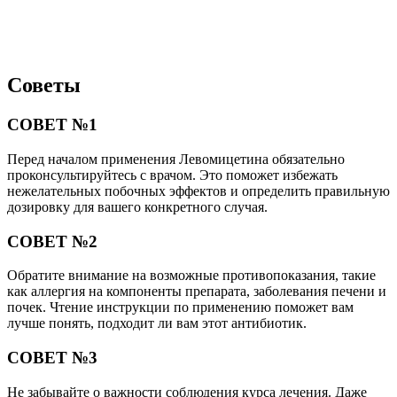
Советы
СОВЕТ №1
Перед началом применения Левомицетина обязательно
проконсультируйтесь с врачом. Это поможет избежать
нежелательных побочных эффектов и определить правильную
дозировку для вашего конкретного случая.
СОВЕТ №2
Обратите внимание на возможные противопоказания, такие
как аллергия на компоненты препарата, заболевания печени и
почек. Чтение инструкции по применению поможет вам
лучше понять, подходит ли вам этот антибиотик.
СОВЕТ №3
Не забывайте о важности соблюдения курса лечения. Даже