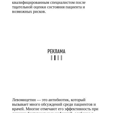
квалифицированным специалистом после
тщательной оценки состояния пациента и
возможных рисков.
Левомицетин — это антибиотик, который
вызывает много обсуждений среди пациентов и
врачей. Многие отмечают его эффективность при