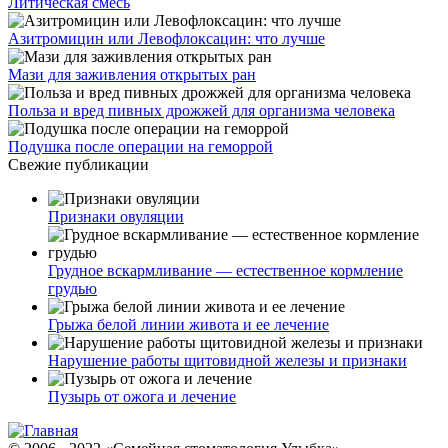
Литическая смесь
Азитромицин или Левофлоксацин: что лучше
Мази для заживления открытых ран
Польза и вред пивных дрожжей для организма человека
Подушка после операции на геморрой
Свежие публикации
Признаки овуляции
Грудное вскармливание — естественное кормление
грудью
Грыжа белой линии живота и ее лечение
Нарушение работы щитовидной железы и признаки
Пузырь от ожога и лечение