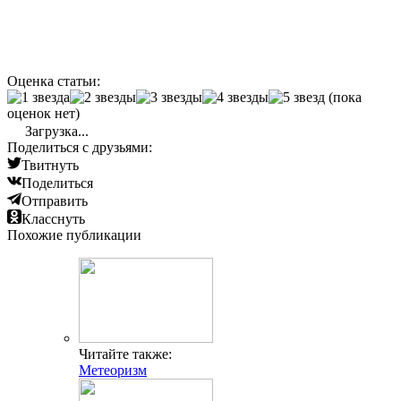
Оценка статьи:
(пока
оценок нет)
Загрузка...
Поделиться с друзьями:
Твитнуть
Поделиться
Отправить
Класснуть
Похожие публикации
Читайте также:
Метеоризм