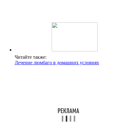
Читайте также:
Лечение люмбаго в домашних условиях