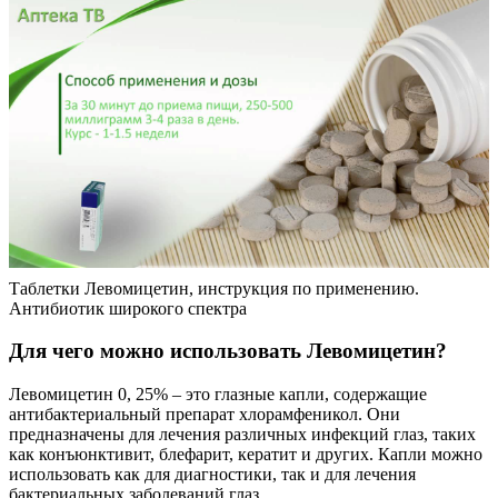
Таблетки Левомицетин, инструкция по применению.
Антибиотик широкого спектра
Для чего можно использовать Левомицетин?
Левомицетин 0, 25% – это глазные капли, содержащие
антибактериальный препарат хлорамфеникол. Они
предназначены для лечения различных инфекций глаз, таких
как конъюнктивит, блефарит, кератит и других. Капли можно
использовать как для диагностики, так и для лечения
бактериальных заболеваний глаз.