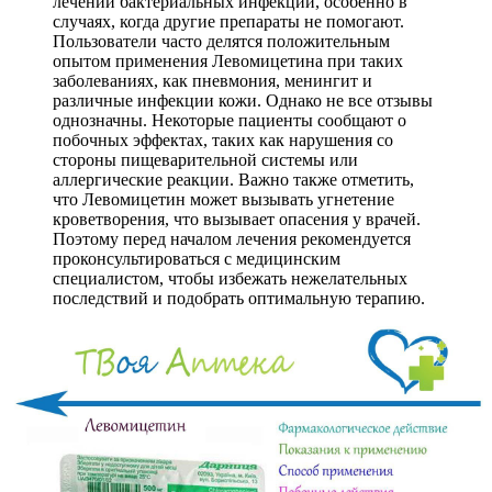
лечении бактериальных инфекций, особенно в
случаях, когда другие препараты не помогают.
Пользователи часто делятся положительным
опытом применения Левомицетина при таких
заболеваниях, как пневмония, менингит и
различные инфекции кожи. Однако не все отзывы
однозначны. Некоторые пациенты сообщают о
побочных эффектах, таких как нарушения со
стороны пищеварительной системы или
аллергические реакции. Важно также отметить,
что Левомицетин может вызывать угнетение
кроветворения, что вызывает опасения у врачей.
Поэтому перед началом лечения рекомендуется
проконсультироваться с медицинским
специалистом, чтобы избежать нежелательных
последствий и подобрать оптимальную терапию.