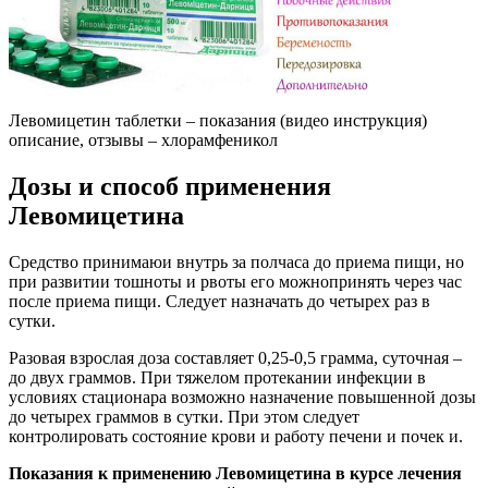
Левомицетин таблетки – показания (видео инструкция)
описание, отзывы – хлорамфеникол
Дозы и способ применения
Левомицетина
Средство принимаюи внутрь за полчаса до приема пищи, но
при развитии тошноты и рвоты его можнопринять через час
после приема пищи. Следует назначать до четырех раз в
сутки.
Разовая взрослая доза составляет 0,25-0,5 грамма, суточная –
до двух граммов. При тяжелом протекании инфекции в
условиях стационара возможно назначение повышенной дозы
до четырех граммов в сутки. При этом следует
контролировать состояние крови и работу печени и почек и.
Показания к применению Левомицетина в курсе лечения