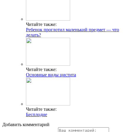
Читайте также:
Ребенок проглотил маленький предмет — что
делать?
Читайте также:
Основные виды цистита
Читайте также:
Бесплодие
Добавить комментарий