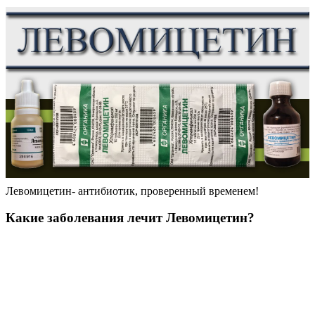
Левомицетин- антибиотик, проверенный временем!
Какие заболевания лечит Левомицетин?