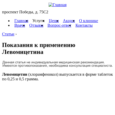
проспект Победы, д. 75C2
Главная
Услуги
Цены
Акции
О клинике
Врачи
Отзывы
Вопрос-ответ
Контакты
Статьи
›
Показания к применению
Левомицетина
Левомицетин
(хлорамфеникол) выпускается в форме таблеток
по 0,25 и 0,5 грамма.