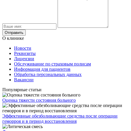
О клинике
Новости
Реквизиты
Лицензии
Обслуживание по страховым полисам
Информация для пациентов
Обработка персональных данных
Вакансии
Популярные статьи
Оценка тяжести состояния больного
Эффективные обезболивающие средства после операции
геморроя и в период восстановления