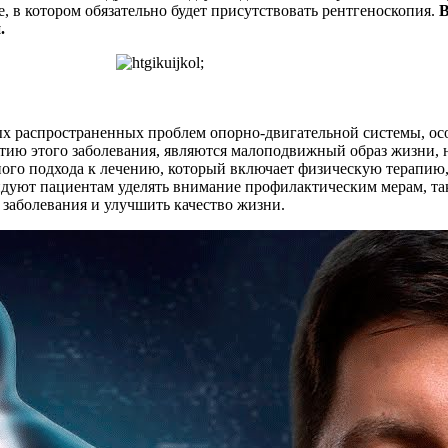
 в котором обязательно будет присутствовать рентгеноскопия.
В
.
мых распространенных проблем опорно-двигательной системы, ос
ию этого заболевания, являются малоподвижный образ жизни, 
го подхода к лечению, который включает физическую терапию, 
ндуют пациентам уделять внимание профилактическим мерам, та
 заболевания и улучшить качество жизни.