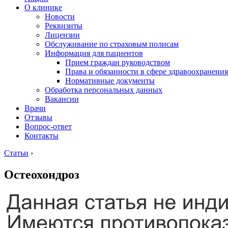
О клинике
Новости
Реквизиты
Лицензии
Обслуживание по страховым полисам
Информация для пациентов
Прием граждан руководством
Права и обязанности в сфере здравоохранения
Нормативные документы
Обработка персональных данных
Вакансии
Врачи
Отзывы
Вопрос-ответ
Контакты
Статьи
›
Остеохондроз