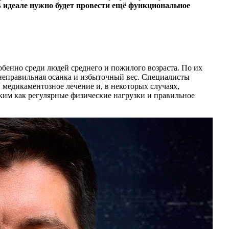
 идеале нужно будет провести ещё функциональное
обенно среди людей среднего и пожилого возраста. По их
неправильная осанка и избыточный вес. Специалисты
медикаментозное лечение и, в некоторых случаях,
ким как регулярные физические нагрузки и правильное