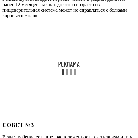
ранее 12 месяцев, так как до этого возраста их
пищеварительная система может не справляться с белками
коровьего молока.
СОВЕТ №3
Если у ребенка есть предрасположенность к аллергиям или у