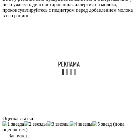
него уже есть диагностированная аллергия на молоко,
проконсультируйтесь с педиатром перед добавлением молока
в его рацион.
Оценка статьи:
(пока
оценок нет)
Загрузка...