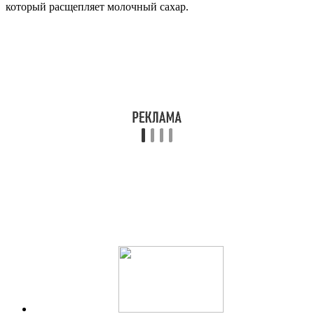
который расщепляет молочный сахар.