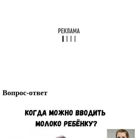
Вопрос-ответ