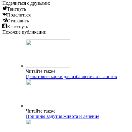
Поделиться с друзьями:
Твитнуть
Поделиться
Отправить
Класснуть
Похожие публикации
Читайте также:
Гранатовые корки для избавления от глистов
Читайте также:
Причины вздутия живота и лечение