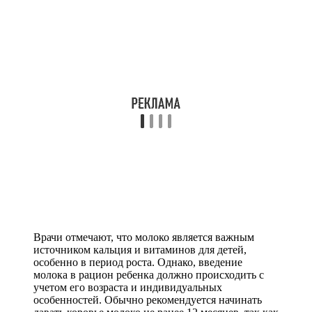
Врачи отмечают, что молоко является важным
источником кальция и витаминов для детей,
особенно в период роста. Однако, введение
молока в рацион ребенка должно происходить с
учетом его возраста и индивидуальных
особенностей. Обычно рекомендуется начинать