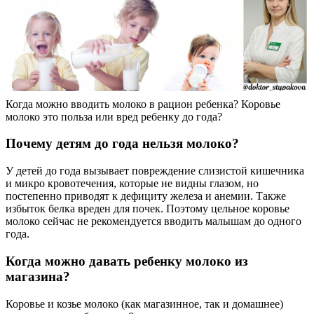
Когда можно вводить молоко в рацион ребенка? Коровье
молоко это польза или вред ребенку до года?
Почему детям до года нельзя молоко?
У детей до года вызывает повреждение слизистой кишечника
и микро кровотечения, которые не видны глазом, но
постепенно приводят к дефициту железа и анемии. Также
избыток белка вреден для почек. Поэтому цельное коровье
молоко сейчас не рекомендуется вводить малышам до одного
года.
Когда можно давать ребенку молоко из
магазина?
Коровье и козье молоко (как магазинное, так и домашнее)