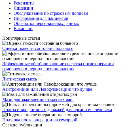
Реквизиты
Лицензии
Обслуживание по страховым полисам
Информация для пациентов
Обработка персональных данных
Вакансии
Популярные статьи
Оценка тяжести состояния больного
Эффективные обезболивающие средства после операции
геморроя и в период восстановления
Литическая смесь
Азитромицин или Левофлоксацин: что лучше
Мази для заживления открытых ран
Польза и вред пивных дрожжей для организма человека
Подушка после операции на геморрой
Свежие публикации