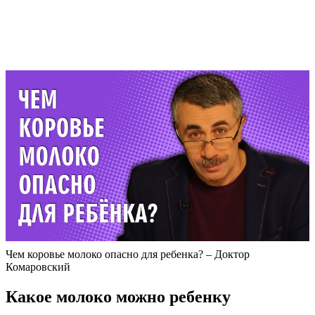
Чем коровье молоко опасно для ребенка? – Доктор
Комаровский
Какое молоко можно ребенку