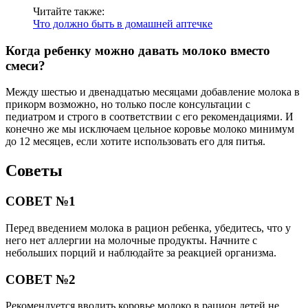
Читайте также:
Что должно быть в домашней аптечке
Когда ребенку можно давать молоко вместо
смеси?
Между шестью и двенадцатью месяцами добавление молока в
прикорм возможно, но только после консультации с
педиатром и строго в соответствии с его рекомендациями. И
конечно же мы исключаем цельное коровье молоко минимум
до 12 месяцев, если хотите использовать его для питья.
Советы
СОВЕТ №1
Перед введением молока в рацион ребенка, убедитесь, что у
него нет аллергии на молочные продукты. Начните с
небольших порций и наблюдайте за реакцией организма.
СОВЕТ №2
Рекомендуется вводить коровье молоко в рацион детей не