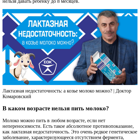
нельзя давать ребенку до 8 месяцев.
Лактазная недостаточность: а козье молоко можно? | Доктор
Комаровский
В каком возрасте нельзя пить молоко?
Молоко можно пить в любом возрасте, если нет
непереносимости. Есть такое абсолютное противопоказание,
как лактазная недостаточность. Это очень редкое генетическое
заболевание, характеризующееся отсутствием фермента,