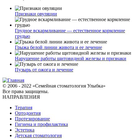
Признаки овуляции
Грудное вскармливание — естественное кормление
грудью
Грыжа белой линии живота и ее лечение
Нарушение работы щитовидной железы и признаки
Пузырь от ожога и лечение
© 2006 - 2022 «Семейная стоматология Улыбка»
Все права защищены.
НАПРАВЛЕНИЯ
Терапия
Ортодонтия
Протезирование
Гигиена и профилактика
Эстетика
Детская стоматология