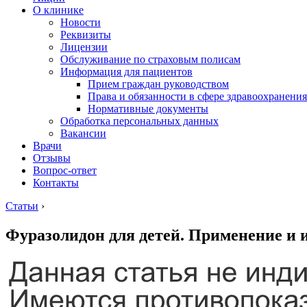
О клинике
Новости
Реквизиты
Лицензии
Обслуживание по страховым полисам
Информация для пациентов
Прием граждан руководством
Права и обязанности в сфере здравоохранения
Нормативные документы
Обработка персональных данных
Вакансии
Врачи
Отзывы
Вопрос-ответ
Контакты
Статьи
›
Фуразолидон для детей. Применение и 