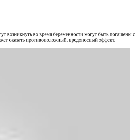
гут возникнуть во время беременности могут быть погашены с
ожет оказать противоположный, вредоносный эффект.