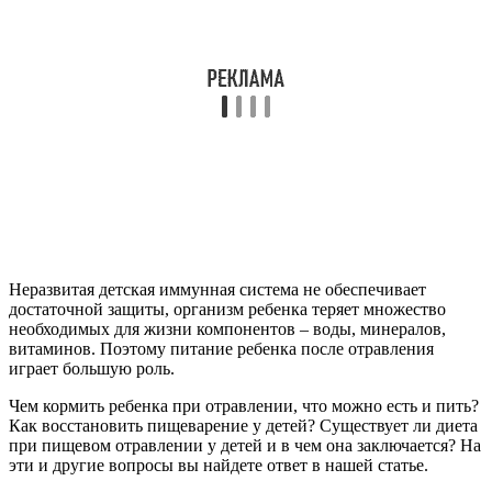
Неразвитая детская иммунная система не обеспечивает
достаточной защиты, организм ребенка теряет множество
необходимых для жизни компонентов – воды, минералов,
витаминов. Поэтому питание ребенка после отравления
играет большую роль.
Чем кормить ребенка при отравлении, что можно есть и пить?
Как восстановить пищеварение у детей? Существует ли диета
при пищевом отравлении у детей и в чем она заключается? На
эти и другие вопросы вы найдете ответ в нашей статье.