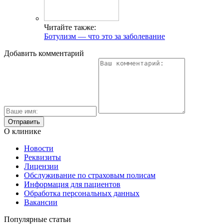
Читайте также:
Ботулизм — что это за заболевание
Добавить комментарий
О клинике
Новости
Реквизиты
Лицензии
Обслуживание по страховым полисам
Информация для пациентов
Обработка персональных данных
Вакансии
Популярные статьи