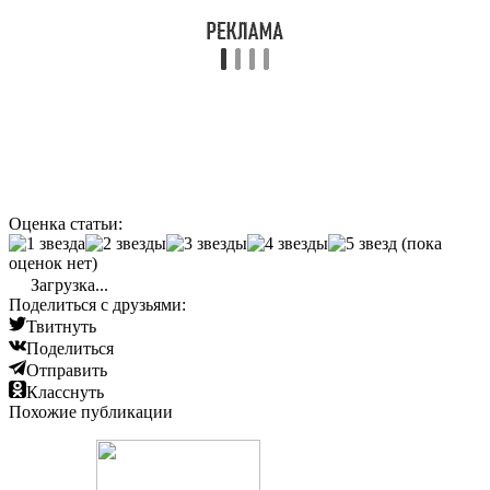
Оценка статьи:
(пока
оценок нет)
Загрузка...
Поделиться с друзьями:
Твитнуть
Поделиться
Отправить
Класснуть
Похожие публикации