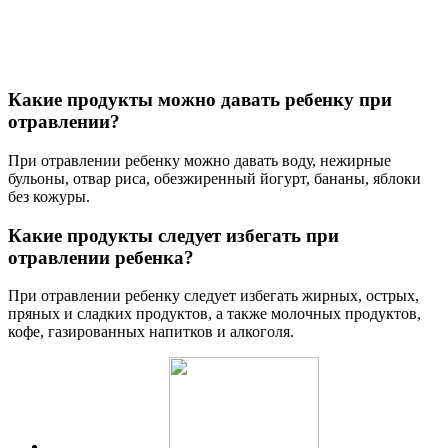
Какие продукты можно давать ребенку при
отравлении?
При отравлении ребенку можно давать воду, нежирные
бульоны, отвар риса, обезжиренный йогурт, бананы, яблоки
без кожуры.
Какие продукты следует избегать при
отравлении ребенка?
При отравлении ребенку следует избегать жирных, острых,
пряных и сладких продуктов, а также молочных продуктов,
кофе, газированных напитков и алкоголя.