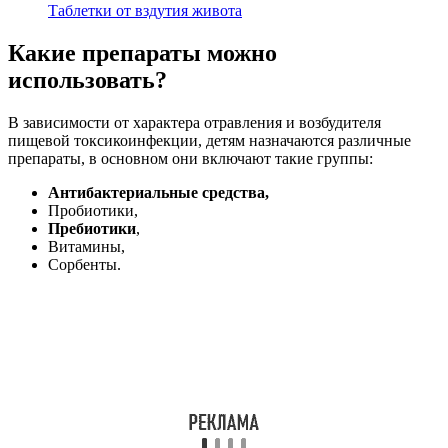
Таблетки от вздутия живота
Какие препараты можно
использовать?
В зависимости от характера отравления и возбудителя
пищевой токсикоинфекции, детям назначаются различные
препараты, в основном они включают такие группы:
Антибактериальные средства,
Пробиотики,
Пребиотики
,
Витамины,
Сорбенты.