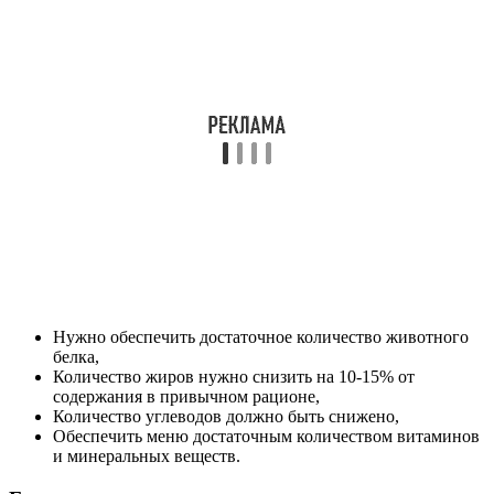
Нужно обеспечить достаточное количество животного
белка,
Количество жиров нужно снизить на 10-15% от
содержания в привычном рационе,
Количество углеводов должно быть снижено,
Обеспечить меню достаточным количеством витаминов
и минеральных веществ.