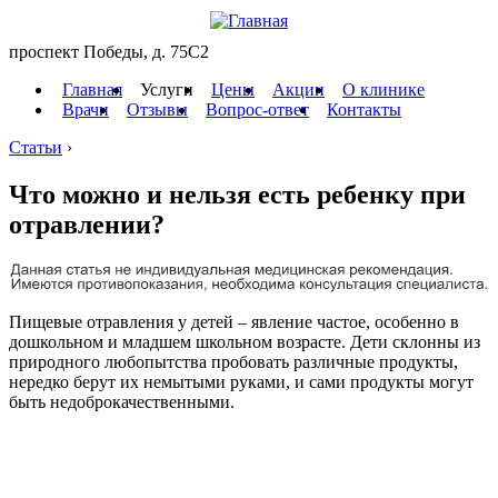
проспект Победы, д. 75C2
Главная
Услуги
Цены
Акции
О клинике
Врачи
Отзывы
Вопрос-ответ
Контакты
Статьи
›
Что можно и нельзя есть ребенку при
отравлении?
Пищевые отравления у детей – явление частое, особенно в
дошкольном и младшем школьном возрасте. Дети склонны из
природного любопытства пробовать различные продукты,
нередко берут их немытыми руками, и сами продукты могут
быть недоброкачественными.