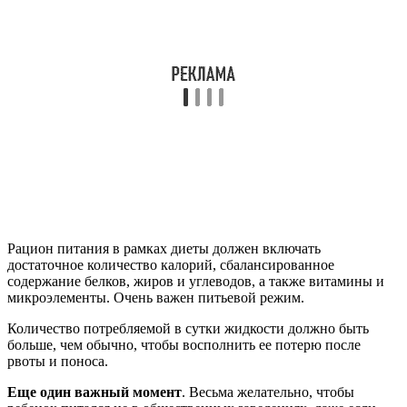
Рацион питания в рамках диеты должен включать
достаточное количество калорий, сбалансированное
содержание белков, жиров и углеводов, а также витамины и
микроэлементы. Очень важен питьевой режим.
Количество потребляемой в сутки жидкости должно быть
больше, чем обычно, чтобы восполнить ее потерю после
рвоты и поноса.
Еще один важный момент
. Весьма желательно, чтобы