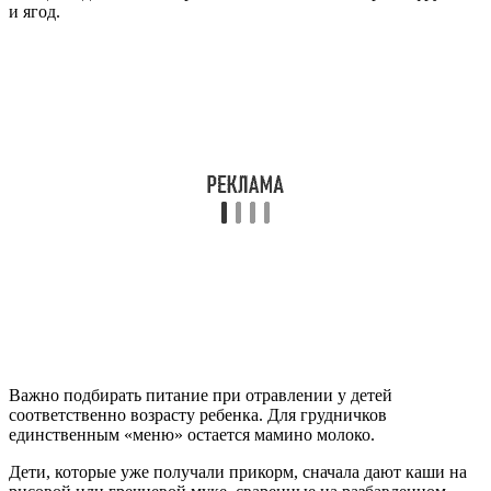
и ягод.
Важно подбирать питание при отравлении у детей
соответственно возрасту ребенка. Для грудничков
единственным «меню» остается мамино молоко.
Дети, которые уже получали прикорм, сначала дают каши на