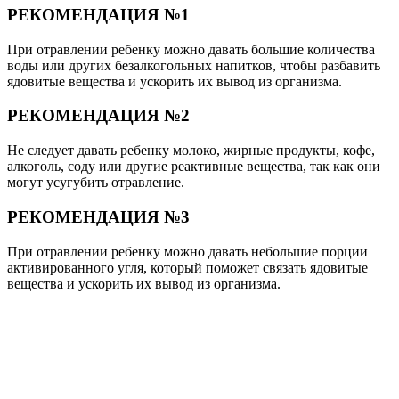
РЕКОМЕНДАЦИЯ №1
При отравлении ребенку можно давать большие количества
воды или других безалкогольных напитков, чтобы разбавить
ядовитые вещества и ускорить их вывод из организма.
РЕКОМЕНДАЦИЯ №2
Не следует давать ребенку молоко, жирные продукты, кофе,
алкоголь, соду или другие реактивные вещества, так как они
могут усугубить отравление.
РЕКОМЕНДАЦИЯ №3
При отравлении ребенку можно давать небольшие порции
активированного угля, который поможет связать ядовитые
вещества и ускорить их вывод из организма.