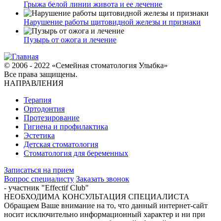
Грыжа белой линии живота и ее лечение
Нарушение работы щитовидной железы и признаки
Пузырь от ожога и лечение
© 2006 - 2022 «Семейная стоматология Улыбка»
Все права защищены.
НАПРАВЛЕНИЯ
Терапия
Ортодонтия
Протезирование
Гигиена и профилактика
Эстетика
Детская стоматология
Стоматология для беременных
Записаться на прием
Вопрос специалисту
Заказать звонок
- участник "Effectif Club"
НЕОБХОДИМА КОНСУЛЬТАЦИЯ СПЕЦИАЛИСТА
Обращаем Ваше внимание на то, что данный интернет-сайт
носит исключительно информационный характер и ни при