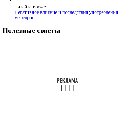
Читайте также:
Негативное влияние и последствия употребления
мефедрона
Полезные советы