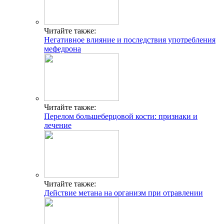
Читайте также:
Негативное влияние и последствия употребления
мефедрона
Читайте также:
Перелом большеберцовой кости: признаки и
лечение
Читайте также:
Действие метана на организм при отравлении