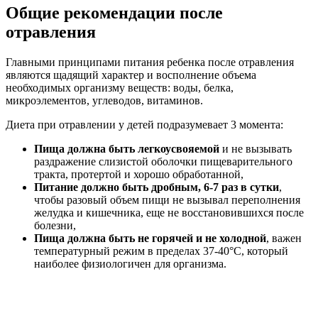
Общие рекомендации после
отравления
Главными принципами питания ребенка после отравления
являются щадящий характер и восполнение объема
необходимых организму веществ: воды, белка,
микроэлементов, углеводов, витаминов.
Диета при отравлении у детей подразумевает 3 момента:
Пища должна быть легкоусвояемой
и не вызывать
раздражение слизистой оболочки пищеварительного
тракта, протертой и хорошо обработанной,
Питание должно быть дробным, 6-7 раз в сутки
,
чтобы разовый объем пищи не вызывал переполнения
желудка и кишечника, еще не восстановившихся после
болезни,
Пища должна быть не горячей и не холодной
, важен
температурный режим в пределах 37-40°С, который
наиболее физиологичен для организма.