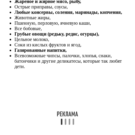
Жареное и жирное мясо, рыбу,
Острые приправы, соусы,
Любые консервы, соления, маринады, копчения,
Животные жиры,
Пшенную, перловую, ячневую каши,
Все бобовые,
Грубые овощи (редьку, редис, огурцы),
Цельное молоко,
Соки из кислых фруктов и ягод,
Газированные напитки,
Всевозможные чипсы, палочки, хлопья, снаки,
батончики и другие деликатесы, которые так любят
дети.