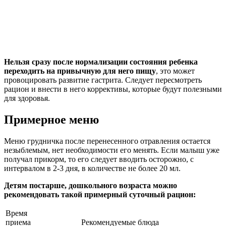
Нельзя сразу после нормализации состояния ребенка
переходить на привычную для него пищу
, это может
провоцировать развитие гастрита. Следует пересмотреть
рацион и внести в него коррективы, которые будут полезными
для здоровья.
Примерное меню
Меню грудничка после перенесенного отравления остается
незыблемым, нет необходимости его менять. Если малыш уже
получал прикорм, то его следует вводить осторожно, с
интервалом в 2-3 дня, в количестве не более 20 мл.
Детям постарше, дошкольного возраста можно
рекомендовать такой примерный суточный рацион:
Время
приема
Рекомендуемые блюда