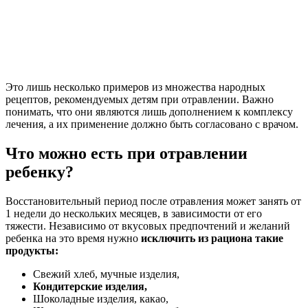
Это лишь несколько примеров из множества народных
рецептов, рекомендуемых детям при отравлении. Важно
понимать, что они являются лишь дополнением к комплексу
лечения, а их применение должно быть согласовано с врачом.
Что можно есть при отравлении
ребенку?
Восстановительный период после отравления может занять от
1 недели до нескольких месяцев, в зависимости от его
тяжести. Независимо от вкусовых предпочтений и желаний
ребенка на это время нужно
исключить из рациона такие
продукты:
Свежий хлеб, мучные изделия,
Кондитерские изделия,
Шоколадные изделия, какао,