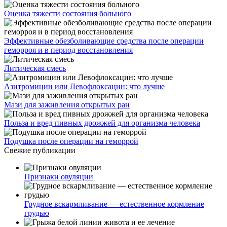
Оценка тяжести состояния больного
Эффективные обезболивающие средства после операции
геморроя и в период восстановления
Литическая смесь
Азитромицин или Левофлоксацин: что лучше
Мази для заживления открытых ран
Польза и вред пивных дрожжей для организма человека
Подушка после операции на геморрой
Свежие публикации
Признаки овуляции
Грудное вскармливание — естественное кормление
грудью