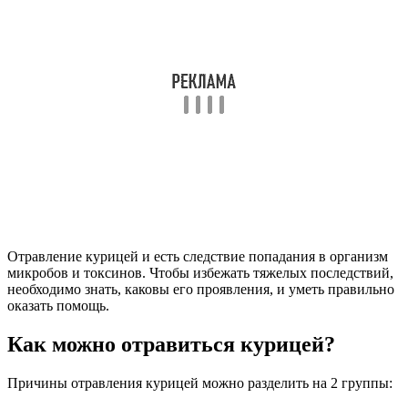
Отравление курицей и есть следствие попадания в организм
микробов и токсинов. Чтобы избежать тяжелых последствий,
необходимо знать, каковы его проявления, и уметь правильно
оказать помощь.
Как можно отравиться курицей?
Причины отравления курицей можно разделить на 2 группы: