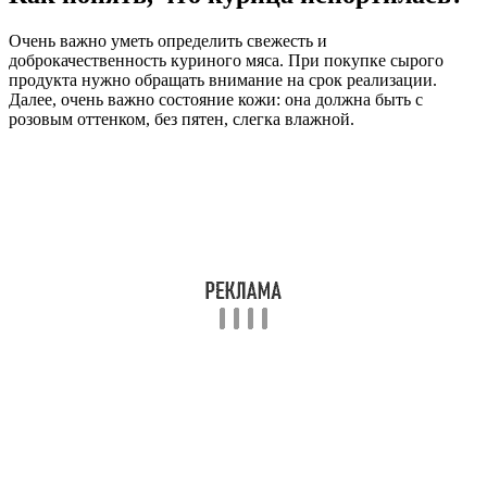
Очень важно уметь определить свежесть и
доброкачественность куриного мяса. При покупке сырого
продукта нужно обращать внимание на срок реализации.
Далее, очень важно состояние кожи: она должна быть с
розовым оттенком, без пятен, слегка влажной.