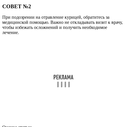
СОВЕТ №2
При подозрении на отравление курицей, обратитесь за
медицинской помощью. Важно не откладывать визит к врачу,
чтобы избежать осложнений и получить необходимое
лечение.