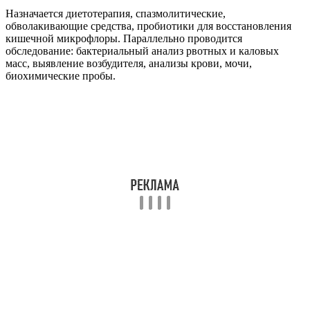
Назначается диетотерапия, спазмолитические,
обволакивающие средства, пробиотики для восстановления
кишечной микрофлоры. Параллельно проводится
обследование: бактериальный анализ рвотных и каловых
масс, выявление возбудителя, анализы крови, мочи,
биохимические пробы.