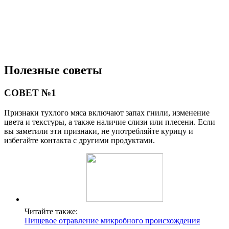
Полезные советы
СОВЕТ №1
Признаки тухлого мяса включают запах гнили, изменение
цвета и текстуры, а также наличие слизи или плесени. Если
вы заметили эти признаки, не употребляйте курицу и
избегайте контакта с другими продуктами.
Читайте также:
Пищевое отравление микробного происхождения