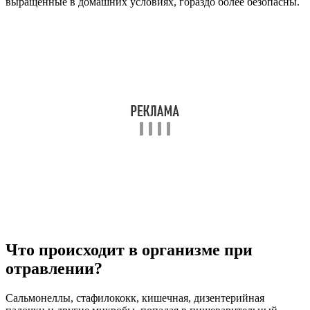
выращенные в домашних условиях, гораздо более безопасны.
Что происходит в организме при
отравлении?
Сальмонеллы, стафилококк, кишечная, дизентерийная