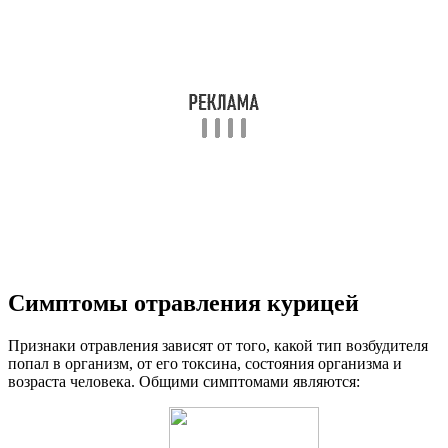
Симптомы отравления курицей
Признаки отравления зависят от того, какой тип возбудителя
попал в организм, от его токсина, состояния организма и
возраста человека. Общими симптомами являются: