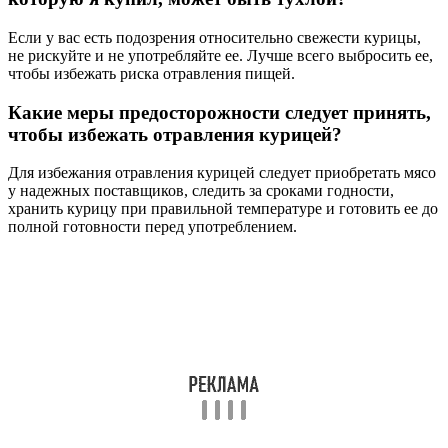
Если у вас есть подозрения относительно свежести курицы,
не рискуйте и не употребляйте ее. Лучше всего выбросить ее,
чтобы избежать риска отравления пищей.
Какие меры предосторожности следует принять,
чтобы избежать отравления курицей?
Для избежания отравления курицей следует приобретать мясо
у надежных поставщиков, следить за сроками годности,
хранить курицу при правильной температуре и готовить ее до
полной готовности перед употреблением.