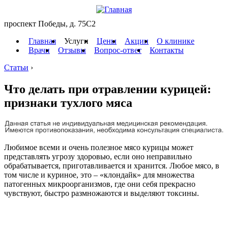
проспект Победы, д. 75C2
Главная
Услуги
Цены
Акции
О клинике
Врачи
Отзывы
Вопрос-ответ
Контакты
Статьи
›
Что делать при отравлении курицей:
признаки тухлого мяса
Любимое всеми и очень полезное мясо курицы может
представлять угрозу здоровью, если оно неправильно
обрабатывается, приготавливается и хранится. Любое мясо, в
том числе и куриное, это – «клондайк» для множества
патогенных микроорганизмов, где они себя прекрасно
чувствуют, быстро размножаются и выделяют токсины.