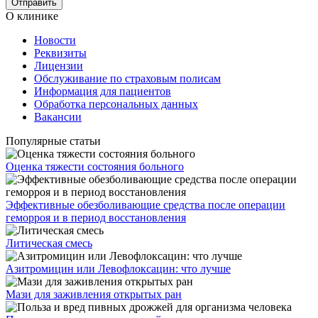
О клинике
Новости
Реквизиты
Лицензии
Обслуживание по страховым полисам
Информация для пациентов
Обработка персональных данных
Вакансии
Популярные статьи
Оценка тяжести состояния больного
Эффективные обезболивающие средства после операции
геморроя и в период восстановления
Литическая смесь
Азитромицин или Левофлоксацин: что лучше
Мази для заживления открытых ран