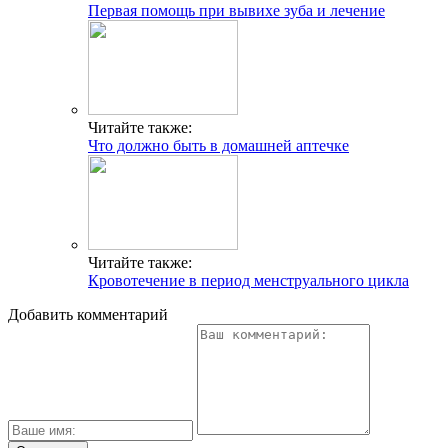
Первая помощь при вывихе зуба и лечение
Читайте также:
Что должно быть в домашней аптечке
Читайте также:
Кровотечение в период менструального цикла
Добавить комментарий