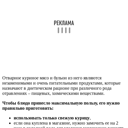
Отварное куриное мясо и бульон из него являются
незаменимыми и очень питательными продуктами, которые
назначают в диетическом рационе при различного рода
отравлениях – пищевых, химическими веществами.
Чтобы блюдо принесло максимальную пользу, его нужно
правильно приготовить:
использовать только свежую курицу
,
если она куплена в магазине, нужно замочить ее на 2