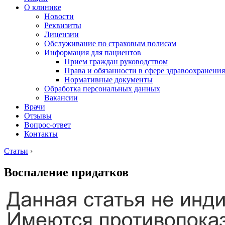
О клинике
Новости
Реквизиты
Лицензии
Обслуживание по страховым полисам
Информация для пациентов
Прием граждан руководством
Права и обязанности в сфере здравоохранения
Нормативные документы
Обработка персональных данных
Вакансии
Врачи
Отзывы
Вопрос-ответ
Контакты
Статьи
›
Воспаление придатков