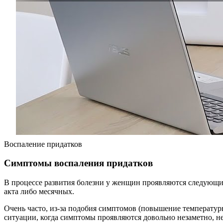
Воспаление придатков
Симптомы воспаления придатков
В процессе развития болезни у женщин проявляются следующие
акта либо месячных.
Очень часто, из-за подобия симптомов (повышение температур
ситуации, когда симптомы проявляются довольно незаметно, н