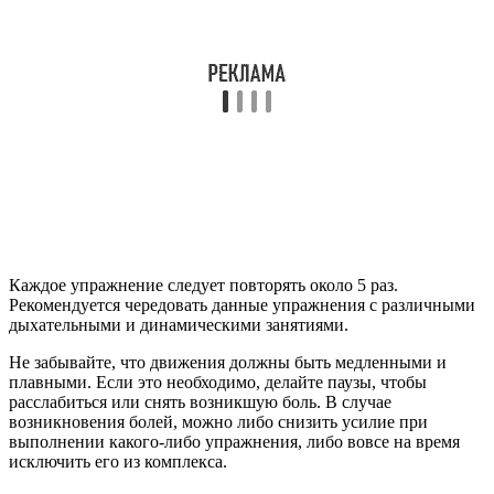
Каждое упражнение следует повторять около 5 раз.
Рекомендуется чередовать данные упражнения с различными
дыхательными и динамическими занятиями.
Не забывайте, что движения должны быть медленными и
плавными. Если это необходимо, делайте паузы, чтобы
расслабиться или снять возникшую боль. В случае
возникновения болей, можно либо снизить усилие при
выполнении какого-либо упражнения, либо вовсе на время
исключить его из комплекса.