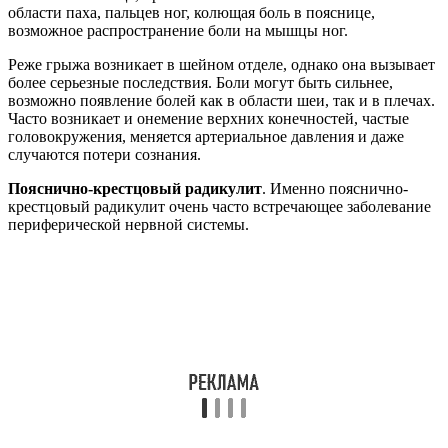
области паха, пальцев ног, колющая боль в пояснице,
возможное распространение боли на мышцы ног.
Реже грыжа возникает в шейном отделе, однако она вызывает
более серьезные последствия. Боли могут быть сильнее,
возможно появление болей как в области шеи, так и в плечах.
Часто возникает и онемение верхних конечностей, частые
головокружения, меняется артериальное давления и даже
случаются потери сознания.
Пояснично-крестцовый радикулит
. Именно пояснично-
крестцовый радикулит очень часто встречающее заболевание
периферической нервной системы.