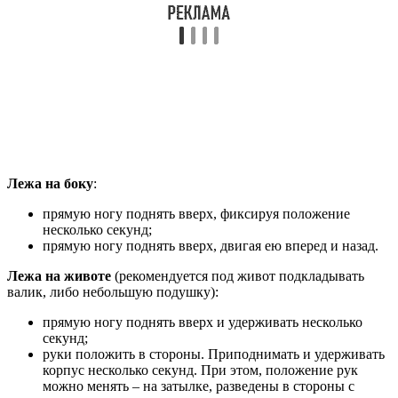
Лежа на боку
:
прямую ногу поднять вверх, фиксируя положение
несколько секунд;
прямую ногу поднять вверх, двигая ею вперед и назад.
Лежа на животе
(рекомендуется под живот подкладывать
валик, либо небольшую подушку):
прямую ногу поднять вверх и удерживать несколько
секунд;
руки положить в стороны. Приподнимать и удерживать
корпус несколько секунд. При этом, положение рук
можно менять – на затылке, разведены в стороны с