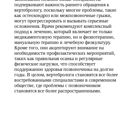
подчеркивают важность раннего обращения к
вертебрологу, поскольку многие проблемы, такие
как остеохондроз или межпозвоночные грыжи,
могут прогрессировать и вызывать серьезные
осложнения. Врачи рекомендуют комплексный
подход к лечению, который включает не только
медикаментозную терапию, но и физиотерапию,
мануальную терапию и лечебную физкультуру.
Кроме того, они акцентируют внимание на
необходимости профилактических мероприятий,
таких как правильная осанка и регулярные
физические нагрузки, что способствует
поддержанию здоровья позвоночника на долгие
годы. В целом, вертебрологи становятся все более
востребованными специалистами в современном
обществе, где проблемы с позвоночником
становятся все более распространенными.