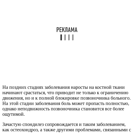
На поздних стадиях заболевания наросты на костной ткани
начинают срастаться, что приводит не только к ограничению
движения, но и к полной блокировке позвоночника больного.
На этой стадии заболевания боль может пропасть полностью,
однако неподвижность позвоночника становится все более
ощутимой.
Зачастую спондилез сопровождается и таким заболеванием,
как остеохондроз, а также другими проблемами, связанными с