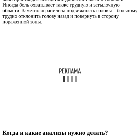
Иногда боль охватывает также грудную и затылочную
области. Заметно ограничена подвижность головы – больному
трудно отклонить голову назад и повернуть в сторону
пораженной зоны.
Когда и какие анализы нужно делать?