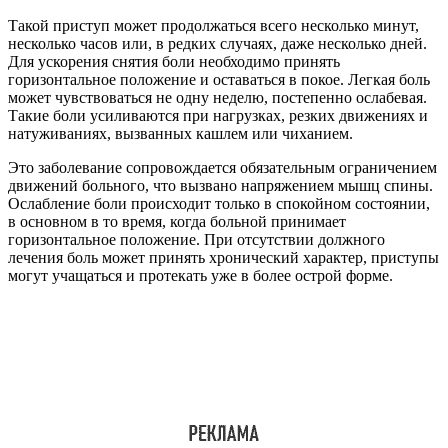
Такой приступ может продолжаться всего несколько минут,
несколько часов или, в редких случаях, даже несколько дней.
Для ускорения снятия боли необходимо принять
горизонтальное положение и оставаться в покое. Легкая боль
может чувствоваться не одну неделю, постепенно ослабевая.
Такие боли усиливаются при нагрузках, резких движениях и
натуживаниях, вызванных кашлем или чиханием.
Это заболевание сопровождается обязательным ограничением
движений больного, что вызвано напряжением мышц спины.
Ослабление боли происходит только в спокойном состоянии,
в основном в то время, когда больной принимает
горизонтальное положение. При отсутствии должного
лечения боль может принять хронический характер, приступы
могут учащаться и протекать уже в более острой форме.