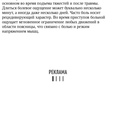
основном во время подъема тяжестей и после травмы.
Длиться болевое ощущение может буквально несколько
минут, а иногда даже несколько дней. Часто боль носит
рецидивирующий характер. Во время приступов больной
ощущает мгновенное ограничение любых движений в
области поясницы, что связано с болью и резким
напряжением мышц.