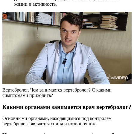
жизни и активность.
Вертебролог. Чем занимается вертебролог? С какими
симптомами приходить?
Какими органами занимается врач вертебролог?
Основными органами, находящимися под контролем
вертебролога являются спина и позвоночник.