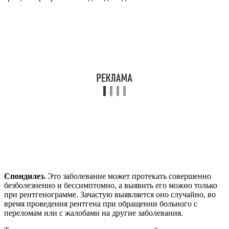
Спондилез.
Это заболевание может протекать совершенно
безболезненно и бессимптомно, а выявить его можно только
при рентгенограмме. Зачастую выявляется оно случайно, во
время проведения рентгена при обращении больного с
переломам или с жалобами на другие заболевания.