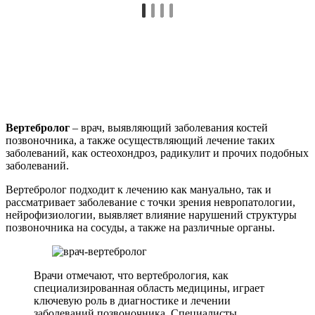
Вертебролог
– врач, выявляющий заболевания костей
позвоночника, а также осуществляющий лечение таких
заболеваний, как остеохондроз, радикулит и прочих подобных
заболеваний.
Вертебролог подходит к лечению как мануально, так и
рассматривает заболевание с точки зрения невропатологии,
нейрофизиологии, выявляет влияние нарушений структуры
позвоночника на сосуды, а также на различные органы.
Врачи отмечают, что вертебрология, как
специализированная область медицины, играет
ключевую роль в диагностике и лечении
заболеваний позвоночника. Специалисты