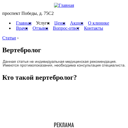
проспект Победы, д. 75C2
Главная
Услуги
Цены
Акции
О клинике
Врачи
Отзывы
Вопрос-ответ
Контакты
Статьи
›
Вертебролог
Кто такой вертебролог?