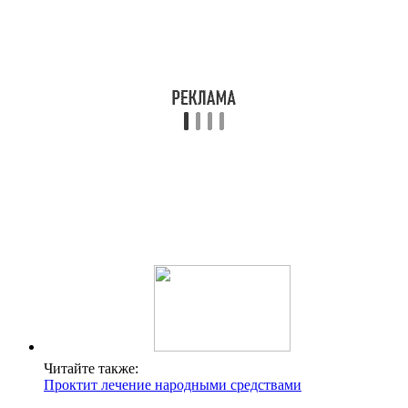
Читайте также:
Проктит лечение народными средствами