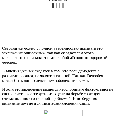
Сегодня же можно с полной уверенностью признать это
заключение ошибочным, так как обладателем этого
маленького клеща может стать любой абсолютно здоровый
человек.
А мнения ученых сходятся в том, что роль демодекса в
развитии розацеа, не является главной. Так как Demodex
может быть лишь следствием заболеваний кожи.
И хотя это заключение является неоспоримым фактом, многие
специалисты все же делают акцент на борьбе с клещом,
считая именно его главной проблемой. И не берут во
внимание другие причины возникновения сыпи.