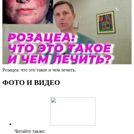
Розацеа: что это такое и чем лечить.
ФОТО И ВИДЕО
Читайте также: