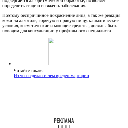
подвергается алгоритмической обработке, позволяет
определить стадию и тяжесть заболевания.
Поэтому беспричинное покраснение лица, а так же реакция
кожи на алкоголь, горячую и пряную пищу, климатические
условия, косметические и моющие средства, должны быть
поводом для консультации у профильного специалиста..
Читайте также:
Из чего сделан и чем вреден маргарин