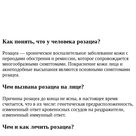
Как понять, что у человека розацеа?
Розацеа — хроническое воспалительное заболевание кожи с
периодами обострения и ремиссии, которое сопровождается
многообразными симптомами. Покраснение кожи лица и
акнеподобные высыпания являются основными симптомами
розацеа.
Чем вызвана розацеа на лице?
Причины розацеа до конца не ясны, в настоящее время
считается, что в их числе: генетическая предрасположенность,
измененный ответ кровеносных сосудов на раздражители,
измененный иммунный ответ.
Чем и как лечить розацеа?