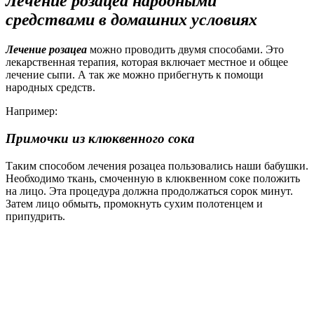
Лечение розацеа народными
средствами в домашних условиях
Лечение розацеа
можно проводить двумя способами. Это
лекарственная терапия, которая включает местное и общее
лечение сыпи. А так же можно прибегнуть к помощи
народных средств.
Например:
Примочки из клюквенного сока
Таким способом лечения розацеа пользовались наши бабушки.
Необходимо ткань, смоченную в клюквенном соке положить
на лицо. Эта процедура должна продолжаться сорок минут.
Затем лицо обмыть, промокнуть сухим полотенцем и
припудрить.