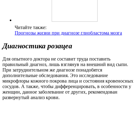
Читайте также:
Прогнозы жизни при диагнозе глиобластома мозга
Диагностика розацеа
Для опытного доктора не составит труда поставить
правильный диагноз, лишь взглянув на внешний вид сыпи.
При затруднительном же диагнозе понадобятся
дополнительные обследования. Это исследование
микрофлоры кожного покрова лица и состояния кровеносных
сосудов. А также, чтобы дифференцировать, в особенности у
женщин, данное заболевание от других, рекомендован
развернутый анализ крови.