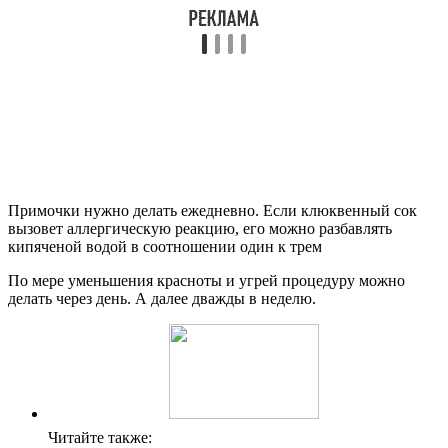
Примочки нужно делать ежедневно. Если клюквенный сок
вызовет аллергическую реакцию, его можно разбавлять
кипяченой водой в соотношении один к трем
По мере уменьшения красноты и угрей процедуру можно
делать через день. А далее дважды в неделю.
Читайте также: