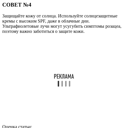
СОВЕТ №4
Защищайте кожу от солнца. Используйте солнцезащитные
кремы с высоким SPF, даже в облачные дни.
Ультрафиолетовые лучи могут усугубить симптомы розацеа,
поэтому важно заботиться о защите кожи.
Оценка статьи: