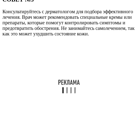
Консультируйтесь с дерматологом для подбора эффективного
лечения. Врач может рекомендовать специальные кремы или
препараты, которые помогут контролировать симптомы и
предотвратить обострения. Не занимайтесь самолечением, так
как это может ухудшить состояние кожи.