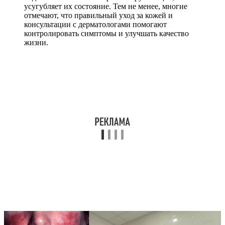
усугубляет их состояние. Тем не менее, многие
отмечают, что правильный уход за кожей и
консультации с дерматологами помогают
контролировать симптомы и улучшать качество
жизни.