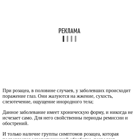
При розацеа, в половине случаев, у заболевших происходит
поражение глаз. Они жалуются на жжение, сухость,
слезотечение, ощущение инородного тела;
Данное заболевание имеет хроническую форму, и никогда не
исчезает само. Для него свойственны периоды ремиссии и
обострений.
И только наличие группы симптомов розацеа, которая