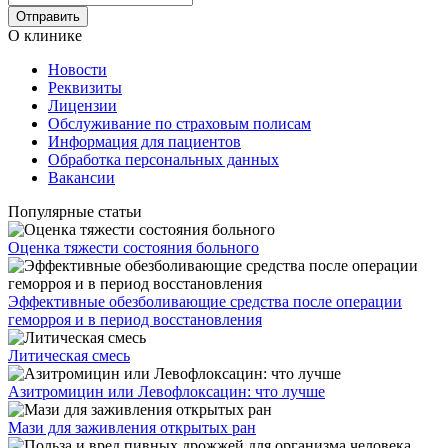
О клинике
Новости
Реквизиты
Лицензии
Обслуживание по страховым полисам
Информация для пациентов
Обработка персональных данных
Вакансии
Популярные статьи
Оценка тяжести состояния больного
Эффективные обезболивающие средства после операции
геморроя и в период восстановления
Литическая смесь
Азитромицин или Левофлоксацин: что лучше
Мази для заживления открытых ран