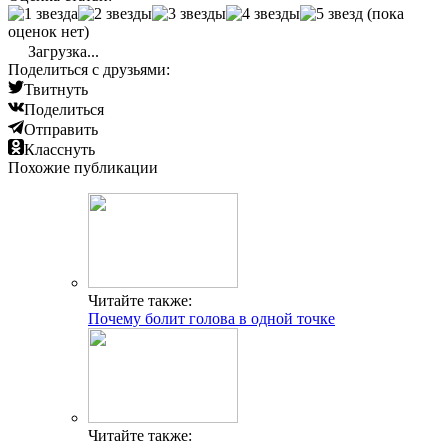
(пока
оценок нет)
Загрузка...
Поделиться с друзьями:
Твитнуть
Поделиться
Отправить
Класснуть
Похожие публикации
Читайте также:
Почему болит голова в одной точке
Читайте также: