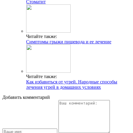
Стоматит
Читайте также:
Симптомы грыжи пищевода и ее лечение
Читайте также:
Как избавиться от угрей. Народные способы
лечения угрей в домашних условиях
Добавить комментарий