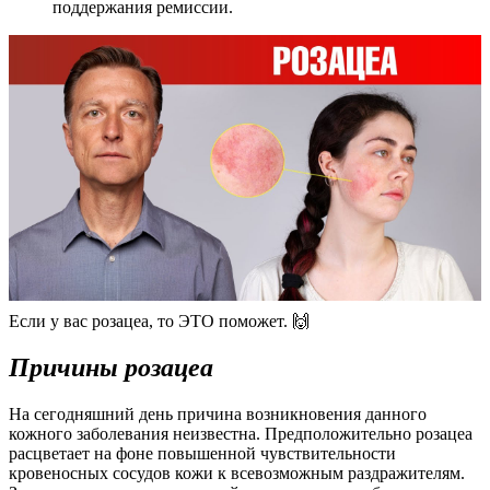
поддержания ремиссии.
Если у вас розацеа, то ЭТО поможет. 🙌
Причины розацеа
На сегодняшний день причина возникновения данного
кожного заболевания неизвестна. Предположительно розацеа
расцветает на фоне повышенной чувствительности
кровеносных сосудов кожи к всевозможным раздражителям.