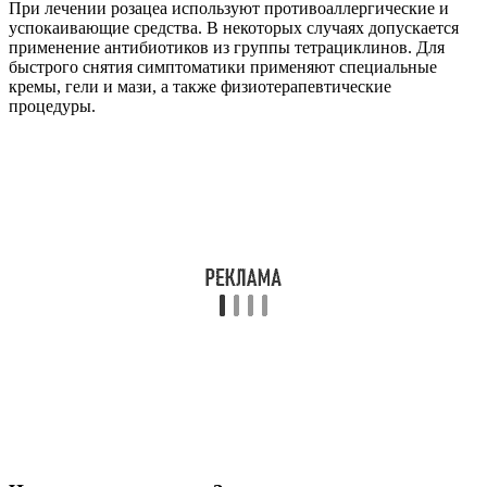
При лечении розацеа используют противоаллергические и
успокаивающие средства. В некоторых случаях допускается
применение антибиотиков из группы тетрациклинов. Для
быстрого снятия симптоматики применяют специальные
кремы, гели и мази, а также физиотерапевтические
процедуры.