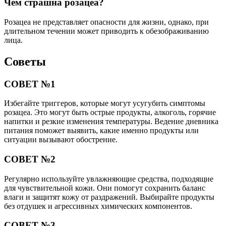
Чем страшна розацеа?
Розацеа не представляет опасности для жизни, однако, при
длительном течении может приводить к обезображиванию
лица.
Советы
СОВЕТ №1
Избегайте триггеров, которые могут усугубить симптомы
розацеа. Это могут быть острые продукты, алкоголь, горячие
напитки и резкие изменения температуры. Ведение дневника
питания поможет выявить, какие именно продукты или
ситуации вызывают обострение.
СОВЕТ №2
Регулярно используйте увлажняющие средства, подходящие
для чувствительной кожи. Они помогут сохранить баланс
влаги и защитят кожу от раздражений. Выбирайте продукты
без отдушек и агрессивных химических компонентов.
СОВЕТ №3