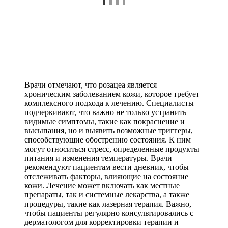
Врачи отмечают, что розацеа является
хроническим заболеванием кожи, которое требует
комплексного подхода к лечению. Специалисты
подчеркивают, что важно не только устранить
видимые симптомы, такие как покраснение и
высыпания, но и выявить возможные триггеры,
способствующие обострению состояния. К ним
могут относиться стресс, определенные продукты
питания и изменения температуры. Врачи
рекомендуют пациентам вести дневник, чтобы
отслеживать факторы, влияющие на состояние
кожи. Лечение может включать как местные
препараты, так и системные лекарства, а также
процедуры, такие как лазерная терапия. Важно,
чтобы пациенты регулярно консультировались с
дерматологом для корректировки терапии и