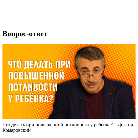
Вопрос-ответ
Что делать при повышенной потливости у ребенка? – Доктор
Комаровский