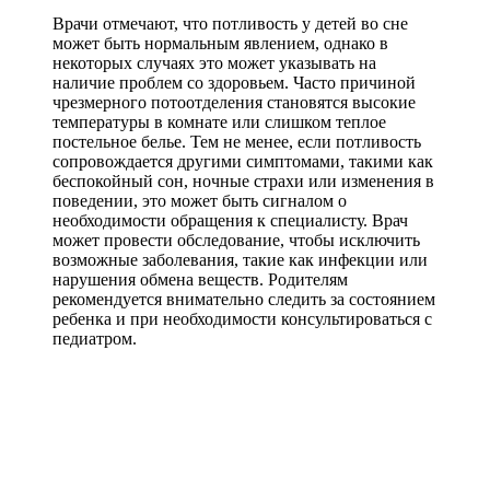
Врачи отмечают, что потливость у детей во сне
может быть нормальным явлением, однако в
некоторых случаях это может указывать на
наличие проблем со здоровьем. Часто причиной
чрезмерного потоотделения становятся высокие
температуры в комнате или слишком теплое
постельное белье. Тем не менее, если потливость
сопровождается другими симптомами, такими как
беспокойный сон, ночные страхи или изменения в
поведении, это может быть сигналом о
необходимости обращения к специалисту. Врач
может провести обследование, чтобы исключить
возможные заболевания, такие как инфекции или
нарушения обмена веществ. Родителям
рекомендуется внимательно следить за состоянием
ребенка и при необходимости консультироваться с
педиатром.