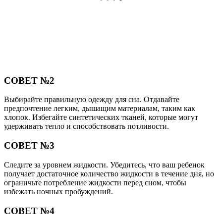
СОВЕТ №2
Выбирайте правильную одежду для сна. Отдавайте
предпочтение легким, дышащим материалам, таким как
хлопок. Избегайте синтетических тканей, которые могут
удерживать тепло и способствовать потливости.
СОВЕТ №3
Следите за уровнем жидкости. Убедитесь, что ваш ребенок
получает достаточное количество жидкости в течение дня, но
ограничьте потребление жидкости перед сном, чтобы
избежать ночных пробуждений.
СОВЕТ №4