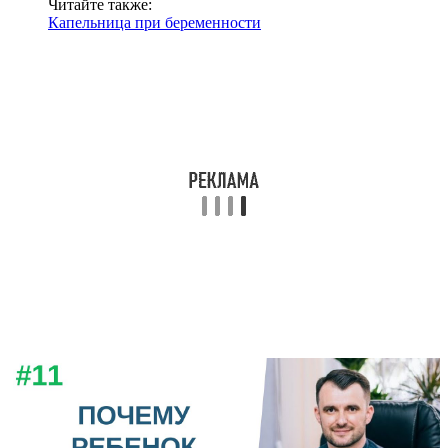
Читайте также:
Капельница при беременности