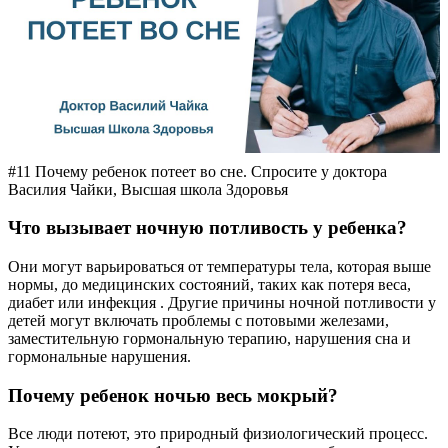
#11 Почему ребенок потеет во сне. Спросите у доктора
Василия Чайки, Высшая школа Здоровья
Что вызывает ночную потливость у ребенка?
Они могут варьироваться от температуры тела, которая выше
нормы, до медицинских состояний, таких как потеря веса,
диабет или инфекция . Другие причины ночной потливости у
детей могут включать проблемы с потовыми железами,
заместительную гормональную терапию, нарушения сна и
гормональные нарушения.
Почему ребенок ночью весь мокрый?
Все люди потеют, это природный физиологический процесс.