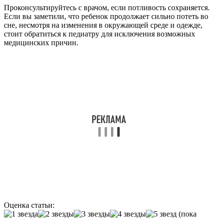
Проконсультируйтесь с врачом, если потливость сохраняется.
Если вы заметили, что ребенок продолжает сильно потеть во
сне, несмотря на изменения в окружающей среде и одежде,
стоит обратиться к педиатру для исключения возможных
медицинских причин.
Оценка статьи:
(пока