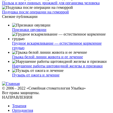
Польза и вред пивных дрожжей для организма человека
Подушка после операции на геморрой
Свежие публикации
Признаки овуляции
Грудное вскармливание — естественное кормление
грудью
Грыжа белой линии живота и ее лечение
Нарушение работы щитовидной железы и признаки
Пузырь от ожога и лечение
© 2006 - 2022 «Семейная стоматология Улыбка»
Все права защищены.
НАПРАВЛЕНИЯ
Терапия
Ортодонтия