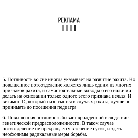
5. Потливость во сне иногда указывает на развитие рахита. Но
повышенное потоотделение является лишь одним из многих
признаков рахита, и самостоятельные выводы о его наличии
делать на основании только одного этого признака нельзя. И
витамин D, который назначается в случаях рахита, лучше не
принимать до посещения педиатра.
6. Повышенная потливость бывает врожденной вследствие
генетической предрасположенности. В таком случае
потоотделение не прекращается в течение суток, и здесь
необходимы радикальные меры борьбы.