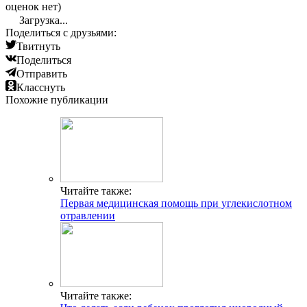
оценок нет)
Загрузка...
Поделиться с друзьями:
Твитнуть
Поделиться
Отправить
Класснуть
Похожие публикации
Читайте также:
Первая медицинская помощь при углекислотном
отравлении
Читайте также: