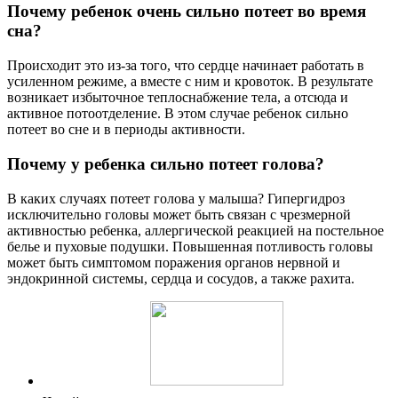
Почему ребенок очень сильно потеет во время
сна?
Происходит это из-за того, что сердце начинает работать в
усиленном режиме, а вместе с ним и кровоток. В результате
возникает избыточное теплоснабжение тела, а отсюда и
активное потоотделение. В этом случае ребенок сильно
потеет во сне и в периоды активности.
Почему у ребенка сильно потеет голова?
В каких случаях потеет голова у малыша? Гипергидроз
исключительно головы может быть связан с чрезмерной
активностью ребенка, аллергической реакцией на постельное
белье и пуховые подушки. Повышенная потливость головы
может быть симптомом поражения органов нервной и
эндокринной системы, сердца и сосудов, а также рахита.