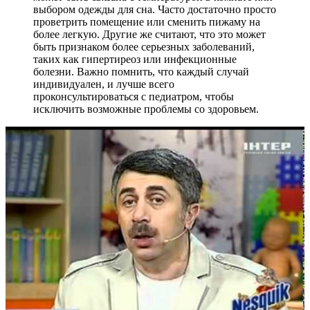
выбором одежды для сна. Часто достаточно просто
проветрить помещение или сменить пижаму на
более легкую. Другие же считают, что это может
быть признаком более серьезных заболеваний,
таких как гипертиреоз или инфекционные
болезни. Важно помнить, что каждый случай
индивидуален, и лучше всего
проконсультироваться с педиатром, чтобы
исключить возможные проблемы со здоровьем.