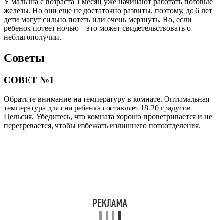
У малыша с возраста 1 месяц уже начинают работать потовые
железы. Но они еще не достаточно развиты, поэтому, до 6 лет
дети могут сильно потеть или очень мерзнуть. Но, если
ребенок потеет ночью – это может свидетельствовать о
неблагополучии.
Советы
СОВЕТ №1
Обратите внимание на температуру в комнате. Оптимальная
температура для сна ребенка составляет 18-20 градусов
Цельсия. Убедитесь, что комната хорошо проветривается и не
перегревается, чтобы избежать излишнего потоотделения.