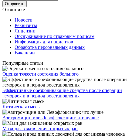
О клинике
Новости
Реквизиты
Лицензии
Обслуживание по страховым полисам
Информация для пациентов
Обработка персональных данных
Вакансии
Популярные статьи
Оценка тяжести состояния больного
Эффективные обезболивающие средства после операции
геморроя и в период восстановления
Литическая смесь
Азитромицин или Левофлоксацин: что лучше
Мази для заживления открытых ран