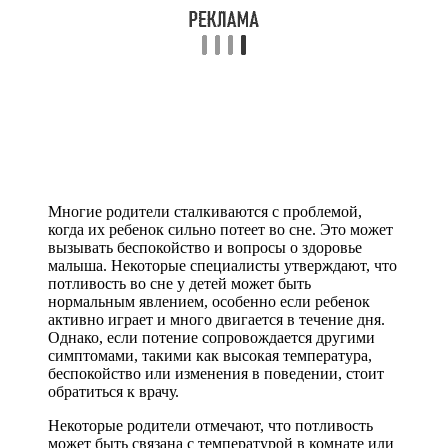
Многие родители сталкиваются с проблемой,
когда их ребенок сильно потеет во сне. Это может
вызывать беспокойство и вопросы о здоровье
малыша. Некоторые специалисты утверждают, что
потливость во сне у детей может быть
нормальным явлением, особенно если ребенок
активно играет и много двигается в течение дня.
Однако, если потение сопровождается другими
симптомами, такими как высокая температура,
беспокойство или изменения в поведении, стоит
обратиться к врачу.
Некоторые родители отмечают, что потливость
может быть связана с температурой в комнате или