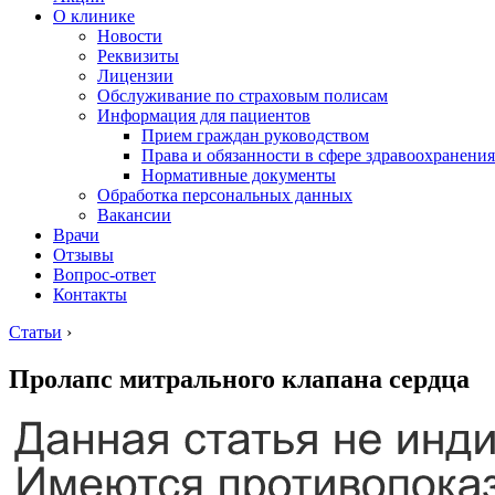
О клинике
Новости
Реквизиты
Лицензии
Обслуживание по страховым полисам
Информация для пациентов
Прием граждан руководством
Права и обязанности в сфере здравоохранения
Нормативные документы
Обработка персональных данных
Вакансии
Врачи
Отзывы
Вопрос-ответ
Контакты
Статьи
›
Пролапс митрального клапана сердца