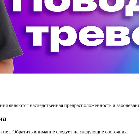
яния являются наследственная предрасположенность и заболеван
на
нет. Обратить внимание следует на следующие состояния.