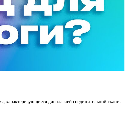
ия, характеризующиеся дисплазией соединительной ткани.