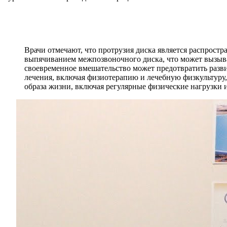
Врачи отмечают, что протрузия диска является распрост
выпячиванием межпозвоночного диска, что может вызыв
своевременное вмешательство может предотвратить разви
лечения, включая физиотерапию и лечебную физкультуру,
образа жизни, включая регулярные физические нагрузки 