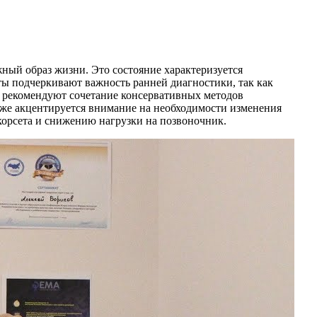
ный образ жизни. Это состояние характеризуется
ы подчеркивают важность ранней диагностики, так как
и рекомендуют сочетание консервативных методов
акже акцентируется внимание на необходимости изменения
корсета и снижению нагрузки на позвоночник.