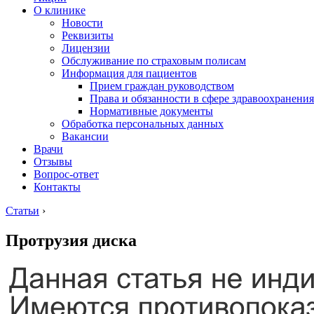
О клинике
Новости
Реквизиты
Лицензии
Обслуживание по страховым полисам
Информация для пациентов
Прием граждан руководством
Права и обязанности в сфере здравоохранения
Нормативные документы
Обработка персональных данных
Вакансии
Врачи
Отзывы
Вопрос-ответ
Контакты
Статьи
›
Протрузия диска