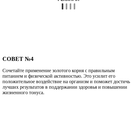
СОВЕТ №4
Сочетайте применение золотого корня с правильным
питанием и физической активностью. Это усилит его
положительное воздействие на организм и поможет достичь
лучших результатов в поддержании здоровья и повышении
жизненного тонуса.