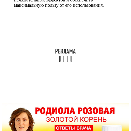
максимальную пользу от его использования.