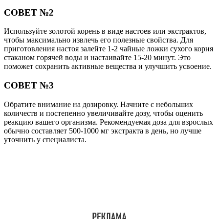
СОВЕТ №2
Используйте золотой корень в виде настоев или экстрактов,
чтобы максимально извлечь его полезные свойства. Для
приготовления настоя залейте 1-2 чайные ложки сухого корня
стаканом горячей воды и настаивайте 15-20 минут. Это
поможет сохранить активные вещества и улучшить усвоение.
СОВЕТ №3
Обратите внимание на дозировку. Начните с небольших
количеств и постепенно увеличивайте дозу, чтобы оценить
реакцию вашего организма. Рекомендуемая доза для взрослых
обычно составляет 500-1000 мг экстракта в день, но лучше
уточнить у специалиста.