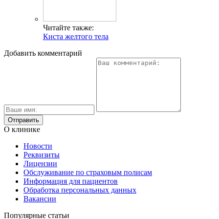
Читайте также:
Киста желтого тела
Добавить комментарий
О клинике
Новости
Реквизиты
Лицензии
Обслуживание по страховым полисам
Информация для пациентов
Обработка персональных данных
Вакансии
Популярные статьи