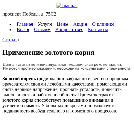
проспект Победы, д. 75C2
Главная
Услуги
Цены
Акции
О клинике
Врачи
Отзывы
Вопрос-ответ
Контакты
Статьи
›
Применение золотого корня
Золотой корень
(родиола розовая) давно известен народным
врачевателям своими лечебными качествами, помогающими
снять нервное напряжение, прогнать усталость, повысить
выносливость и работоспособность. Прием экстракта
золотого корня способствует повышению внимания и
усилению памяти. У больных неврозами нормализуется
подвижность возбудительного и тормозного процессов.