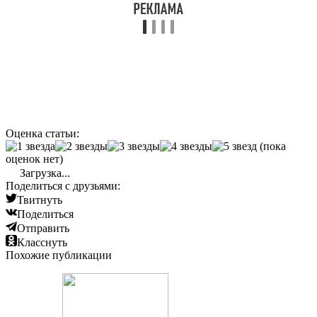
Оценка статьи:
(пока
оценок нет)
Загрузка...
Поделиться с друзьями:
Твитнуть
Поделиться
Отправить
Класснуть
Похожие публикации