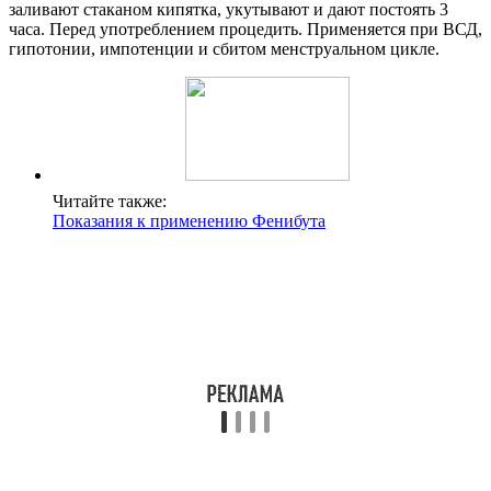
заливают стаканом кипятка, укутывают и дают постоять 3
часа. Перед употреблением процедить. Применяется при ВСД,
гипотонии, импотенции и сбитом менструальном цикле.
Читайте также:
Показания к применению Фенибута