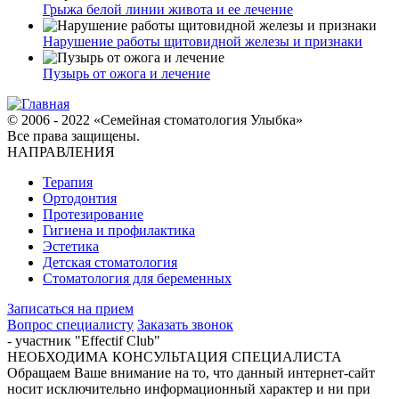
Грыжа белой линии живота и ее лечение
Нарушение работы щитовидной железы и признаки
Пузырь от ожога и лечение
© 2006 - 2022 «Семейная стоматология Улыбка»
Все права защищены.
НАПРАВЛЕНИЯ
Терапия
Ортодонтия
Протезирование
Гигиена и профилактика
Эстетика
Детская стоматология
Стоматология для беременных
Записаться на прием
Вопрос специалисту
Заказать звонок
- участник "Effectif Club"
НЕОБХОДИМА КОНСУЛЬТАЦИЯ СПЕЦИАЛИСТА
Обращаем Ваше внимание на то, что данный интернет-сайт
носит исключительно информационный характер и ни при