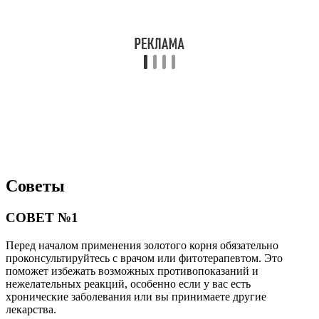
Советы
СОВЕТ №1
Перед началом применения золотого корня обязательно
проконсультируйтесь с врачом или фитотерапевтом. Это
поможет избежать возможных противопоказаний и
нежелательных реакций, особенно если у вас есть
хронические заболевания или вы принимаете другие
лекарства.