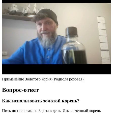
Применение Золотого корня (Родиола розовая)
Вопрос-ответ
Как использовать золотой корень?
Пить по пол стакана 3 раза в день. Измельченный корень