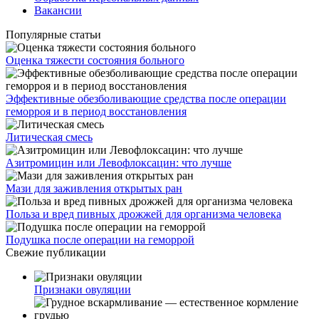
Вакансии
Популярные статьи
Оценка тяжести состояния больного
Эффективные обезболивающие средства после операции
геморроя и в период восстановления
Литическая смесь
Азитромицин или Левофлоксацин: что лучше
Мази для заживления открытых ран
Польза и вред пивных дрожжей для организма человека
Подушка после операции на геморрой
Свежие публикации
Признаки овуляции