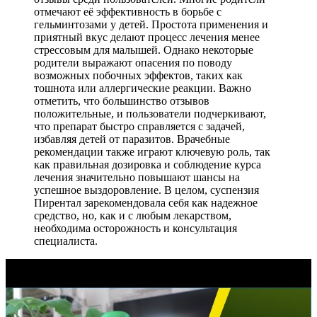
отмечают её эффективность в борьбе с
гельминтозами у детей. Простота применения и
приятный вкус делают процесс лечения менее
стрессовым для малышей. Однако некоторые
родители выражают опасения по поводу
возможных побочных эффектов, таких как
тошнота или аллергические реакции. Важно
отметить, что большинство отзывов
положительные, и пользователи подчеркивают,
что препарат быстро справляется с задачей,
избавляя детей от паразитов. Врачебные
рекомендации также играют ключевую роль, так
как правильная дозировка и соблюдение курса
лечения значительно повышают шансы на
успешное выздоровление. В целом, суспензия
Пирентал зарекомендовала себя как надежное
средство, но, как и с любым лекарством,
необходима осторожность и консультация
специалиста.