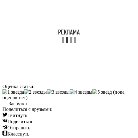
Оценка статьи:
(пока
оценок нет)
Загрузка...
Поделиться с друзьями:
Твитнуть
Поделиться
Отправить
Класснуть