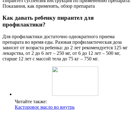
Пирантел суспензия инструкция по применению препарата:
Показания, как применять, обзор препарата
Как давать ребенку пирантел для
профилактики?
Для профилактики достаточно однократного приема
препарата во время еды. Разовая профилактическая доза
зависит от возраста ребенка: до 2 лет рекомендуется 125 мг
лекарства, от 2 до 6 лет – 250 мг, от 6 до 12 лет – 500 мг,
старше 12 лет с массой тела до 75 кг – 750 мг.
Читайте также:
Касторовое масло во внутрь