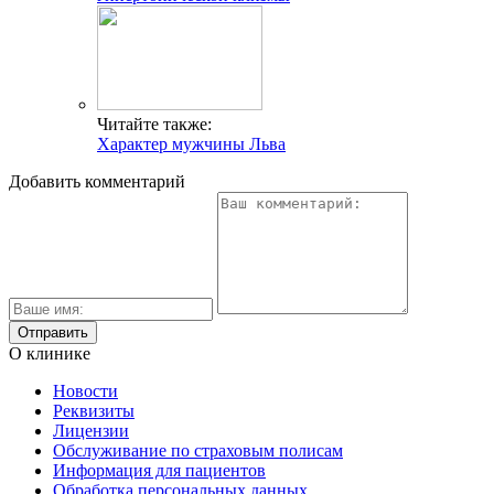
Читайте также:
Характер мужчины Льва
Добавить комментарий
О клинике
Новости
Реквизиты
Лицензии
Обслуживание по страховым полисам
Информация для пациентов
Обработка персональных данных