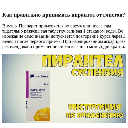
Как правильно принимать пирантел от глистов?
Внутрь. Препарат применяется во время или после еды,
тщательно разжевывая таблетку, запивая 1 стаканом воды. Во
избежание самоинвазии допускается повторение курса через 3
недели после первого приема. При изолированном аскаридозе
рекомендовано применение пирантела по 5 мг/кг, однократно.