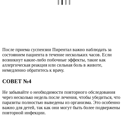
После приема суспензии Пирентал важно наблюдать за
состоянием пациента в течение нескольких часов. Если
возникнут какие-либо побочные эффекты, такие как
аллергическая реакция или сильная боль в животе,
немедленно обратитесь к врачу.
СОВЕТ №4
Не забывайте о необходимости повторного обследования
через несколько недель после лечения, чтобы убедиться, что
паразиты полностью выведены из организма. Это особенно
важно для детей, так как они могут быть более подвержены
повторной инфекции.