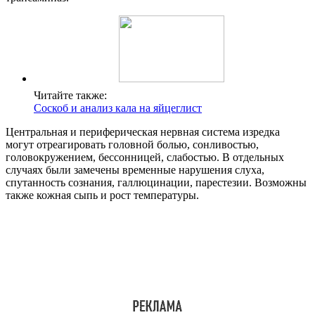
Читайте также:
Соскоб и анализ кала на яйцеглист
Центральная и периферическая нервная система изредка
могут отреагировать головной болью, сонливостью,
головокружением, бессонницей, слабостью. В отдельных
случаях были замечены временные нарушения слуха,
спутанность сознания, галлюцинации, парестезии. Возможны
также кожная сыпь и рост температуры.