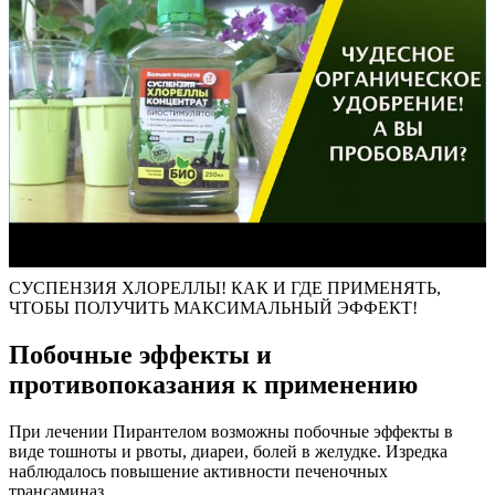
СУСПЕНЗИЯ ХЛОРЕЛЛЫ! КАК И ГДЕ ПРИМЕНЯТЬ,
ЧТОБЫ ПОЛУЧИТЬ МАКСИМАЛЬНЫЙ ЭФФЕКТ!
Побочные эффекты и
противопоказания к применению
При лечении Пирантелом возможны побочные эффекты в
виде тошноты и рвоты, диареи, болей в желудке. Изредка
наблюдалось повышение активности печеночных
трансаминаз.