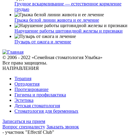
Грудное вскармливание — естественное кормление
грудью
Грыжа белой линии живота и ее лечение
Нарушение работы щитовидной железы и признаки
Пузырь от ожога и лечение
© 2006 - 2022 «Семейная стоматология Улыбка»
Все права защищены.
НАПРАВЛЕНИЯ
Терапия
Ортодонтия
Протезирование
Гигиена и профилактика
Эстетика
Детская стоматология
Стоматология для беременных
Записаться на прием
Вопрос специалисту
Заказать звонок
- участник "Effectif Club"