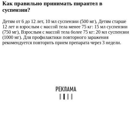
Как правильно принимать пирантел в
суспензии?
Детям от 6 до 12 лет, 10 мл суспензии (500 мг), Детям старше
12 лет и взрослым с массой тела менее 75 кг: 15 мл суспензии
(750 мг), Взрослым с массой тела более 75 кг: 20 мл суспензии
(1000 мг). Для профилактики повторного заражения
рекомендуется повторить прием препарата через 3 недели.