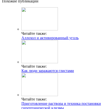
Похожие публикации
Читайте также:
Аллохол и активированный уголь
Читайте также:
Как люди заражаются глистами
Читайте также:
Приготовление раствора и техника постановки
гипертонической клизмы