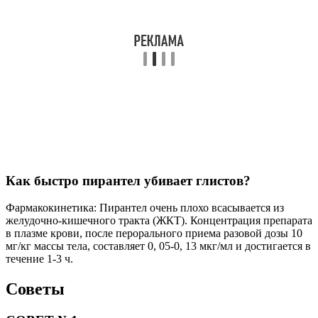
Как быстро пирантел убивает глистов?
Фармакокинетика: Пирантел очень плохо всасывается из
желудочно-кишечного тракта (ЖКТ). Концентрация препарата
в плазме крови, после перорального приема разовой дозы 10
мг/кг массы тела, составляет 0, 05-0, 13 мкг/мл и достигается в
течение 1-3 ч.
Советы