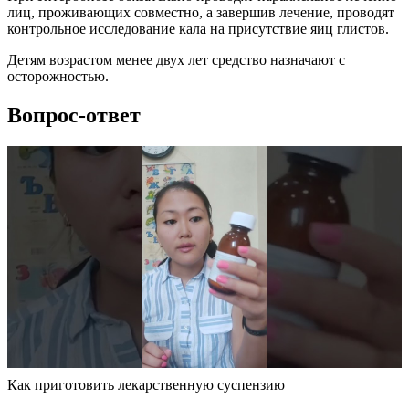
лиц, проживающих совместно, а завершив лечение, проводят
контрольное исследование кала на присутствие яиц глистов.
Детям возрастом менее двух лет средство назначают с
осторожностью.
Вопрос-ответ
Как приготовить лекарственную суспензию