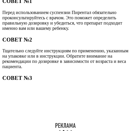
СОВЕТ №1
Перед использованием суспензии Пирентал обязательно
проконсультируйтесь с врачом. Это поможет определить
правильную дозировку и убедиться, что препарат подходит
именно вам или вашему ребенку.
СОВЕТ №2
Тщательно следуйте инструкциям по применению, указанным
на упаковке или в инструкции. Обратите внимание на
рекомендации по дозировке в зависимости от возраста и веса
пациента.
СОВЕТ №3