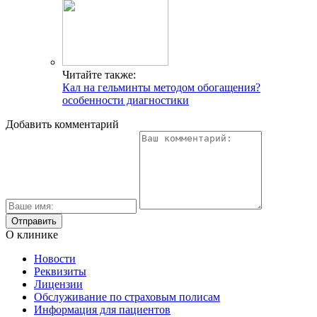
Читайте также:
Кал на гельминты методом обогащения?
особенности диагностики
Добавить комментарий
О клинике
Новости
Реквизиты
Лицензии
Обслуживание по страховым полисам
Информация для пациентов