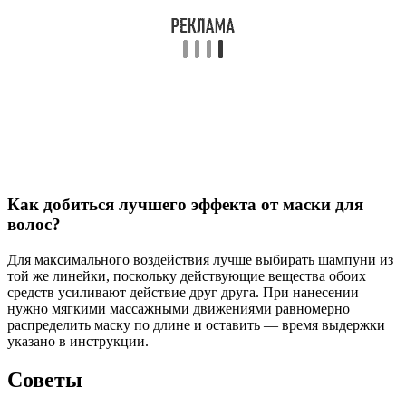
Как добиться лучшего эффекта от маски для
волос?
Для максимального воздействия лучше выбирать шампуни из
той же линейки, поскольку действующие вещества обоих
средств усиливают действие друг друга. При нанесении
нужно мягкими массажными движениями равномерно
распределить маску по длине и оставить — время выдержки
указано в инструкции.
Советы