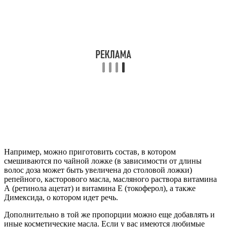
Например, можно приготовить состав, в котором
смешиваются по чайной ложке (в зависимости от длины
волос доза может быть увеличена до столовой ложки)
репейного, касторового масла, масляного раствора витамина
А (ретинола ацетат) и витамина Е (токоферол), а также
Димексида, о котором идет речь.
Дополнительно в той же пропорции можно еще добавлять и
иные косметические масла. Если у вас имеются любимые