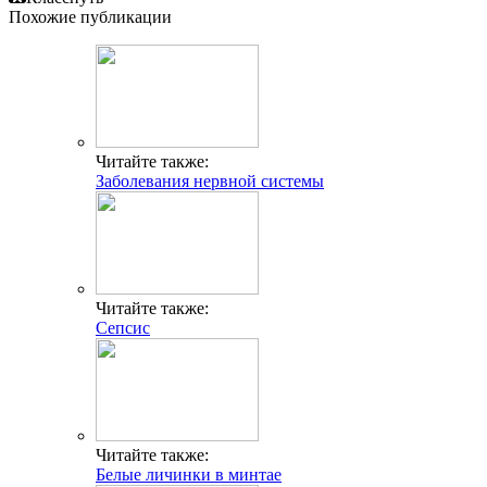
Похожие публикации
Читайте также:
Заболевания нервной системы
Читайте также:
Сепсис
Читайте также:
Белые личинки в минтае