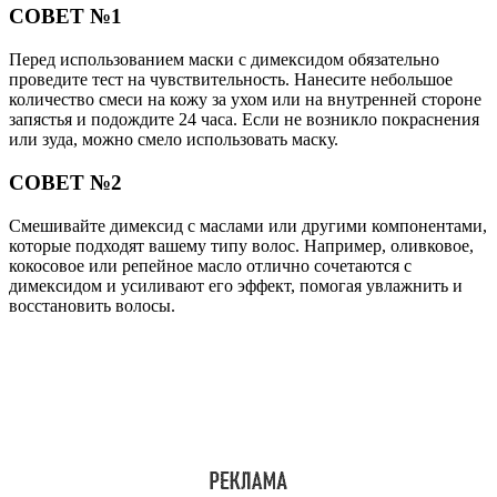
СОВЕТ №1
Перед использованием маски с димексидом обязательно
проведите тест на чувствительность. Нанесите небольшое
количество смеси на кожу за ухом или на внутренней стороне
запястья и подождите 24 часа. Если не возникло покраснения
или зуда, можно смело использовать маску.
СОВЕТ №2
Смешивайте димексид с маслами или другими компонентами,
которые подходят вашему типу волос. Например, оливковое,
кокосовое или репейное масло отлично сочетаются с
димексидом и усиливают его эффект, помогая увлажнить и
восстановить волосы.