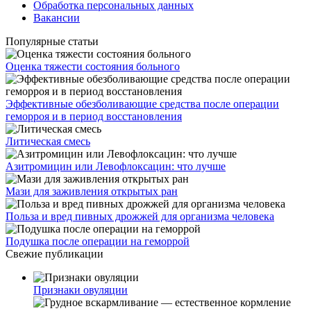
Обработка персональных данных
Вакансии
Популярные статьи
Оценка тяжести состояния больного
Эффективные обезболивающие средства после операции
геморроя и в период восстановления
Литическая смесь
Азитромицин или Левофлоксацин: что лучше
Мази для заживления открытых ран
Польза и вред пивных дрожжей для организма человека
Подушка после операции на геморрой
Свежие публикации
Признаки овуляции