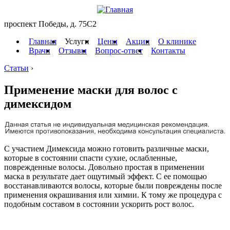
проспект Победы, д. 75C2
Главная
Услуги
Цены
Акции
О клинике
Врачи
Отзывы
Вопрос-ответ
Контакты
Статьи
›
Применение маски для волос с
димексидом
С участием Димексида можно готовить различные маски,
которые в состоянии спасти сухие, ослабленные,
поврежденные волосы. Довольно простая в применении
маска в результате дает ощутимый эффект. С ее помощью
восстанавливаются волосы, которые были повреждены после
применения окрашивания или химии. К тому же процедура с
подобным составом в состоянии ускорить рост волос.