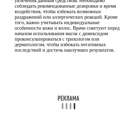
увлечения данным средством. Необходимо
соблюдать рекомендованные дозировки и время
воздействия, чтобы избежать возможных
раздражений или аллергических реакций. Кроме
того, важно учитывать индивидуальные
особенности кожи и волос. Врачи советуют перед
началом использования масок с димексидом
проконсультироваться с трихологом или
дерматологом, чтобы избежать негативных
последствий и достичь наилучших результатов.