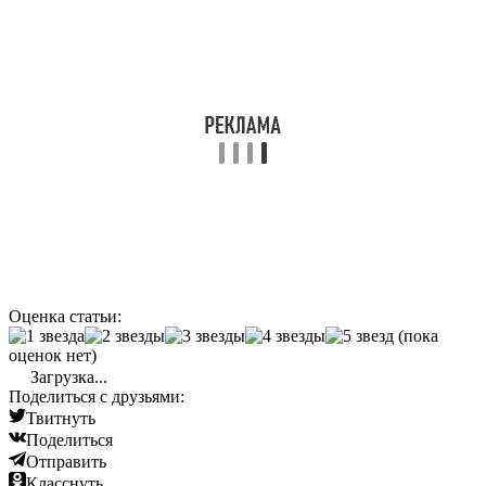
Оценка статьи:
(пока
оценок нет)
Загрузка...
Поделиться с друзьями:
Твитнуть
Поделиться
Отправить
Класснуть