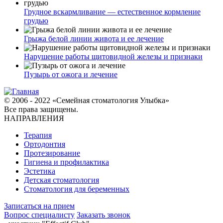
Грудное вскармливание — естественное кормление
грудью
Грыжа белой линии живота и ее лечение
Нарушение работы щитовидной железы и признаки
Пузырь от ожога и лечение
© 2006 - 2022 «Семейная стоматология Улыбка»
Все права защищены.
НАПРАВЛЕНИЯ
Терапия
Ортодонтия
Протезирование
Гигиена и профилактика
Эстетика
Детская стоматология
Стоматология для беременных
Записаться на прием
Вопрос специалисту
Заказать звонок