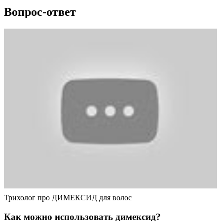
Вопрос-ответ
Трихолог про ДИМЕКСИД для волос
Как можно использовать димексид?