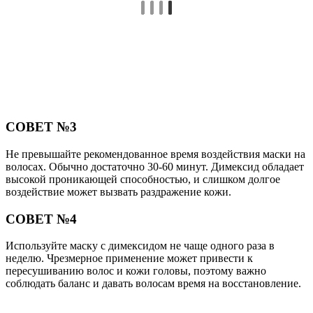
СОВЕТ №3
Не превышайте рекомендованное время воздействия маски на
волосах. Обычно достаточно 30-60 минут. Димексид обладает
высокой проникающей способностью, и слишком долгое
воздействие может вызвать раздражение кожи.
СОВЕТ №4
Используйте маску с димексидом не чаще одного раза в
неделю. Чрезмерное применение может привести к
пересушиванию волос и кожи головы, поэтому важно
соблюдать баланс и давать волосам время на восстановление.