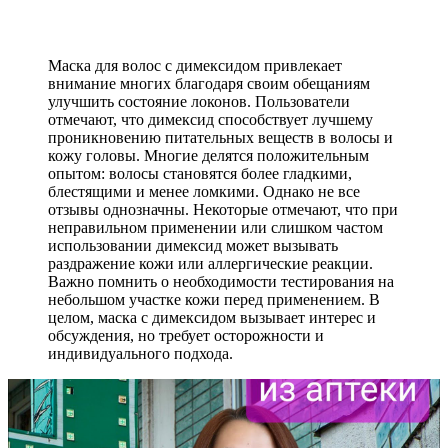
Маска для волос с димексидом привлекает
внимание многих благодаря своим обещаниям
улучшить состояние локонов. Пользователи
отмечают, что димексид способствует лучшему
проникновению питательных веществ в волосы и
кожу головы. Многие делятся положительным
опытом: волосы становятся более гладкими,
блестящими и менее ломкими. Однако не все
отзывы однозначны. Некоторые отмечают, что при
неправильном применении или слишком частом
использовании димексид может вызывать
раздражение кожи или аллергические реакции.
Важно помнить о необходимости тестирования на
небольшом участке кожи перед применением. В
целом, маска с димексидом вызывает интерес и
обсуждения, но требует осторожности и
индивидуального подхода.