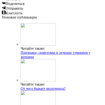
Поделиться
Отправить
Класснуть
Похожие публикации
Читайте также:
Признаки, симптомы и лечение геморроя у
женщин
Читайте также:
От чего бывает молочница?