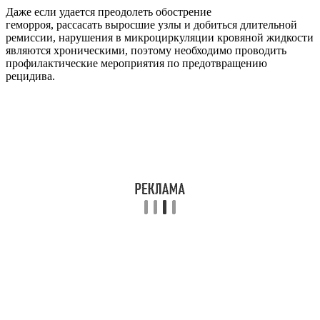
Даже если удается преодолеть обострение
геморроя, рассасать выросшие узлы и добиться длительной
ремиссии, нарушения в микроциркуляции кровяной жидкости
являются хроническими, поэтому необходимо проводить
профилактические мероприятия по предотвращению
рецидива.