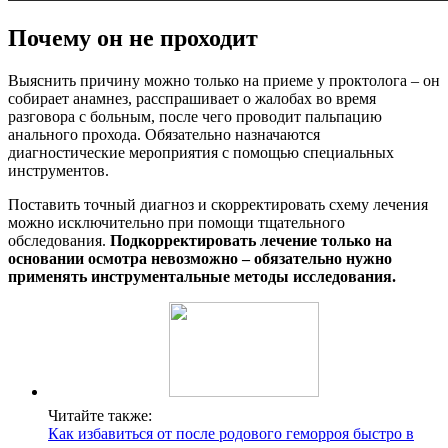
Почему он не проходит
Выяснить причину можно только на приеме у проктолога – он
собирает анамнез, расспрашивает о жалобах во время
разговора с больным, после чего проводит пальпацию
анального прохода. Обязательно назначаются
диагностические мероприятия с помощью специальных
инструментов.
Поставить точный диагноз и скорректировать схему лечения
можно исключительно при помощи тщательного
обследования.
Подкорректировать лечение только на
основании осмотра невозможно – обязательно нужно
применять инструментальные методы исследования.
Читайте также:
Как избавиться от после родового геморроя быстро в