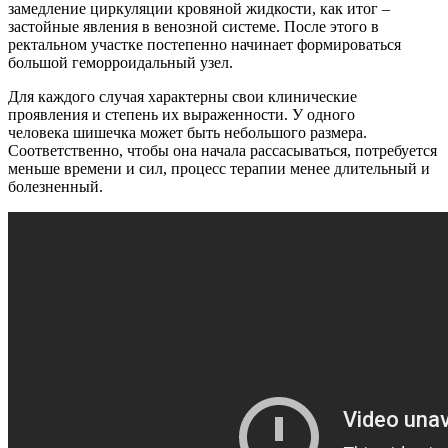
замедление циркуляции кровяной жидкости, как итог –
застойные явления в венозной системе. После этого в
ректальном участке постепенно начинает формироваться
большой геморроидальный узел.
Для каждого случая характерны свои клинические
проявления и степень их выраженности. У одного
человека шишечка может быть небольшого размера.
Соответственно, чтобы она начала рассасываться, потребуется
меньше времени и сил, процесс терапии менее длительный и
болезненный.