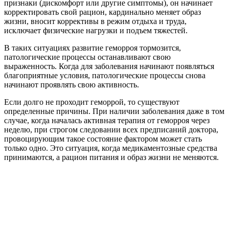
признаки (дискомфорт или другие симптомы), он начинает
корректировать свой рацион, кардинально меняет образ
жизни, вносит коррективы в режим отдыха и труда,
исключает физические нагрузки и подъем тяжестей.
В таких ситуациях развитие геморроя тормозится,
патологические процессы останавливают свою
выраженность. Когда для заболевания начинают появляться
благоприятные условия, патологические процессы снова
начинают проявлять свою активность.
Если долго не проходит геморрой, то существуют
определенные причины. При наличии заболевания даже в том
случае, когда началась активная терапия от геморроя через
неделю, при строгом следовании всех предписаний доктора,
провоцирующим такое состояние фактором может стать
только одно. Это ситуация, когда медикаментозные средства
принимаются, а рацион питания и образ жизни не меняются.