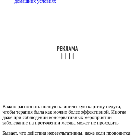
домашних условиях
Важно распознать полную клиническую картину недуга,
чтобы терапия была как можно более эффективной. Иногда
даже при соблюдении консервативных мероприятий
заболевание на протяжении месяца может не проходить.
Бывает, что действия нерезультативны, даже если проводится