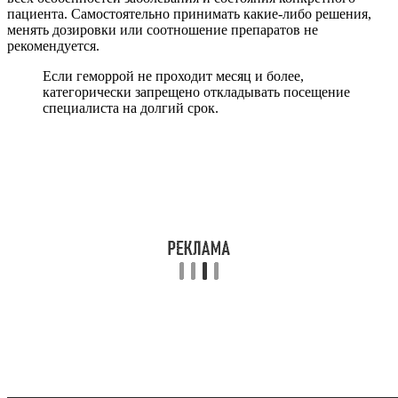
пациента. Самостоятельно принимать какие-либо решения,
менять дозировки или соотношение препаратов не
рекомендуется.
Если геморрой не проходит месяц и более,
категорически запрещено откладывать посещение
специалиста на долгий срок.