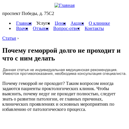
проспект Победы, д. 75C2
Главная
Услуги
Цены
Акции
О клинике
Врачи
Отзывы
Вопрос-ответ
Контакты
Статьи
›
Почему геморрой долго не проходит и
что с ним делать
Почему геморрой не проходит? Таким вопросом иногда
задаются пациенты проктологических клиник. Чтобы
выяснить, почему недуг не проходит полностью, следует
знать о развитии патологии, ее главных причинах,
клинических проявлениях и основных мероприятиях по
избавлению от патологического процесса.