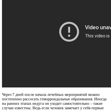
Через 7 дней после начала лечебных мероприятий можно
постепенно рассосать геморроидальные образования. Иногда
на ранних этапах недуга он уходит самостоятельно – такие
случаи известны. Ведь если человек замечает у себя первые