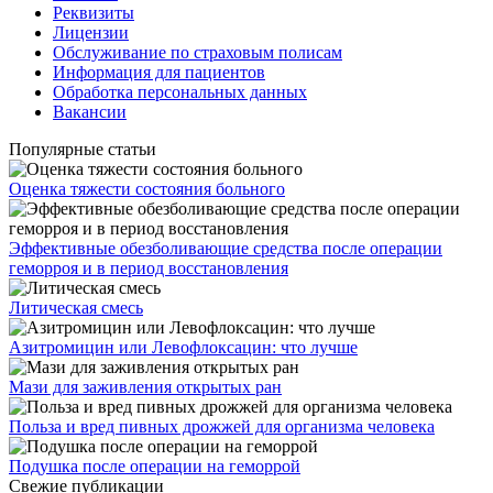
Реквизиты
Лицензии
Обслуживание по страховым полисам
Информация для пациентов
Обработка персональных данных
Вакансии
Популярные статьи
Оценка тяжести состояния больного
Эффективные обезболивающие средства после операции
геморроя и в период восстановления
Литическая смесь
Азитромицин или Левофлоксацин: что лучше
Мази для заживления открытых ран
Польза и вред пивных дрожжей для организма человека
Подушка после операции на геморрой
Свежие публикации