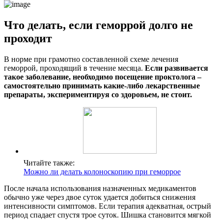
Что делать, если геморрой долго не
проходит
В норме при грамотно составленной схеме лечения
геморрой, проходящий в течение месяца.
Если развивается
такое заболевание, необходимо посещение проктолога –
самостоятельно принимать какие-либо лекарственные
препараты, экспериментируя со здоровьем, не стоит.
Читайте также:
Можно ли делать колоноскопию при геморрое
После начала использования назначенных медикаментов
обычно уже через двое суток удается добиться снижения
интенсивности симптомов. Если терапия адекватная, острый
период спадает спустя трое суток. Шишка становится мягкой