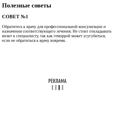
Полезные советы
СОВЕТ №1
Обратитесь к врачу для профессиональной консультации и
назначения соответствующего лечения. Не стоит откладывать
визит к специалисту, так как геморрой может усугубиться,
если не обратиться к врачу вовремя.