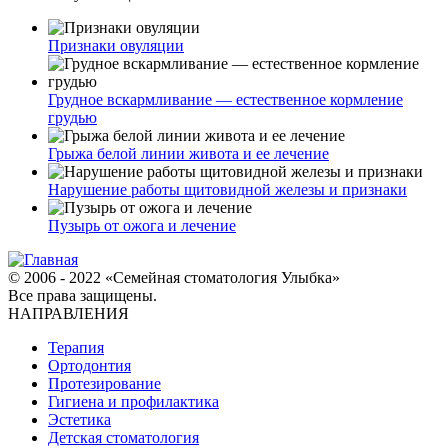
Признаки овуляции
Грудное вскармливание — естественное кормление
грудью
Грыжа белой линии живота и ее лечение
Нарушение работы щитовидной железы и признаки
Пузырь от ожога и лечение
© 2006 - 2022 «Семейная стоматология Улыбка»
Все права защищены.
НАПРАВЛЕНИЯ
Терапия
Ортодонтия
Протезирование
Гигиена и профилактика
Эстетика
Детская стоматология