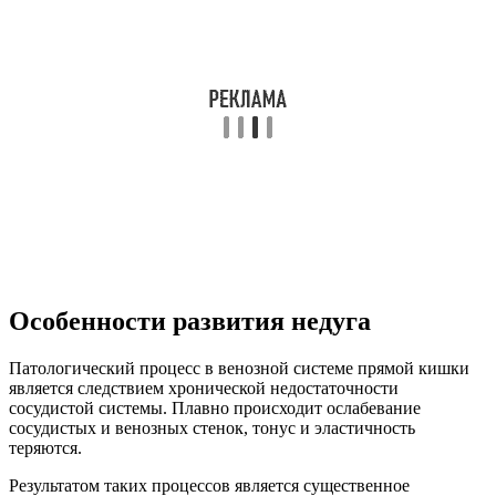
Особенности развития недуга
Патологический процесс в венозной системе прямой кишки
является следствием хронической недостаточности
сосудистой системы. Плавно происходит ослабевание
сосудистых и венозных стенок, тонус и эластичность
теряются.
Результатом таких процессов является существенное