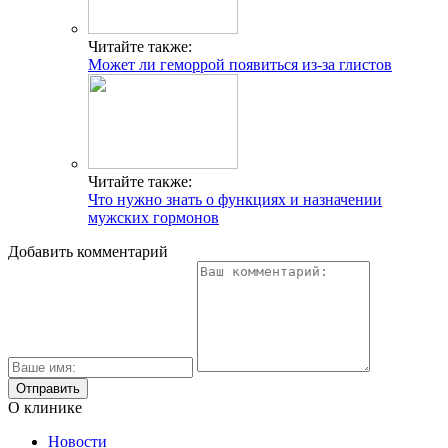
Читайте также:
Может ли геморрой появиться из-за глистов
Читайте также:
Что нужно знать о функциях и назначении
мужских гормонов
Добавить комментарий
О клинике
Новости