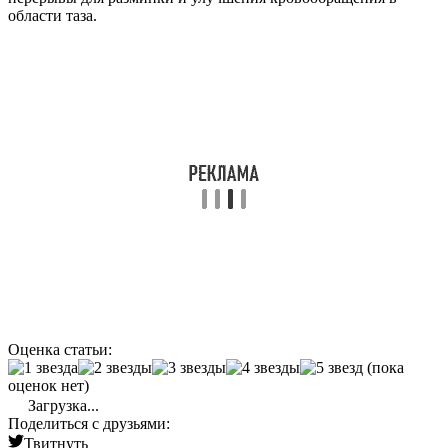
области таза.
Оценка статьи:
(пока
оценок нет)
Загрузка...
Поделиться с друзьями:
Твитнуть