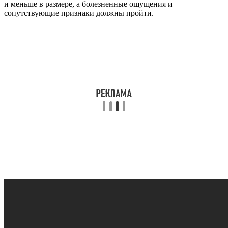
и меньше в размере, а болезненные ощущения и
сопутствующие признаки должны пройти.