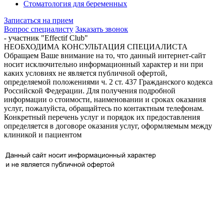
Стоматология для беременных
Записаться на прием
Вопрос специалисту
Заказать звонок
- участник "Effectif Club"
НЕОБХОДИМА КОНСУЛЬТАЦИЯ СПЕЦИАЛИСТА
Обращаем Ваше внимание на то, что данный интернет-сайт
носит исключительно информационный характер и ни при
каких условиях не является публичной офертой,
определяемой положениями ч. 2 ст. 437 Гражданского кодекса
Российской Федерации. Для получения подробной
информации о стоимости, наименовании и сроках оказания
услуг, пожалуйста, обращайтесь по контактным телефонам.
Конкретный перечень услуг и порядок их предоставления
определяется в договоре оказания услуг, оформляемым между
клиникой и пациентом