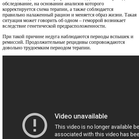
обследование, на основании анализов которого
корректируется схема терапии, а также соблюдается
правильно налаженный рацион и меняется образ жизни. Такая
ситуация может говорить об одном – геморрой возникает
вследствие генетической предрасположенности.
При такой причине недуга наблюдаются периоды вспышек и
ремиссий. Продолжительные рецидивы сопровождаются
довольно трудоемким периодом терапии.