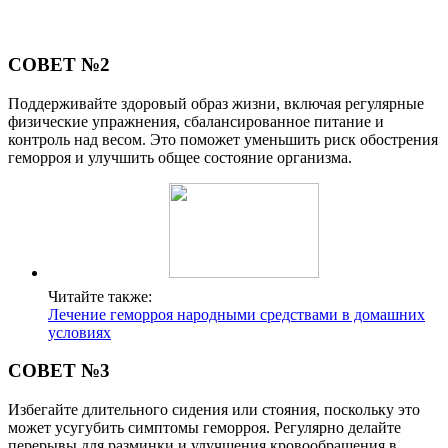
СОВЕТ №2
Поддерживайте здоровый образ жизни, включая регулярные
физические упражнения, сбалансированное питание и
контроль над весом. Это поможет уменьшить риск обострения
геморроя и улучшить общее состояние организма.
Читайте также:
Лечение геморроя народными средствами в домашних
условиях
СОВЕТ №3
Избегайте длительного сидения или стояния, поскольку это
может усугубить симптомы геморроя. Регулярно делайте
перерывы для разминки и улучшения кровообращения в