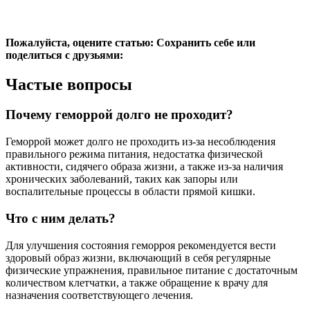
Пожалуйста, оцените статью:
Сохранить себе или
поделиться с друзьями:
Частые вопросы
Почему геморрой долго не проходит?
Геморрой может долго не проходить из-за несоблюдения
правильного режима питания, недостатка физической
активности, сидячего образа жизни, а также из-за наличия
хронических заболеваний, таких как запоры или
воспалительные процессы в области прямой кишки.
Что с ним делать?
Для улучшения состояния геморроя рекомендуется вести
здоровый образ жизни, включающий в себя регулярные
физические упражнения, правильное питание с достаточным
количеством клетчатки, а также обращение к врачу для
назначения соответствующего лечения.