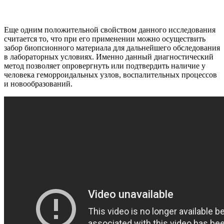
Еще одним положительной свойством данного исследования
считается то, что при его применении можно осуществить
забор биопсионного материала для дальнейшего обследования
в лабораторных условиях. Именно данный диагностический
метод позволяет опровергнуть или подтвердить наличие у
человека геморроидальных узлов, воспалительных процессов
и новообразований.