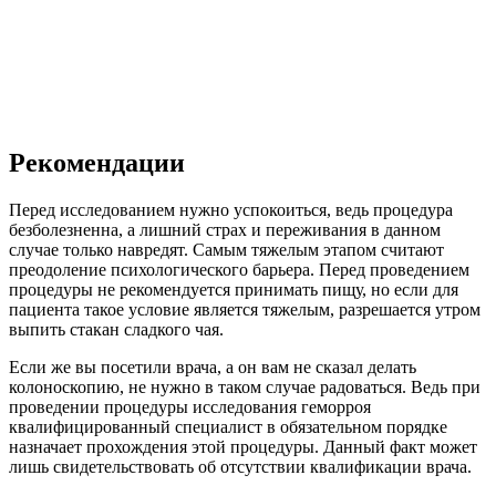
Рекомендации
Перед исследованием нужно успокоиться, ведь процедура
безболезненна, а лишний страх и переживания в данном
случае только навредят. Самым тяжелым этапом считают
преодоление психологического барьера. Перед проведением
процедуры не рекомендуется принимать пищу, но если для
пациента такое условие является тяжелым, разрешается утром
выпить стакан сладкого чая.
Если же вы посетили врача, а он вам не сказал делать
колоноскопию, не нужно в таком случае радоваться. Ведь при
проведении процедуры исследования геморроя
квалифицированный специалист в обязательном порядке
назначает прохождения этой процедуры. Данный факт может
лишь свидетельствовать об отсутствии квалификации врача.