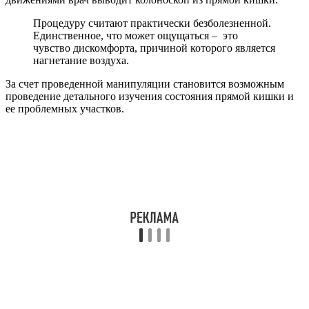
Процедуру считают практически безболезненной.
Единственное, что может ощущаться – это
чувство дискомфорта, причиной которого является
нагнетание воздуха.
За счет проведенной манипуляции становится возможным
проведение детального изучения состояния прямой кишки и
ее проблемных участков.