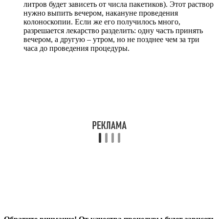
литров будет зависеть от числа пакетиков). Этот раствор
нужно выпить вечером, накануне проведения
колоноскопии. Если же его получилось много,
разрешается лекарство разделить: одну часть принять
вечером, а другую – утром, но не позднее чем за три
часа до проведения процедуры.