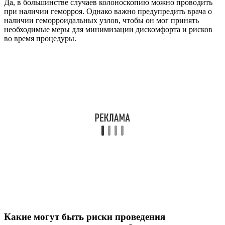
Да, в большинстве случаев колоноскопию можно проводить
при наличии геморроя. Однако важно предупредить врача о
наличии геморроидальных узлов, чтобы он мог принять
необходимые меры для минимизации дискомфорта и рисков
во время процедуры.
Какие могут быть риски проведения