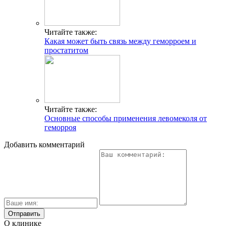
Читайте также:
Какая может быть связь между геморроем и
простатитом
Читайте также:
Основные способы применения левомеколя от
геморроя
Добавить комментарий
О клинике