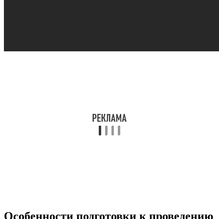
Особенности подготовки к проведению