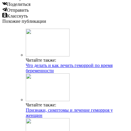
Поделиться
Отправить
Класснуть
Похожие публикации
Читайте также:
Что делать и как лечить геморрой по время
беременности
Читайте также:
Признаки, симптомы и лечение геморроя у
женщин