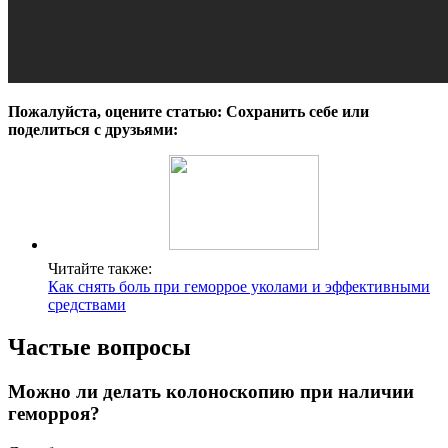
Пожалуйста, оцените статью:
Сохранить себе или
поделиться с друзьями:
Читайте также:
Как снять боль при геморрое уколами и эффективными
средствами
Частые вопросы
Можно ли делать колоноскопию при наличии
геморроя?