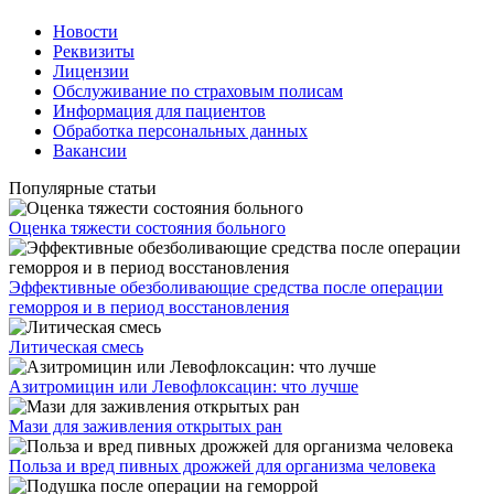
Новости
Реквизиты
Лицензии
Обслуживание по страховым полисам
Информация для пациентов
Обработка персональных данных
Вакансии
Популярные статьи
Оценка тяжести состояния больного
Эффективные обезболивающие средства после операции
геморроя и в период восстановления
Литическая смесь
Азитромицин или Левофлоксацин: что лучше
Мази для заживления открытых ран
Польза и вред пивных дрожжей для организма человека