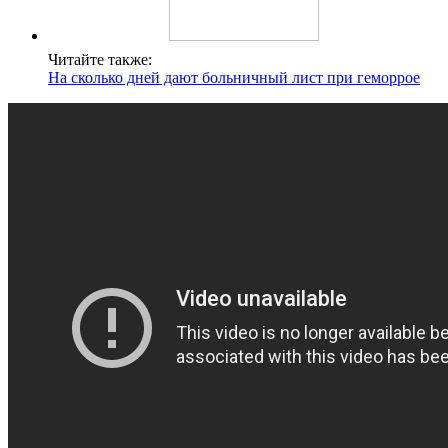
Читайте также:
На сколько дней дают больничный лист при геморрое