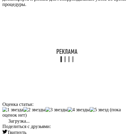
процедуры.
Оценка статьи:
(пока
оценок нет)
Загрузка...
Поделиться с друзьями:
Твитнуть