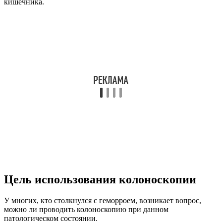
кишечника.
Цель использования колоноскопии
У многих, кто столкнулся с геморроем, возникает вопрос,
можно ли проводить колоноскопию при данном
патологическом состоянии.