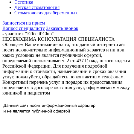
Эстетика
Детская стоматология
Стоматология для беременных
Записаться на прием
Вопрос специалисту
Заказать звонок
- участник "Effectif Club"
НЕОБХОДИМА КОНСУЛЬТАЦИЯ СПЕЦИАЛИСТА
Обращаем Ваше внимание на то, что данный интернет-сайт
носит исключительно информационный характер и ни при
каких условиях не является публичной офертой,
определяемой положениями ч. 2 ст. 437 Гражданского кодекса
Российской Федерации. Для получения подробной
информации о стоимости, наименовании и сроках оказания
услуг, пожалуйста, обращайтесь по контактным телефонам.
Конкретный перечень услуг и порядок их предоставления
определяется в договоре оказания услуг, оформляемым между
клиникой и пациентом