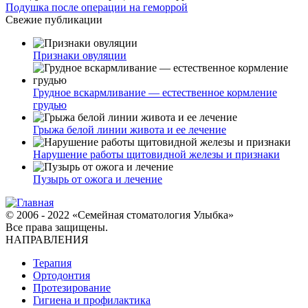
Подушка после операции на геморрой
Свежие публикации
Признаки овуляции
Грудное вскармливание — естественное кормление
грудью
Грыжа белой линии живота и ее лечение
Нарушение работы щитовидной железы и признаки
Пузырь от ожога и лечение
© 2006 - 2022 «Семейная стоматология Улыбка»
Все права защищены.
НАПРАВЛЕНИЯ
Терапия
Ортодонтия
Протезирование
Гигиена и профилактика