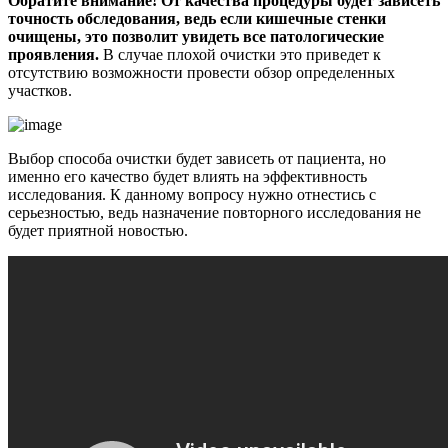
Обратите внимание! От качества процедуры будет зависеть
точность обследования, ведь если кишечные стенки
очищены, это позволит увидеть все патологические
проявления.
В случае плохой очистки это приведет к
отсутствию возможности провести обзор определенных
участков.
Выбор способа очистки будет зависеть от пациента, но
именно его качество будет влиять на эффективность
исследования. К данному вопросу нужно отнестись с
серьезностью, ведь назначение повторного исследования не
будет приятной новостью.