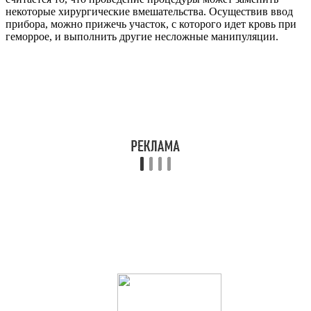
некоторые хирургические вмешательства. Осуществив ввод
прибора, можно прижечь участок, с которого идет кровь при
геморрое, и выполнить другие несложные манипуляции.