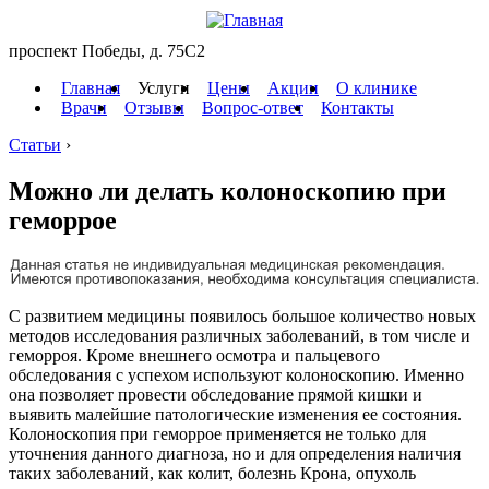
проспект Победы, д. 75C2
Главная
Услуги
Цены
Акции
О клинике
Врачи
Отзывы
Вопрос-ответ
Контакты
Статьи
›
Можно ли делать колоноскопию при
геморрое
С развитием медицины появилось большое количество новых
методов исследования различных заболеваний, в том числе и
геморроя. Кроме внешнего осмотра и пальцевого
обследования с успехом используют колоноскопию. Именно
она позволяет провести обследование прямой кишки и
выявить малейшие патологические изменения ее состояния.
Колоноскопия при геморрое применяется не только для
уточнения данного диагноза, но и для определения наличия
таких заболеваний, как колит, болезнь Крона, опухоль