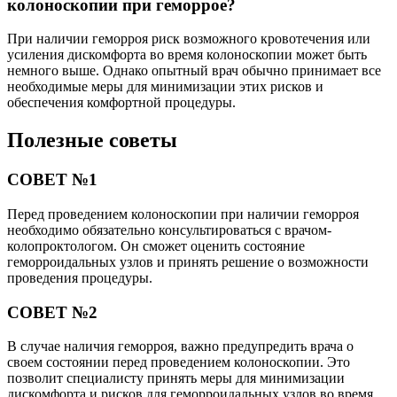
колоноскопии при геморрое?
При наличии геморроя риск возможного кровотечения или
усиления дискомфорта во время колоноскопии может быть
немного выше. Однако опытный врач обычно принимает все
необходимые меры для минимизации этих рисков и
обеспечения комфортной процедуры.
Полезные советы
СОВЕТ №1
Перед проведением колоноскопии при наличии геморроя
необходимо обязательно консультироваться с врачом-
колопроктологом. Он сможет оценить состояние
геморроидальных узлов и принять решение о возможности
проведения процедуры.
СОВЕТ №2
В случае наличия геморроя, важно предупредить врача о
своем состоянии перед проведением колоноскопии. Это
позволит специалисту принять меры для минимизации
дискомфорта и рисков для геморроидальных узлов во время