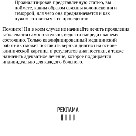
Проанализировав представленную статью, вы
поймете, каким образом связаны колоноскопия и
геморрой, для чего она предназначается и как
нужно готовиться к ее проведению.
Помните! Ни в коем случае не начинайте лечить проявления
заболевания самостоятельно, ведь это навредит вашему
состоянию. Только квалифицированный медицинский
работник сможет поставить верный диагноз на основе
клинической картины и результатов диагностики, а также
назначить адекватное лечение, которое подбирается
индивидуально для каждого больного.