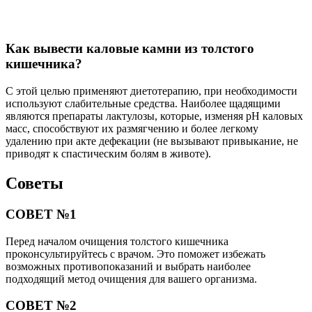
Как вывести каловые камни из толстого
кишечника?
С этой целью применяют диетотерапию, при необходимости
используют слабительные средства. Наиболее щадящими
являются препараты лактулозы, которые, изменяя рН каловых
масс, способствуют их размягчению и более легкому
удалению при акте дефекации (не вызывают привыкание, не
приводят к спастическим болям в животе).
Советы
СОВЕТ №1
Перед началом очищения толстого кишечника
проконсультируйтесь с врачом. Это поможет избежать
возможных противопоказаний и выбрать наиболее
подходящий метод очищения для вашего организма.
СОВЕТ №2