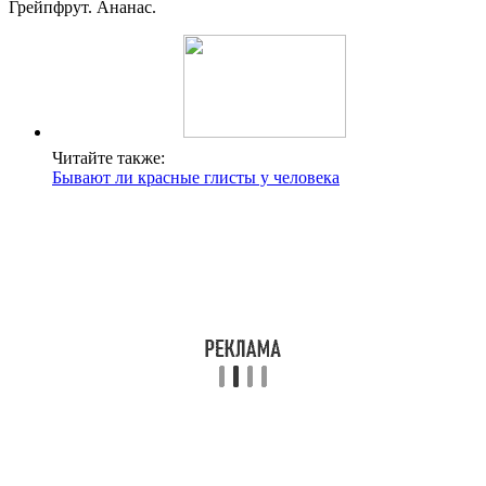
Грейпфрут. Ананас.
Читайте также:
Бывают ли красные глисты у человека