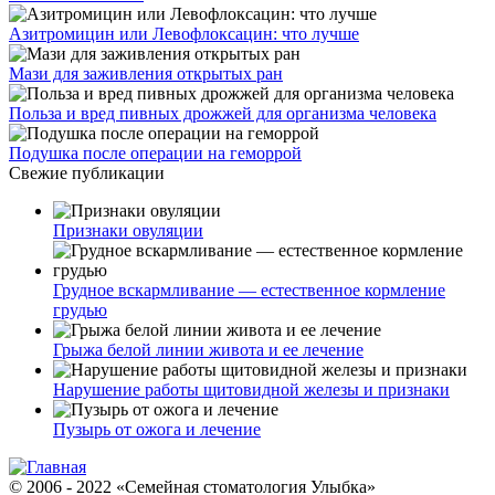
Азитромицин или Левофлоксацин: что лучше
Мази для заживления открытых ран
Польза и вред пивных дрожжей для организма человека
Подушка после операции на геморрой
Свежие публикации
Признаки овуляции
Грудное вскармливание — естественное кормление
грудью
Грыжа белой линии живота и ее лечение
Нарушение работы щитовидной железы и признаки
Пузырь от ожога и лечение
© 2006 - 2022 «Семейная стоматология Улыбка»