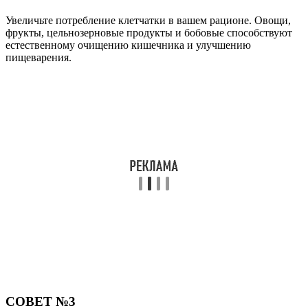
Увеличьте потребление клетчатки в вашем рационе. Овощи,
фрукты, цельнозерновые продукты и бобовые способствуют
естественному очищению кишечника и улучшению
пищеварения.
СОВЕТ №3