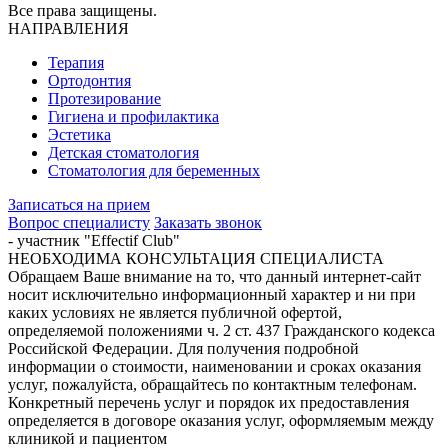
Все права защищены.
НАПРАВЛЕНИЯ
Терапия
Ортодонтия
Протезирование
Гигиена и профилактика
Эстетика
Детская стоматология
Стоматология для беременных
Записаться на прием
Вопрос специалисту
Заказать звонок
- участник "Effectif Club"
НЕОБХОДИМА КОНСУЛЬТАЦИЯ СПЕЦИАЛИСТА
Обращаем Ваше внимание на то, что данный интернет-сайт
носит исключительно информационный характер и ни при
каких условиях не является публичной офертой,
определяемой положениями ч. 2 ст. 437 Гражданского кодекса
Российской Федерации. Для получения подробной
информации о стоимости, наименовании и сроках оказания
услуг, пожалуйста, обращайтесь по контактным телефонам.
Конкретный перечень услуг и порядок их предоставления
определяется в договоре оказания услуг, оформляемым между
клиникой и пациентом