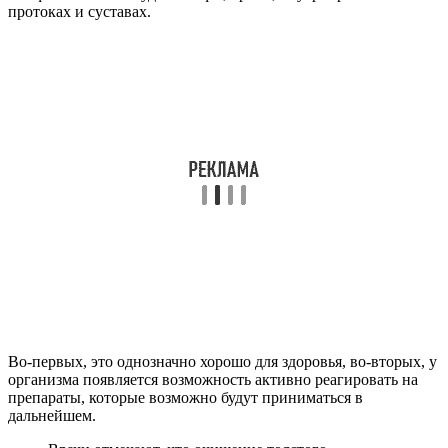
протоках и суставах.
Во-первых, это однозначно хорошо для здоровья, во-вторых, у
организма появляется возможность активно реагировать на
препараты, которые возможно будут приниматься в
дальнейшем.