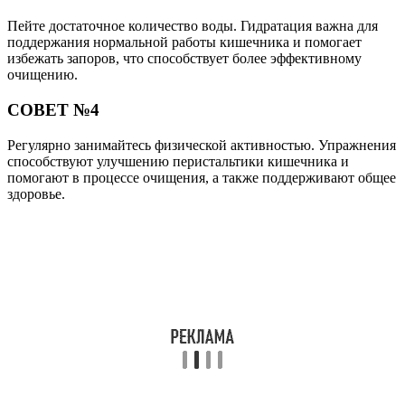
Пейте достаточное количество воды. Гидратация важна для
поддержания нормальной работы кишечника и помогает
избежать запоров, что способствует более эффективному
очищению.
СОВЕТ №4
Регулярно занимайтесь физической активностью. Упражнения
способствуют улучшению перистальтики кишечника и
помогают в процессе очищения, а также поддерживают общее
здоровье.