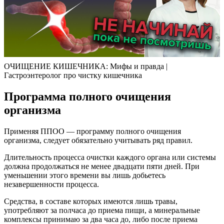
ОЧИЩЕНИЕ КИШЕЧНИКА: Мифы и правда |
Гастроэнтеролог про чистку кишечника
Программа полного очищения
организма
Применяя ППОО — программу полного очищения
организма, следует обязательно учитывать ряд правил.
Длительность процесса очистки каждого органа или системы
должна продолжаться не менее двадцати пяти дней. При
уменьшении этого времени вы лишь добьетесь
незавершенности процесса.
Средства, в составе которых имеются лишь травы,
употребляют за полчаса до приема пищи, а минеральные
комплексы принимаю за два часа до, либо после приема