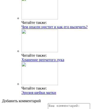
Читайте также:
Чем опасен цистит и как его вылечить?
Читайте также:
Хранение репчатого лука
Читайте также:
Эрозия шейки матки
Добавить комментарий