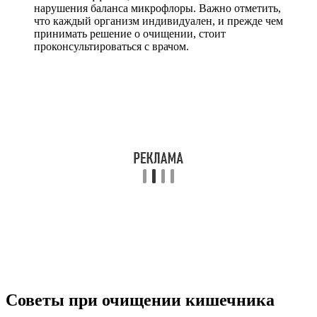
нарушения баланса микрофлоры. Важно отметить,
что каждый организм индивидуален, и прежде чем
принимать решение о очищении, стоит
проконсультироваться с врачом.
Советы при очищении кишечника