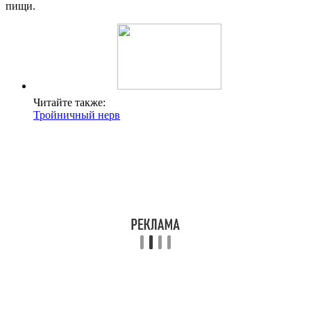
пищи.
Читайте также:
Тройничный нерв