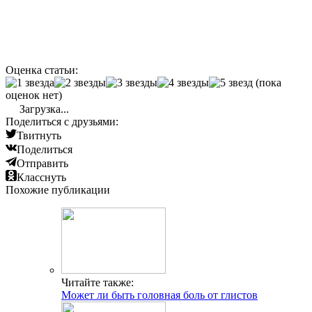
Оценка статьи:
(пока
оценок нет)
Загрузка...
Поделиться с друзьями:
Твитнуть
Поделиться
Отправить
Класснуть
Похожие публикации
Читайте также:
Может ли быть головная боль от глистов