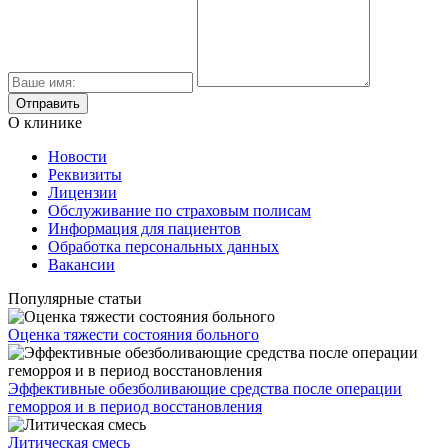
О клинике
Новости
Реквизиты
Лицензии
Обслуживание по страховым полисам
Информация для пациентов
Обработка персональных данных
Вакансии
Популярные статьи
Оценка тяжести состояния больного
Эффективные обезболивающие средства после операции
геморроя и в период восстановления
Литическая смесь