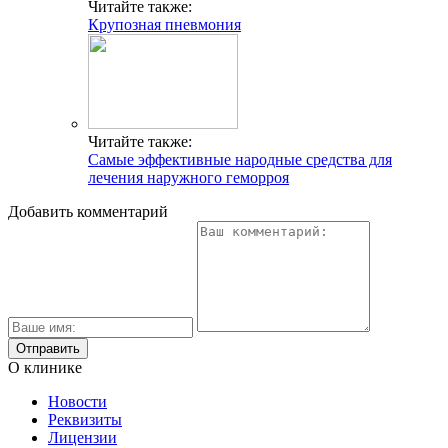
Читайте также:
Крупозная пневмония
Читайте также:
Самые эффективные народные средства для
лечения наружного геморроя
Добавить комментарий
О клинике
Новости
Реквизиты
Лицензии