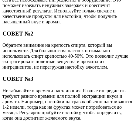
поможет избежать ненужных задержек и обеспечит
качественный результат. Используйте только свежие и
качественные продукты для настойки, чтобы получить
насыщенный вкус и аромат.
СОВЕТ №2
Обратите внимание на крепость спирта, который вы
используете. Для большинства настоек оптимально
использовать спирт крепостью 40-50%. Это позволит лучше
экстрагировать полезные вещества и ароматы из
ингредиентов, не перегружая настойку алкоголем.
СОВЕТ №3
Не забывайте о времени настаивания. Разные ингредиенты
требуют разного времени для полной экстракции вкуса и
аромата. Например, настойки на травах обычно настаиваются
1-2 недели, тогда как на фруктах может потребоваться до
месяца. Регулярно пробуйте настойку, чтобы определить,
когда она достигнет желаемого вкуса.