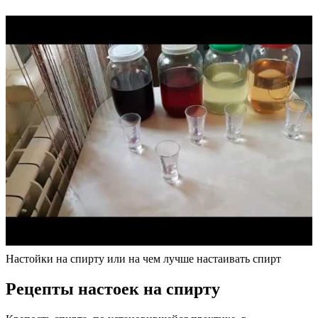
Настойки на спирту или на чем лучше настаивать спирт
Рецепты настоек на спирту