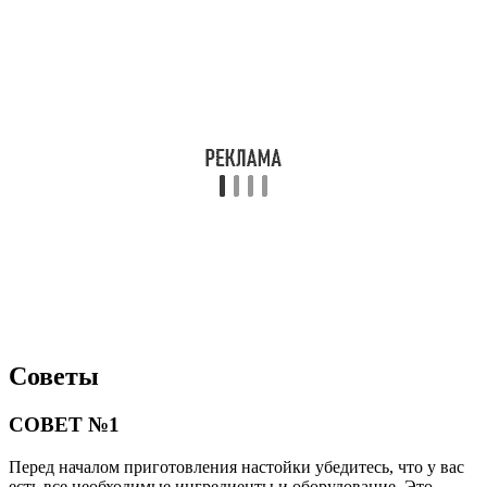
Советы
СОВЕТ №1
Перед началом приготовления настойки убедитесь, что у вас
есть все необходимые ингредиенты и оборудование. Это