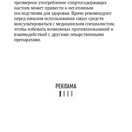
чрезмерное употребление спиртосодержащих
настоек может привести к негативным
последствиям для здоровья. Врачи рекомендуют
перед началом использования таких средств
консультироваться с медицинским специалистом,
чтобы избежать возможных противопоказаний и
взаимодействий с другими лекарственными
препаратами.