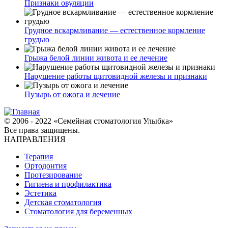
Признаки овуляции
Грудное вскармливание — естественное кормление
грудью
Грыжа белой линии живота и ее лечение
Нарушение работы щитовидной железы и признаки
Пузырь от ожога и лечение
© 2006 - 2022 «Семейная стоматология Улыбка»
Все права защищены.
НАПРАВЛЕНИЯ
Терапия
Ортодонтия
Протезирование
Гигиена и профилактика
Эстетика
Детская стоматология
Стоматология для беременных