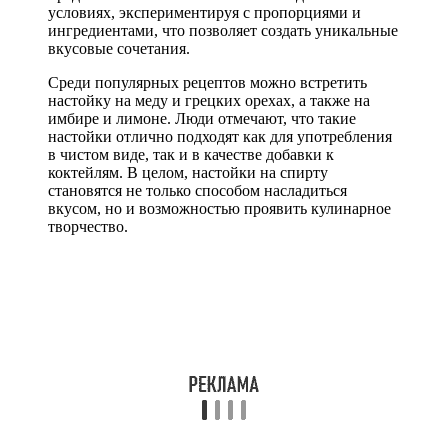
условиях, экспериментируя с пропорциями и
ингредиентами, что позволяет создать уникальные
вкусовые сочетания.
Среди популярных рецептов можно встретить
настойку на меду и грецких орехах, а также на
имбире и лимоне. Люди отмечают, что такие
настойки отлично подходят как для употребления
в чистом виде, так и в качестве добавки к
коктейлям. В целом, настойки на спирту
становятся не только способом насладиться
вкусом, но и возможностью проявить кулинарное
творчество.