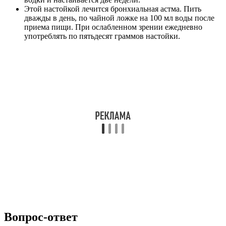
Этой настойкой лечится бронхиальная астма. Пить
дважды в день, по чайной ложке на 100 мл воды после
приема пищи. При ослабленном зрении ежедневно
употреблять по пятьдесят граммов настойки.
Вопрос-ответ