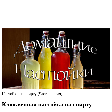
Настойки на спирту (Часть первая)
Клюквенная настойка на спирту