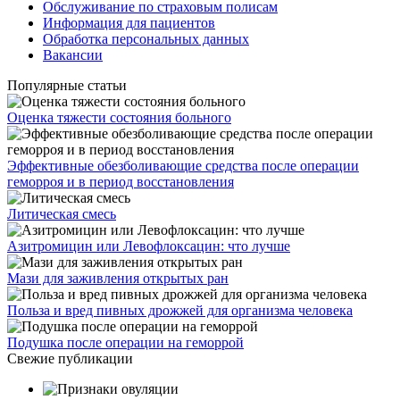
Обслуживание по страховым полисам
Информация для пациентов
Обработка персональных данных
Вакансии
Популярные статьи
Оценка тяжести состояния больного
Эффективные обезболивающие средства после операции
геморроя и в период восстановления
Литическая смесь
Азитромицин или Левофлоксацин: что лучше
Мази для заживления открытых ран
Польза и вред пивных дрожжей для организма человека
Подушка после операции на геморрой
Свежие публикации