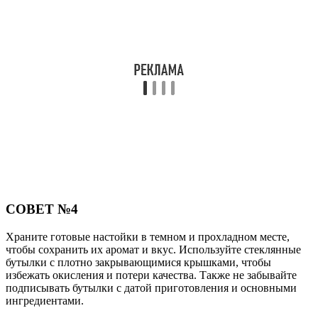
СОВЕТ №4
Храните готовые настойки в темном и прохладном месте,
чтобы сохранить их аромат и вкус. Используйте стеклянные
бутылки с плотно закрывающимися крышками, чтобы
избежать окисления и потери качества. Также не забывайте
подписывать бутылки с датой приготовления и основными
ингредиентами.