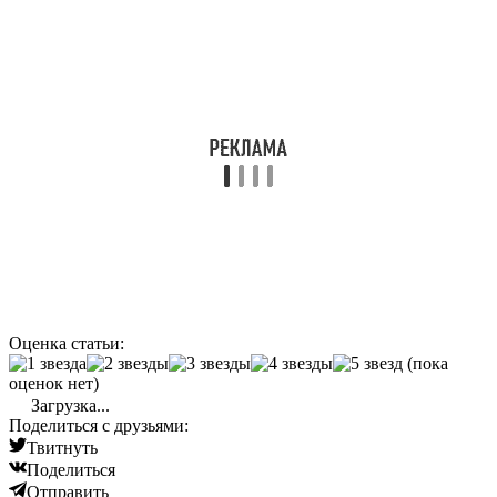
Оценка статьи:
(пока
оценок нет)
Загрузка...
Поделиться с друзьями:
Твитнуть
Поделиться
Отправить