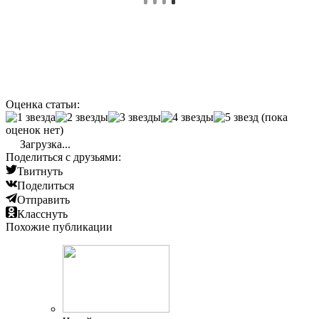
Оценка статьи:
(пока
оценок нет)
Загрузка...
Поделиться с друзьями:
Твитнуть
Поделиться
Отправить
Класснуть
Похожие публикации