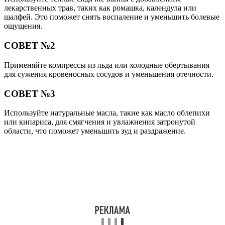
лекарственных трав, таких как ромашка, календула или
шалфей. Это поможет снять воспаление и уменьшить болевые
ощущения.
СОВЕТ №2
Применяйте компрессы из льда или холодные обертывания
для сужения кровеносных сосудов и уменьшения отечности.
СОВЕТ №3
Используйте натуральные масла, такие как масло облепихи
или кипариса, для смягчения и увлажнения затронутой
области, что поможет уменьшить зуд и раздражение.