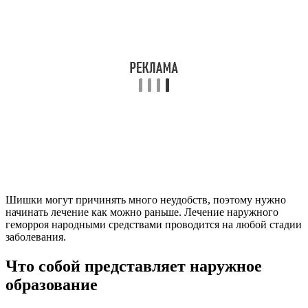
Шишки могут причинять много неудобств, поэтому нужно
начинать лечение как можно раньше. Лечение наружного
геморроя народными средствами проводится на любой стадии
заболевания.
Что собой представляет наружное
образование