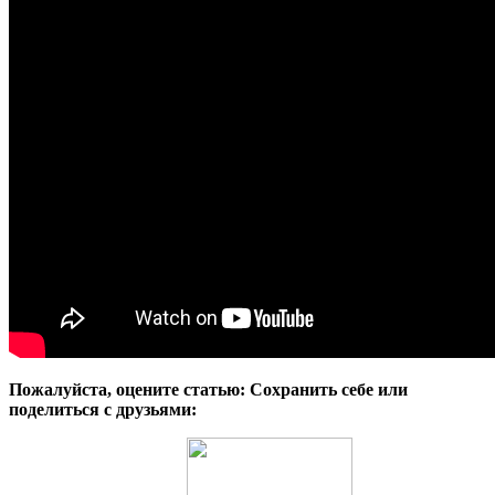
Пожалуйста, оцените статью:
Сохранить себе или
поделиться с друзьями: