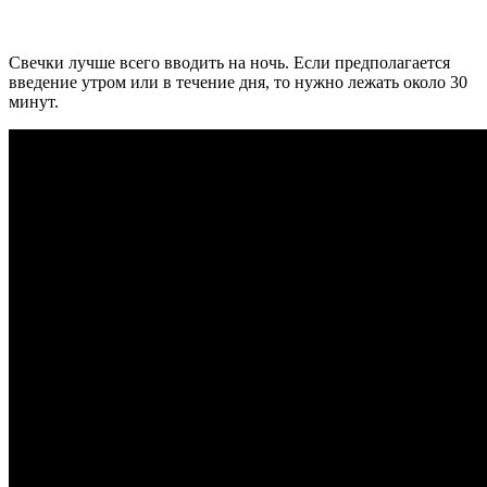
Свечки лучше всего вводить на ночь. Если предполагается
введение утром или в течение дня, то нужно лежать около 30
минут.