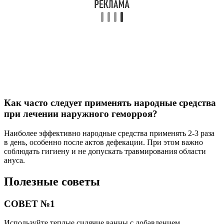
Как часто следует применять народные средства
при лечении наружного геморроя?
Наиболее эффективно народные средства применять 2-3 раза
в день, особенно после актов дефекации. При этом важно
соблюдать гигиену и не допускать травмирования области
ануса.
Полезные советы
СОВЕТ №1
Используйте теплые сидячие ванны с добавлением