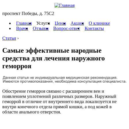
проспект Победы, д. 75C2
Главная
Услуги
Цены
Акции
О клинике
Врачи
Отзывы
Вопрос-ответ
Контакты
Статьи
›
Самые эффективные народные
средства для лечения наружного
геморроя
Обострение геморроя связано с расширением вен и
появлением уплотнений различных размеров. Наружный
геморрой в отличие от внутреннего вида локализуется не
внутри конечного отдела прямой кишки, а под кожей в
области анального отверстия.