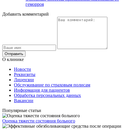
геморроя
Добавить комментарий
О клинике
Новости
Реквизиты
Лицензии
Обслуживание по страховым полисам
Информация для пациентов
Обработка персональных данных
Вакансии
Популярные статьи
Оценка тяжести состояния больного