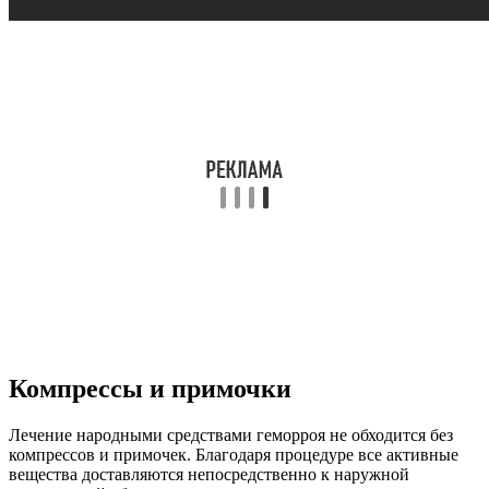
Компрессы и примочки
Лечение народными средствами геморроя не обходится без
компрессов и примочек. Благодаря процедуре все активные
вещества доставляются непосредственно к наружной