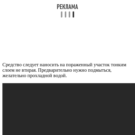
Средство следует наносить на пораженный участок тонким
слоем не втирая. Предварительно нужно подмыться,
желательно прохладной водой.