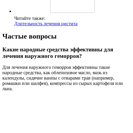
Читайте также:
Длительность лечения цистита
Частые вопросы
Какие народные средства эффективны для
лечения наружного геморроя?
Для лечения наружного геморроя эффективны такие
народные средства, как облепиховое масло, мазь из
календулы, сидячие ванны с отварами трав (например,
ромашки или шалфея), компрессы из сырых картофеля или
льна.