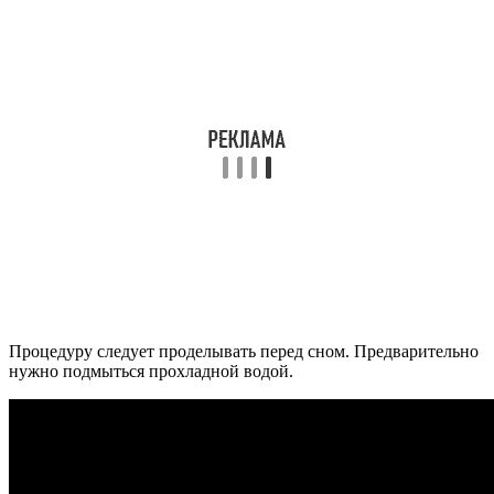
Процедуру следует проделывать перед сном. Предварительно
нужно подмыться прохладной водой.