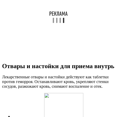
Отвары и настойки для приема внутрь
Лекарственные отвары и настойки действуют как таблетки
против геморроя. Останавливают кровь, укрепляют стенки
сосудов, разжижают кровь, снимают воспаление и отек.