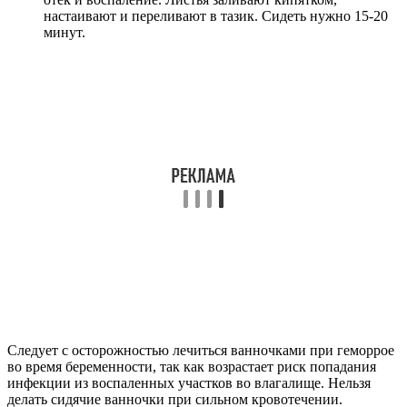
настаивают и переливают в тазик. Сидеть нужно 15-20
минут.
Следует с осторожностью лечиться ванночками при геморрое
во время беременности, так как возрастает риск попадания
инфекции из воспаленных участков во влагалище. Нельзя
делать сидячие ванночки при сильном кровотечении.