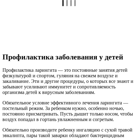
Профилактика заболевания у детей
Профилактика ларингита — это постоянные занятия детей
физкультурой и спортом, гуляния на свежем воздухе и
закаливание. Эти и другие процедуры, о которых все знают и
забывают усиливают иммунитет и сопротивляемость
организма детей к вирусным заболеваниям.
Обязательное условие эффективного лечения ларингита —
постельный режим. За ребенком нужно, особенно ночью,
постоянно присматривать. Пусть дышит только носом, чтобы
воздух попадал в гортань увлажненным и согретым.
Обязательно производите ребенку ингаляцию с сухой травой
эвкалипта, пары такой заварки обладают бактерицидным