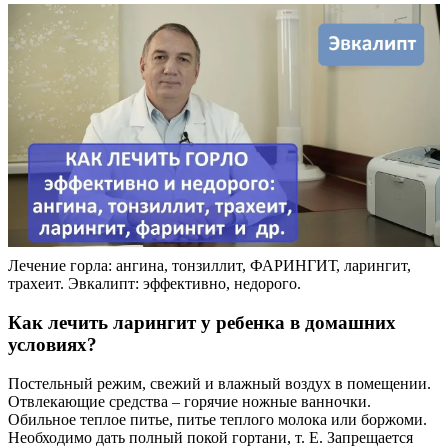
Лечение горла: ангина, тонзиллит, ФАРИНГИТ, ларингит,
трахеит. Эвкалипт: эффективно, недорого.
Как лечить ларингит у ребенка в домашних
условиях?
Постельный режим, свежий и влажный воздух в помещении.
Отвлекающие средства – горячие ножные ванночки.
Обильное теплое питье, питье теплого молока или боржоми.
Необходимо дать полный покой гортани, т. Е. Запрещается