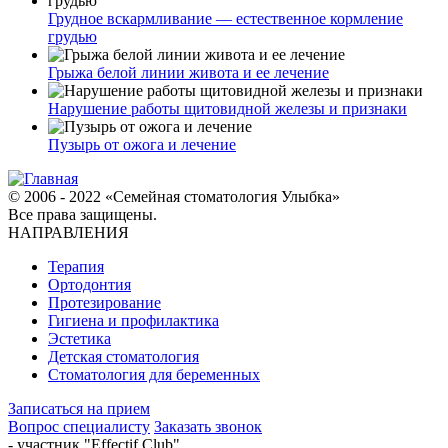
Грудное вскармливание — естественное кормление
грудью
Грыжа белой линии живота и ее лечение
Нарушение работы щитовидной железы и признаки
Пузырь от ожога и лечение
© 2006 - 2022 «Семейная стоматология Улыбка»
Все права защищены.
НАПРАВЛЕНИЯ
Терапия
Ортодонтия
Протезирование
Гигиена и профилактика
Эстетика
Детская стоматология
Стоматология для беременных
Записаться на прием
Вопрос специалисту
Заказать звонок
- участник "Effectif Club"