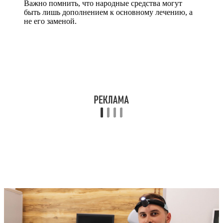
Важно помнить, что народные средства могут
быть лишь дополнением к основному лечению, а
не его заменой.