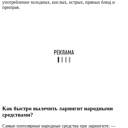
употребление холодных, кислых, острых, пряных блюд и
приправ.
Как быстро вылечить ларингит народными
средствами?
Самые популярные народные средства при ларингите: —