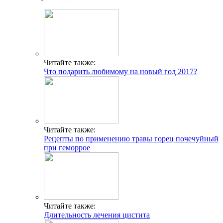
Читайте также:
Что подарить любимому на новый год 2017?
Читайте также:
Рецепты по применению травы горец почечуйный
при геморрое
Читайте также:
Длительность лечения цистита