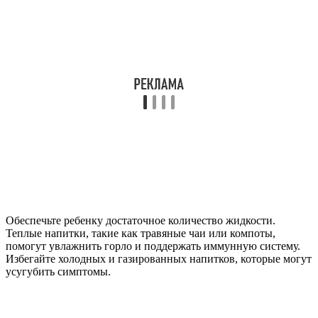
Обеспечьте ребенку достаточное количество жидкости.
Теплые напитки, такие как травяные чаи или компоты,
помогут увлажнить горло и поддержать иммунную систему.
Избегайте холодных и газированных напитков, которые могут
усугубить симптомы.