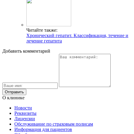
Читайте также:
Хронический гепатит. Классификация, течение и
лечение гепатита
Добавить комментарий
О клинике
Новости
Реквизиты
Лицензии
Обслуживание по страховым полисам
Информация для пациентов