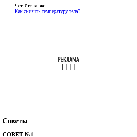
Читайте также:
Как снизить температуру тела?
Советы
СОВЕТ №1