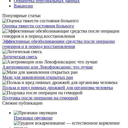
Обработка персональных данных
Вакансии
Популярные статьи
Оценка тяжести состояния больного
Эффективные обезболивающие средства после операции
геморроя и в период восстановления
Литическая смесь
Азитромицин или Левофлоксацин: что лучше
Мази для заживления открытых ран
Польза и вред пивных дрожжей для организма человека
Подушка после операции на геморрой
Свежие публикации
Признаки овуляции