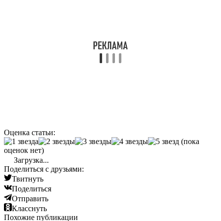
Оценка статьи:
(пока
оценок нет)
Загрузка...
Поделиться с друзьями:
Твитнуть
Поделиться
Отправить
Класснуть
Похожие публикации