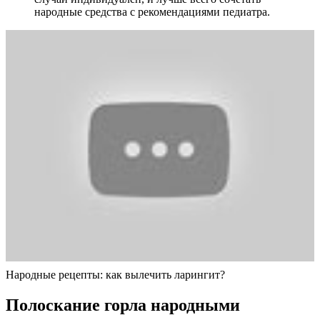
народные средства с рекомендациями педиатра.
Народные рецепты: как вылечить ларингит?
Полоскание горла народными