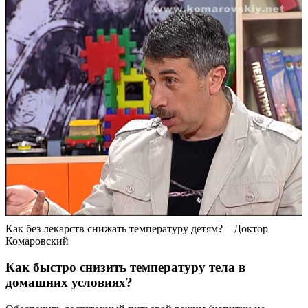
Как без лекарств снижать температуру детям? – Доктор
Комаровский
Как быстро снизить температуру тела в
домашних условиях?