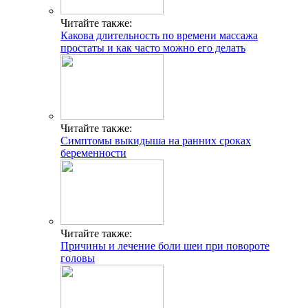
Читайте также:
Какова длительность по времени массажа
простаты и как часто можно его делать
Читайте также:
Симптомы выкидыша на ранних сроках
беременности
Читайте также:
Причины и лечение боли шеи при повороте
головы