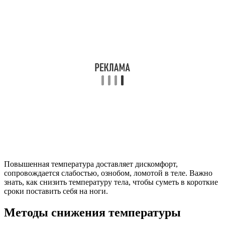
Повышенная температура доставляет дискомфорт,
сопровождается слабостью, ознобом, ломотой в теле. Важно
знать, как снизить температуру тела, чтобы суметь в короткие
сроки поставить себя на ноги.
Методы снижения температуры