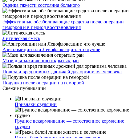
Оценка тяжести состояния больного
Эффективные обезболивающие средства после операции
геморроя и в период восстановления
Литическая смесь
Азитромицин или Левофлоксацин: что лучше
Мази для заживления открытых ран
Польза и вред пивных дрожжей для организма человека
Подушка после операции на геморрой
Свежие публикации
Признаки овуляции
Грудное вскармливание — естественное кормление
грудью
Грыжа белой линии живота и ее лечение