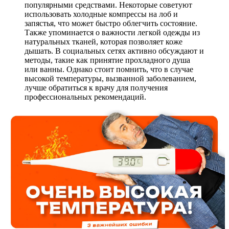
популярными средствами. Некоторые советуют
использовать холодные компрессы на лоб и
запястья, что может быстро облегчить состояние.
Также упоминается о важности легкой одежды из
натуральных тканей, которая позволяет коже
дышать. В социальных сетях активно обсуждают и
методы, такие как принятие прохладного душа
или ванны. Однако стоит помнить, что в случае
высокой температуры, вызванной заболеванием,
лучше обратиться к врачу для получения
профессиональных рекомендаций.