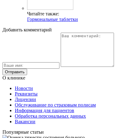
Читайте также:
Гормональные таблетки
Добавить комментарий
О клинике
Новости
Реквизиты
Лицензии
Обслуживание по страховым полисам
Информация для пациентов
Обработка персональных данных
Вакансии
Популярные статьи