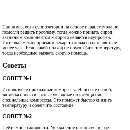
Например, если суппозитории на основе парацетамола не
помогли решить проблему, тогда можно принять сироп,
активным компонентом которого является ибупрофен.
Интервал между приемом лекарств должен составлять не
менее часа. Если такой подход не помог сбить температуру,
тогда необходимо вызвать скорую помощь.
Советы
СОВЕТ №1
Используйте прохладные компрессы. Нанесите на лоб,
запястья и шею влажные холодные полотенца или
специальные компрессы. Это поможет быстро снизить
температуру и облегчить состояние.
СОВЕТ №2
Пейте много жидкости. Увлажнение организма играет