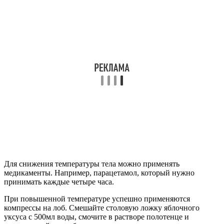
Для снижения температуры тела можно применять
медикаменты. Например, парацетамол, который нужно
принимать каждые четыре часа.
При повышенной температуре успешно применяются
компрессы на лоб. Смешайте столовую ложку яблочного
уксуса с 500мл воды, смочите в растворе полотенце и