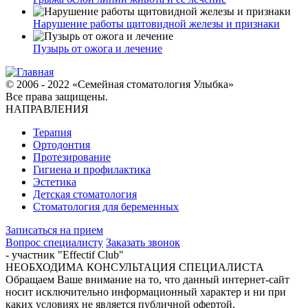
Нарушение работы щитовидной железы и признаки
Пузырь от ожога и лечение
© 2006 - 2022 «Семейная стоматология Улыбка»
Все права защищены.
НАПРАВЛЕНИЯ
Терапия
Ортодонтия
Протезирование
Гигиена и профилактика
Эстетика
Детская стоматология
Стоматология для беременных
Записаться на прием
Вопрос специалисту
Заказать звонок
- участник "Effectif Club"
НЕОБХОДИМА КОНСУЛЬТАЦИЯ СПЕЦИАЛИСТА
Обращаем Ваше внимание на то, что данный интернет-сайт
носит исключительно информационный характер и ни при
каких условиях не является публичной офертой,