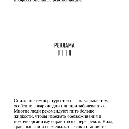
Снижение температуры тела — актуальная тема,
особенно в жаркие дни или при заболеваниях.
Многие люди рекомендуют пить больше
жидкости, чтобы избежать обезвоживания и
помочь организму справиться с перегревом. Вода,
травяные чаи и свежевыжатые соки становятся