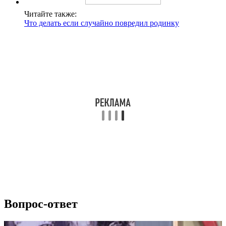
Читайте также:
Что делать если случайно повредил родинку
Вопрос-ответ