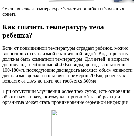
Очень высокая температура: 3 частых ошибки и 3 важных
совета
Как снизить температуру тела
ребенка?
Если от повышенной температуры страдает ребенок, можно
воспользоваться клизмой с кипяченой водой. Вода при этом
должны быть комнатной температуры. Для детей в возрасте
до полугода необходимо 40-60мл воды, до года достаточно
100-180мл, последующие двенадцать месяцев объем жидкости
для клизмы должен составлять примерно 200мл, ребенку в
возрасте от двух до пяти лет требуется 300мл.
При отсутствии улучшений более трех суток, есть основания
обратиться к врачу, потому как причиной такой реакции
организма может стать проникновение серьезной инфекции.