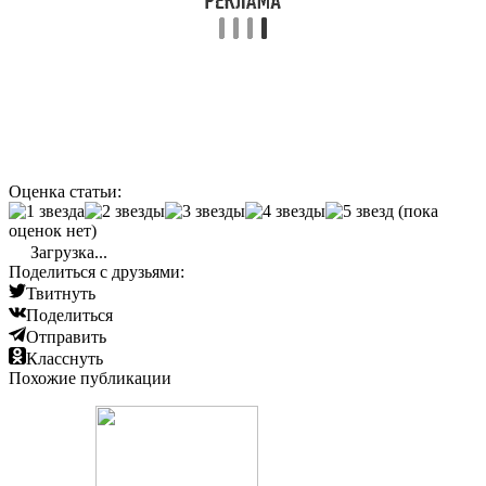
Оценка статьи:
(пока
оценок нет)
Загрузка...
Поделиться с друзьями:
Твитнуть
Поделиться
Отправить
Класснуть
Похожие публикации