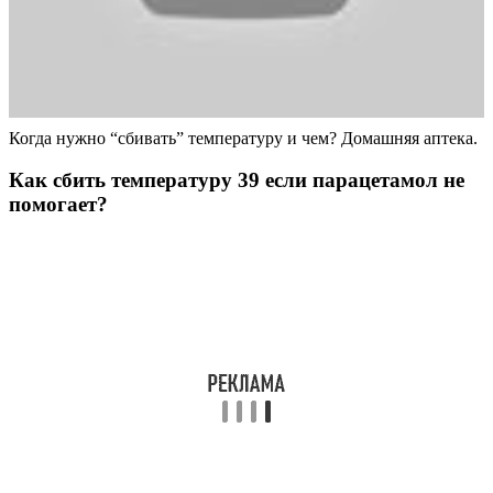
Когда нужно “сбивать” температуру и чем? Домашняя аптека.
Как сбить температуру 39 если парацетамол не
помогает?