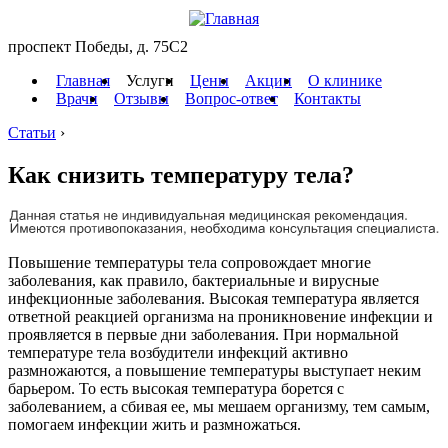
проспект Победы, д. 75C2
Главная
Услуги
Цены
Акции
О клинике
Врачи
Отзывы
Вопрос-ответ
Контакты
Статьи
›
Как снизить температуру тела?
Повышение температуры тела сопровождает многие
заболевания, как правило, бактериальные и вирусные
инфекционные заболевания. Высокая температура является
ответной реакцией организма на проникновение инфекции и
проявляется в первые дни заболевания. При нормальной
температуре тела возбудители инфекций активно
размножаются, а повышение температуры выступает неким
барьером. То есть высокая температура борется с
заболеванием, а сбивая ее, мы мешаем организму, тем самым,
помогаем инфекции жить и размножаться.