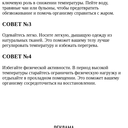
ключевую роль в снижении температуры. Пейте воду,
травяные чаи или бульоны, чтобы предотвратить
обезвоживание и помочь организму справиться с жаром.
СОВЕТ №3
Одевайтесь легко. Носите легкую, дышащую одежду из
натуральных тканей. Это поможет вашему телу лучше
регулировать температуру и избежать перегрева.
СОВЕТ №4
Избегайте физической активности. В период высокой
температуры старайтесь ограничить физическую нагрузку и
отдыхайте в прохладном помещении. Это поможет вашему
организму сосредоточиться на восстановлении.