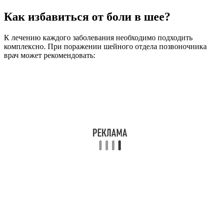
Как избавиться от боли в шее?
К лечению каждого заболевания необходимо подходить
комплексно. При поражении шейного отдела позвоночника
врач может рекомендовать: