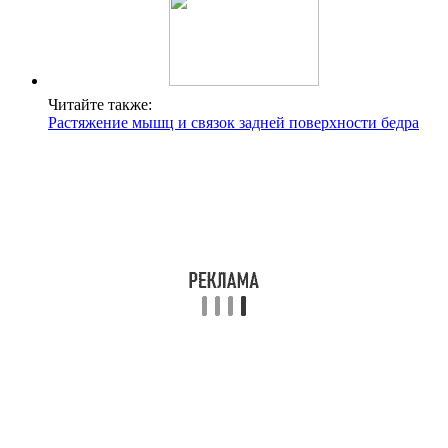
Читайте также:
Растяжение мышц и связок задней поверхности бедра