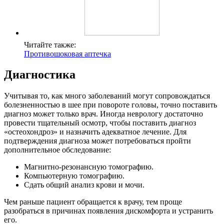
Читайте также:
Противошоковая аптечка
Диагностика
Учитывая то, как много заболеваний могут сопровождаться
болезненностью в шее при повороте головы, точно поставить
диагноз может только врач. Иногда неврологу достаточно
провести тщательный осмотр, чтобы поставить диагноз
«остеохондроз» и назначить адекватное лечение. Для
подтверждения диагноза может потребоваться пройти
дополнительное обследование:
Магнитно-резонансную томографию.
Компьютерную томографию.
Сдать общий анализ крови и мочи.
Чем раньше пациент обращается к врачу, тем проще
разобраться в причинах появления дискомфорта и устранить
его.