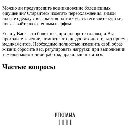
Можно ли предупредить возникновение болезненных
ощущений? Старайтесь избегать переохлаждения, зимой
носите одежду с высоким воротником, застегивайте куртки,
повязывайте шею теплым шарфом.
Если у Вас часто болит шея при повороте головы, и Вы
проходите лечение, помните, что не достаточно только приема
медикаментов. Необходимо полностью изменить свой образ
жизни: сбросить вес, регулировать нагрузки при выполнении
тяжелой монотонной работы, правильно питаться.
Частые вопросы