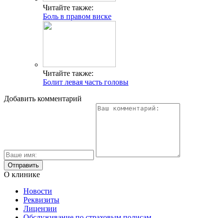
Читайте также:
Боль в правом виске
Читайте также:
Болит левая часть головы
Добавить комментарий
О клинике
Новости
Реквизиты
Лицензии
Обслуживание по страховым полисам