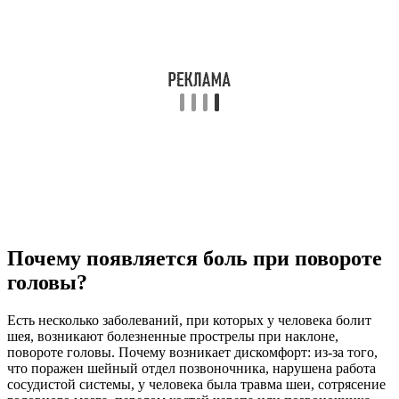
Почему появляется боль при повороте
головы?
Есть несколько заболеваний, при которых у человека болит
шея, возникают болезненные прострелы при наклоне,
повороте головы. Почему возникает дискомфорт: из-за того,
что поражен шейный отдел позвоночника, нарушена работа
сосудистой системы, у человека была травма шеи, сотрясение