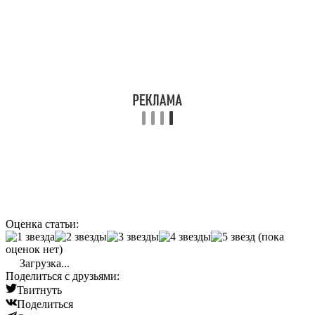
Оценка статьи:
(пока
оценок нет)
Загрузка...
Поделиться с друзьями:
Твитнуть
Поделиться