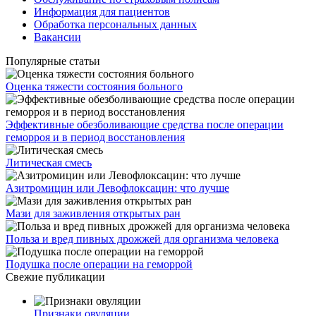
Информация для пациентов
Обработка персональных данных
Вакансии
Популярные статьи
Оценка тяжести состояния больного
Эффективные обезболивающие средства после операции
геморроя и в период восстановления
Литическая смесь
Азитромицин или Левофлоксацин: что лучше
Мази для заживления открытых ран
Польза и вред пивных дрожжей для организма человека
Подушка после операции на геморрой
Свежие публикации
Признаки овуляции