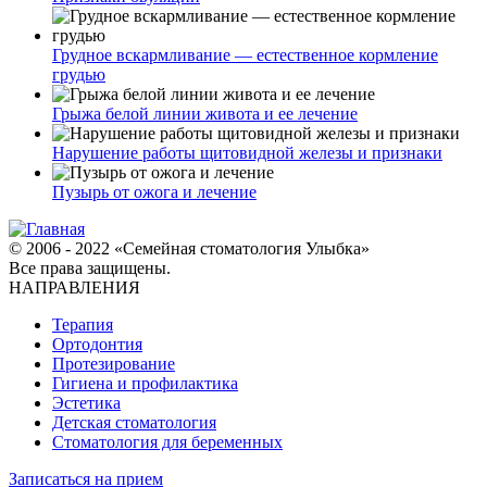
Грудное вскармливание — естественное кормление
грудью
Грыжа белой линии живота и ее лечение
Нарушение работы щитовидной железы и признаки
Пузырь от ожога и лечение
© 2006 - 2022 «Семейная стоматология Улыбка»
Все права защищены.
НАПРАВЛЕНИЯ
Терапия
Ортодонтия
Протезирование
Гигиена и профилактика
Эстетика
Детская стоматология
Стоматология для беременных
Записаться на прием