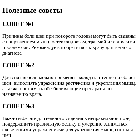
Полезные советы
СОВЕТ №1
Причины боли шеи при повороте головы могут быть связаны
с напряжением мышц, остеохондрозом, травмой или другими
проблемами. Рекомендуется обратиться к врачу для точного
диагноза.
СОВЕТ №2
Для снятия боли можно применять холод или тепло на область
шеи, выполнять упражнения растяжения и укрепления мышц,
а также принимать обезболивающие препараты по
назначению врача.
СОВЕТ №3
Важно избегать длительного сидения в неправильной позе,
поддерживать правильную осанку и умеренно заниматься
физическими упражнениями для укрепления мышц спины и
шеи.