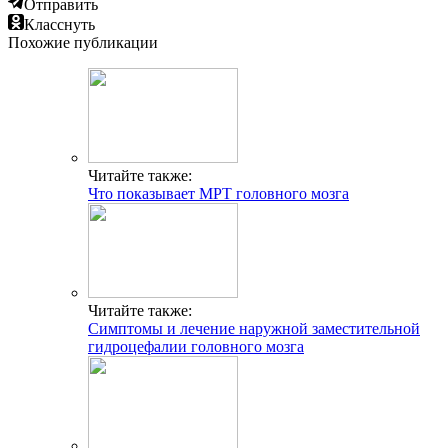
Отправить
Класснуть
Похожие публикации
Читайте также:
Что показывает МРТ головного мозга
Читайте также:
Симптомы и лечение наружной заместительной
гидроцефалии головного мозга