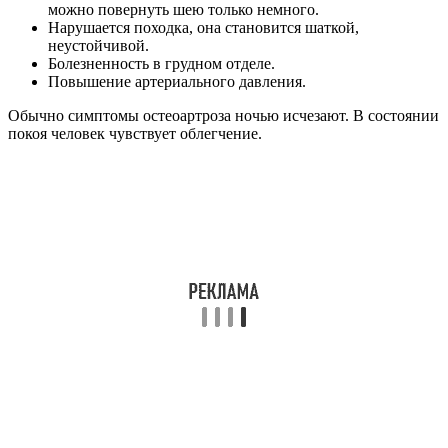
можно повернуть шею только немного.
Нарушается походка, она становится шаткой,
неустойчивой.
Болезненность в грудном отделе.
Повышение артериального давления.
Обычно симптомы остеоартроза ночью исчезают. В состоянии
покоя человек чувствует облегчение.