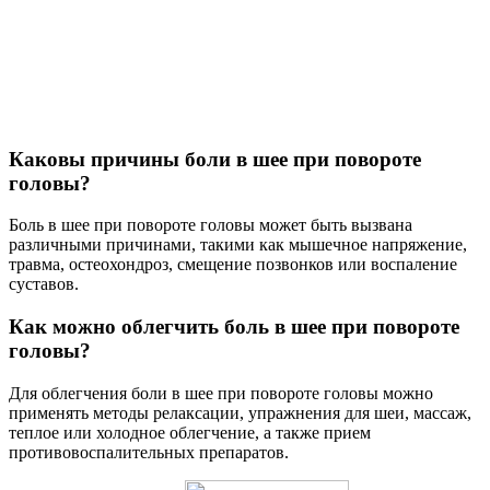
Каковы причины боли в шее при повороте
головы?
Боль в шее при повороте головы может быть вызвана
различными причинами, такими как мышечное напряжение,
травма, остеохондроз, смещение позвонков или воспаление
суставов.
Как можно облегчить боль в шее при повороте
головы?
Для облегчения боли в шее при повороте головы можно
применять методы релаксации, упражнения для шеи, массаж,
теплое или холодное облегчение, а также прием
противовоспалительных препаратов.