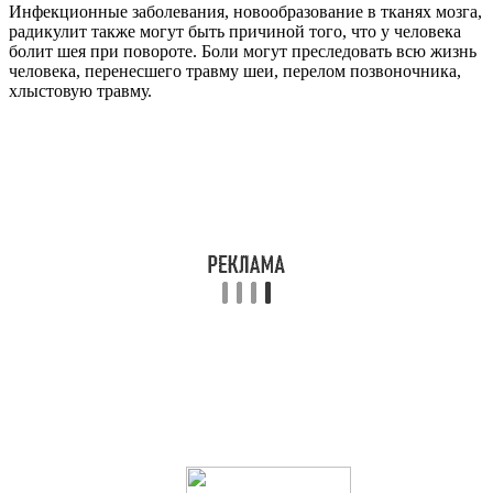
Инфекционные заболевания, новообразование в тканях мозга,
радикулит также могут быть причиной того, что у человека
болит шея при повороте. Боли могут преследовать всю жизнь
человека, перенесшего травму шеи, перелом позвоночника,
хлыстовую травму.