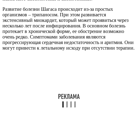
Развитие болезни Шагаса происходит из-за простых
организмов – трипаносом. При этом развивается
экстенсивный миокардит, который может проявиться через
несколько лет после инфицирования. В основном болезнь
протекает в хронической форме, ее обострение возможно
очень редко. Симптомами заболевания являются
прогрессирующая сердечная недостаточность и аритмия. Они
могут привести к летальному исходу при отсутствии терапии.