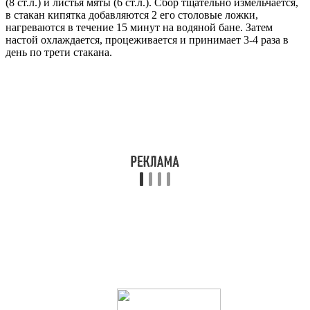
(8 ст.л.) и листья мяты (6 ст.л.). Сбор тщательно измельчается,
в стакан кипятка добавляются 2 его столовые ложки,
нагреваются в течение 15 минут на водяной бане. Затем
настой охлаждается, процеживается и принимает 3-4 раза в
день по трети стакана.