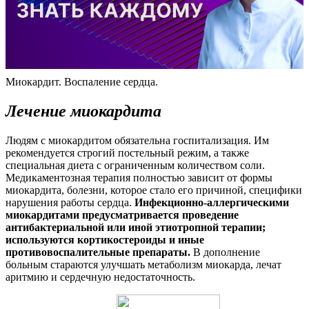
Миокардит. Воспаление сердца.
Лечение миокардита
Людям с миокардитом обязательна госпитализация. Им
рекомендуется строгий постельный режим, а также
специальная диета с ограниченным количеством соли.
Медикаментозная терапия полностью зависит от формы
миокардита, болезни, которое стало его причиной, специфики
нарушения работы сердца.
Инфекционно-аллергическими
миокардитами предусматривается проведение
антибактериальной или иной этиотропной терапии;
используются кортикостероиды и иные
противовоспалительные препараты.
В дополнение
больным стараются улучшать метаболизм миокарда, лечат
аритмию и сердечную недостаточность.