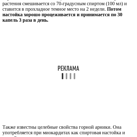
растения смешивается со 70-градусным спиртом (100 мл) и
ставится в прохладное темное место на 2 недели.
Потом
настойка хорошо процеживается и принимается по 30
капель 3 раза в день.
Также известны целебные свойства горной арники. Она
употребляется при миокардитах как спиртовая настойка и