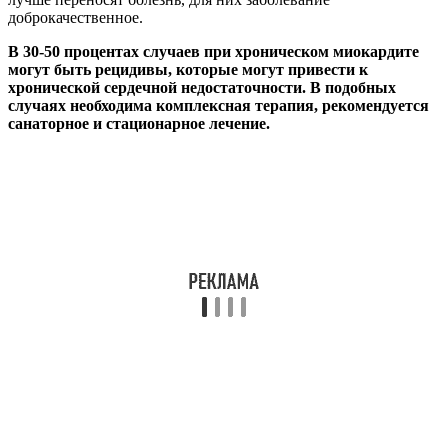
доброкачественное.
В 30-50 процентах случаев при хроническом миокардите
могут быть рецидивы, которые могут привести к
хронической сердечной недостаточности. В подобных
случаях необходима комплексная терапия, рекомендуется
санаторное и стационарное лечение.