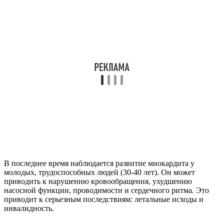
В последнее время наблюдается развитие миокардита у
молодых, трудоспособных людей (30-40 лет). Он может
приводить к нарушению кровообращения, ухудшению
насосной функции, проводимости и сердечного ритма. Это
приводит к серьезным последствиям: летальные исходы и
инвалидность.