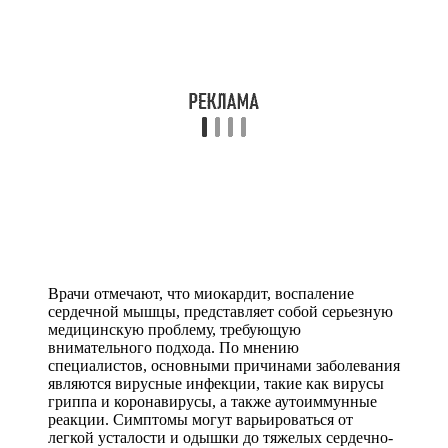
Врачи отмечают, что миокардит, воспаление
сердечной мышцы, представляет собой серьезную
медицинскую проблему, требующую
внимательного подхода. По мнению
специалистов, основными причинами заболевания
являются вирусные инфекции, такие как вирусы
гриппа и коронавирусы, а также аутоиммунные
реакции. Симптомы могут варьироваться от
легкой усталости и одышки до тяжелых сердечно-