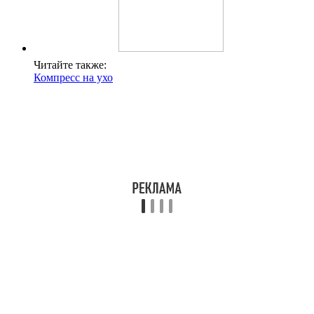
Читайте также:
Компресс на ухо