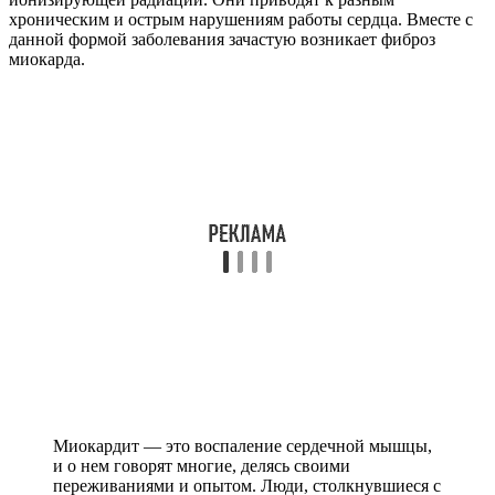
хроническим и острым нарушениям работы сердца. Вместе с
данной формой заболевания зачастую возникает фиброз
миокарда.
Миокардит — это воспаление сердечной мышцы,
и о нем говорят многие, делясь своими
переживаниями и опытом. Люди, столкнувшиеся с