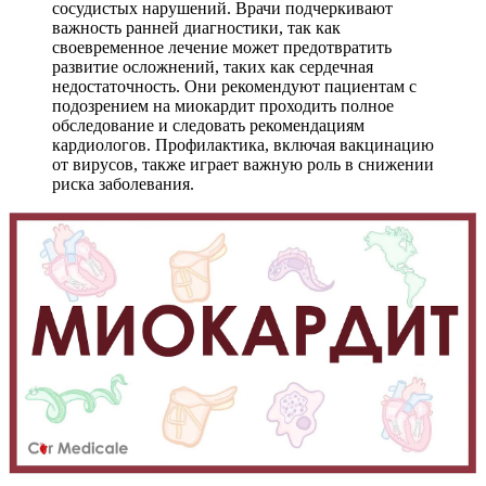
сосудистых нарушений. Врачи подчеркивают
важность ранней диагностики, так как
своевременное лечение может предотвратить
развитие осложнений, таких как сердечная
недостаточность. Они рекомендуют пациентам с
подозрением на миокардит проходить полное
обследование и следовать рекомендациям
кардиологов. Профилактика, включая вакцинацию
от вирусов, также играет важную роль в снижении
риска заболевания.