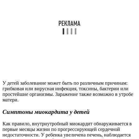
У детей заболевание может быть по различным причинам:
грибковая или вирусная инфекция, токсины, бактерии или
простейшие организмы. Заражение также возможно в утробе
матери.
Симптомы миокардита у детей
Как правило, внутриутробный миокардит обнаруживается в
первые месяцы жизни по прогрессирующей сердечной
недостаточности. У ребенка увеличена печень, наблюдается