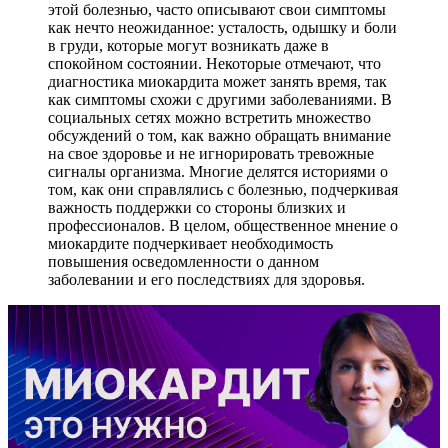
этой болезнью, часто описывают свои симптомы
как нечто неожиданное: усталость, одышку и боли
в груди, которые могут возникать даже в
спокойном состоянии. Некоторые отмечают, что
диагностика миокардита может занять время, так
как симптомы схожи с другими заболеваниями. В
социальных сетях можно встретить множество
обсуждений о том, как важно обращать внимание
на свое здоровье и не игнорировать тревожные
сигналы организма. Многие делятся историями о
том, как они справлялись с болезнью, подчеркивая
важность поддержки со стороны близких и
профессионалов. В целом, общественное мнение о
миокардите подчеркивает необходимость
повышения осведомленности о данном
заболевании и его последствиях для здоровья.