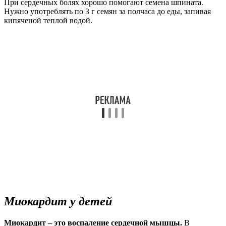
При сердечных болях хорошо помогают семена шпината.
Нужно употреблять по 3 г семян за полчаса до еды, запивая
кипяченой теплой водой.
Миокардит у детей
Миокардит – это воспаление сердечной мышцы.
В