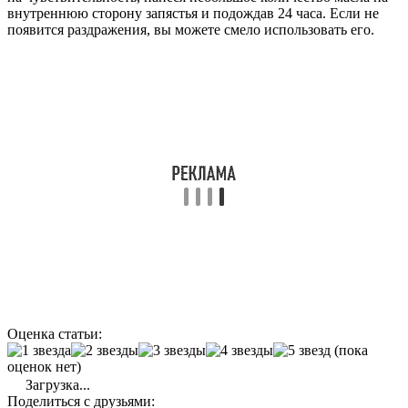
внутреннюю сторону запястья и подождав 24 часа. Если не
появится раздражения, вы можете смело использовать его.
Оценка статьи:
(пока
оценок нет)
Загрузка...
Поделиться с друзьями: