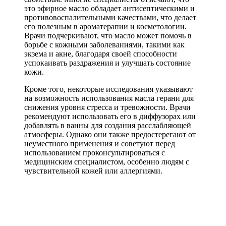
это эфирное масло обладает антисептическими и
противовоспалительными качествами, что делает
его полезным в ароматерапии и косметологии.
Врачи подчеркивают, что масло может помочь в
борьбе с кожными заболеваниями, такими как
экзема и акне, благодаря своей способности
успокаивать раздражения и улучшать состояние
кожи.
Кроме того, некоторые исследования указывают
на возможность использования масла герани для
снижения уровня стресса и тревожности. Врачи
рекомендуют использовать его в диффузорах или
добавлять в ванны для создания расслабляющей
атмосферы. Однако они также предостерегают от
неуместного применения и советуют перед
использованием проконсультироваться с
медицинским специалистом, особенно людям с
чувствительной кожей или аллергиями.