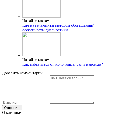
Читайте также:
Кал на гельминты методом обогащения?
особенности диагностики
Читайте также:
Как избавиться от молочницы раз и навсегда?
Добавить комментарий
О клинике