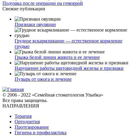
Подушка после операции на геморрой
Свежие публикации
Признаки овуляции
Грудное вскармливание — естественное кормление
грудью
Грыжа белой линии живота и ее лечение
Нарушение работы щитовидной железы и признаки
Пузырь от ожога и лечение
© 2006 - 2022 «Семейная стоматология Улыбка»
Все права защищены.
НАПРАВЛЕНИЯ
Терапия
Ортодонтия
Протезирование
Гигиена и профилактика