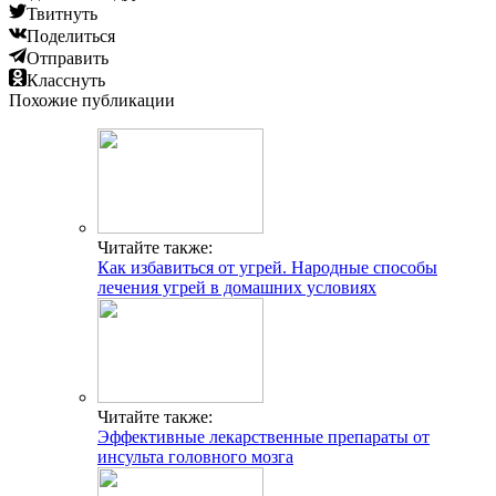
Твитнуть
Поделиться
Отправить
Класснуть
Похожие публикации
Читайте также:
Как избавиться от угрей. Народные способы
лечения угрей в домашних условиях
Читайте также:
Эффективные лекарственные препараты от
инсульта головного мозга