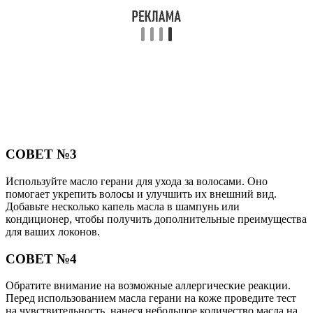
СОВЕТ №3
Используйте масло герани для ухода за волосами. Оно
помогает укрепить волосы и улучшить их внешний вид.
Добавьте несколько капель масла в шампунь или
кондиционер, чтобы получить дополнительные преимущества
для ваших локонов.
СОВЕТ №4
Обратите внимание на возможные аллергические реакции.
Перед использованием масла герани на коже проведите тест
на чувствительность, нанеся небольшое количество масла на