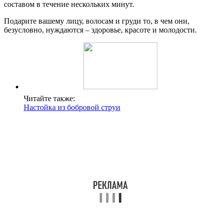
составом в течение нескольких минут.
Подарите вашему лицу, волосам и груди то, в чем они,
безусловно, нуждаются – здоровье, красоте и молодости.
Читайте также:
Настойка из бобровой струи