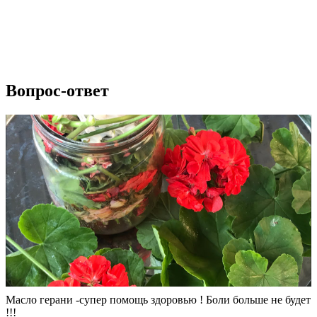
Вопрос-ответ
Масло герани -супер помощь здоровью ! Боли больше не будет
!!!