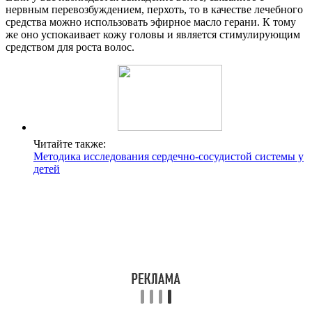
нервным перевозбуждением, перхоть, то в качестве лечебного
средства можно использовать эфирное масло герани. К тому
же оно успокаивает кожу головы и является стимулирующим
средством для роста волос.
Читайте также:
Методика исследования сердечно-сосудистой системы у
детей