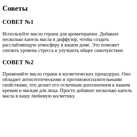
Советы
СОВЕТ №1
Используйте масло герани для ароматерапии. Добавьте
несколько капель масла в диффузор, чтобы создать
расслабляющую атмосферу в вашем доме. Это поможет
снизить уровень стресса и улучшить общее самочувствие.
СОВЕТ №2
Применяйте масло герани в косметических процедурах. Оно
обладает антисептическими и противовоспалительными
свойствами, что делает его отличным дополнением к вашим
кремам и маскам для лица. Просто добавьте несколько капель
масла в вашу любимую косметику.