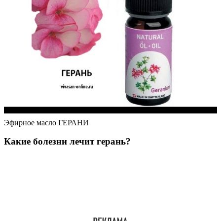
Эфирное масло ГЕРАНИ
Какие болезни лечит герань?