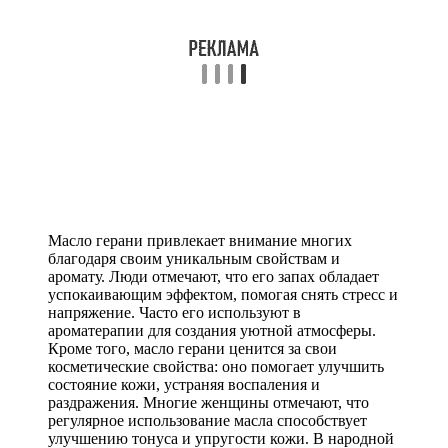
Масло герани привлекает внимание многих
благодаря своим уникальным свойствам и
аромату. Люди отмечают, что его запах обладает
успокаивающим эффектом, помогая снять стресс и
напряжение. Часто его используют в
ароматерапии для создания уютной атмосферы.
Кроме того, масло герани ценится за свои
косметические свойства: оно помогает улучшить
состояние кожи, устраняя воспаления и
раздражения. Многие женщины отмечают, что
регулярное использование масла способствует
улучшению тонуса и упругости кожи. В народной