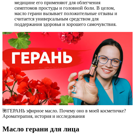
медицине его применяют для облегчения
симптомов простуды и головной боли. В целом,
масло герани вызывает положительные отзывы и
считается универсальным средством для
поддержания здоровья и хорошего самочувствия.
🌺ГЕРАНЬ эфирное масло. Почему оно в моей косметичке?
Ароматерапия, история и исследования
Масло герани для лица