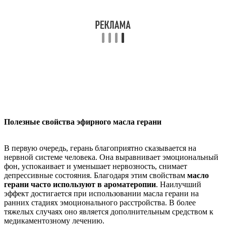
Полезные свойства эфирного масла герани
В первую очередь, герань благоприятно сказывается на
нервной системе человека. Она выравнивает эмоциональный
фон, успокаивает и уменьшает нервозность, снимает
депрессивные состояния. Благодаря этим свойствам
масло
герани часто используют в ароматеропии
. Наилучший
эффект достигается при использовании масла герани на
ранних стадиях эмоционального расстройства. В более
тяжелых случаях оно является дополнительным средством к
медикаментозному лечению.