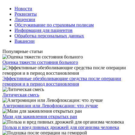
Новости
Реквизиты
Лицензии
Обслуживание по страховым полисам
Информация для пациентов
Обработка персональных данных
Вакансии
Популярные статьи
Оценка тяжести состояния больного
Эффективные обезболивающие средства после операции
геморроя и в период восстановления
Литическая смесь
Азитромицин или Левофлоксацин: что лучше
Мази для заживления открытых ран
Польза и вред пивных дрожжей для организма человека