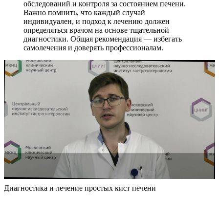
обследований и контроля за состоянием печени.
Важно помнить, что каждый случай
индивидуален, и подход к лечению должен
определяться врачом на основе тщательной
диагностики. Общая рекомендация — избегать
самолечения и доверять профессионалам.
Диагностика и лечение простых кист печени