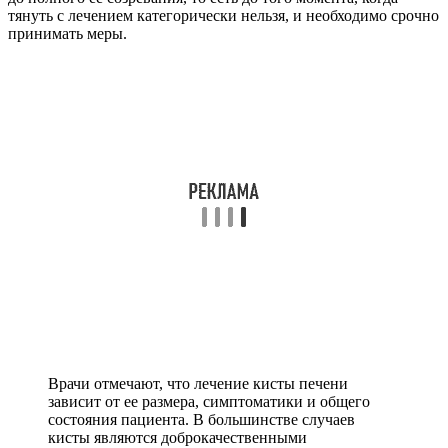
тянуть с лечением категорически нельзя, и необходимо срочно
принимать меры.
Врачи отмечают, что лечение кисты печени
зависит от ее размера, симптоматики и общего
состояния пациента. В большинстве случаев
кисты являются доброкачественными