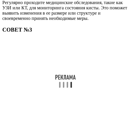
Регулярно проходите медицинские обследования, такие как
УЗИ или КТ, для мониторинга состояния кисты. Это поможет
выявить изменения в ее размере или структуре и
своевременно принять необходимые меры.
СОВЕТ №3