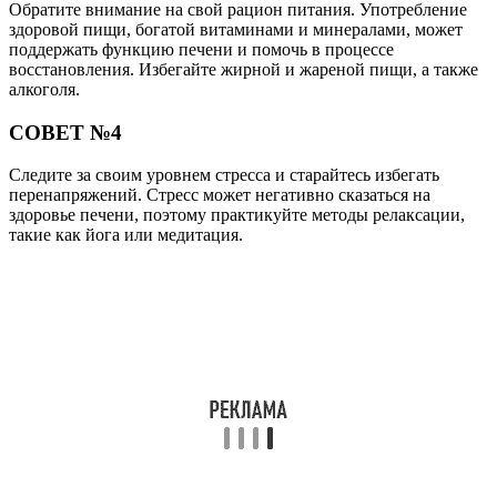
Обратите внимание на свой рацион питания. Употребление
здоровой пищи, богатой витаминами и минералами, может
поддержать функцию печени и помочь в процессе
восстановления. Избегайте жирной и жареной пищи, а также
алкоголя.
СОВЕТ №4
Следите за своим уровнем стресса и старайтесь избегать
перенапряжений. Стресс может негативно сказаться на
здоровье печени, поэтому практикуйте методы релаксации,
такие как йога или медитация.