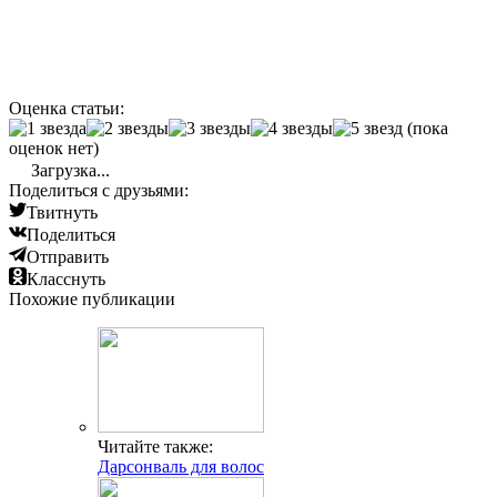
Оценка статьи:
(пока
оценок нет)
Загрузка...
Поделиться с друзьями:
Твитнуть
Поделиться
Отправить
Класснуть
Похожие публикации
Читайте также:
Дарсонваль для волос