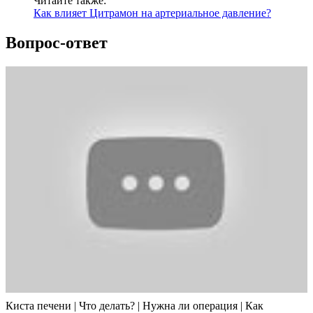
Читайте также:
Как влияет Цитрамон на артериальное давление?
Вопрос-ответ
Киста печени | Что делать? | Нужна ли операция | Как