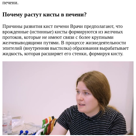
печени.
Почему растут кисты в печени?
Причины развития кист печени Врачи предполагают, что
врожденные (истинные) кисты формируются из желчных
протоков, которые не имеют связи с более крупными
желчевыводящими путями. В процессе жизнедеятельности
эпителий (внутренняя выстилка) образования вырабатывает
жидкость, которая расширяет его стенки, формируя кисту.