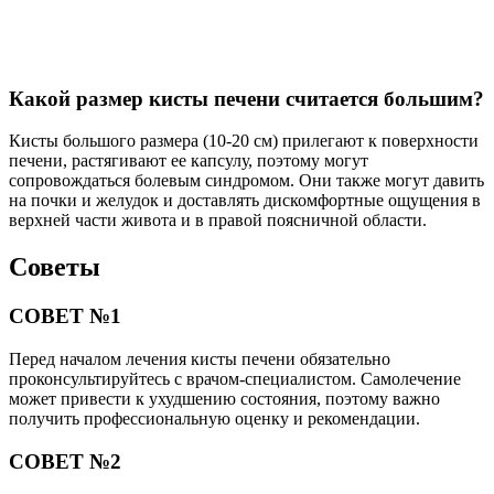
Какой размер кисты печени считается большим?
Кисты большого размера (10-20 см) прилегают к поверхности
печени, растягивают ее капсулу, поэтому могут
сопровождаться болевым синдромом. Они также могут давить
на почки и желудок и доставлять дискомфортные ощущения в
верхней части живота и в правой поясничной области.
Советы
СОВЕТ №1
Перед началом лечения кисты печени обязательно
проконсультируйтесь с врачом-специалистом. Самолечение
может привести к ухудшению состояния, поэтому важно
получить профессиональную оценку и рекомендации.
СОВЕТ №2