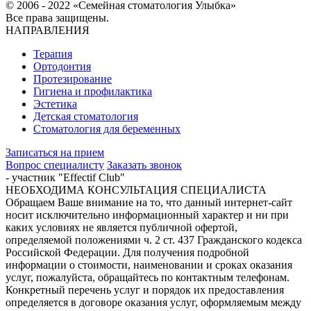
© 2006 - 2022 «Семейная стоматология Улыбка»
Все права защищены.
НАПРАВЛЕНИЯ
Терапия
Ортодонтия
Протезирование
Гигиена и профилактика
Эстетика
Детская стоматология
Стоматология для беременных
Записаться на прием
Вопрос специалисту
Заказать звонок
- участник "Effectif Club"
НЕОБХОДИМА КОНСУЛЬТАЦИЯ СПЕЦИАЛИСТА
Обращаем Ваше внимание на то, что данный интернет-сайт
носит исключительно информационный характер и ни при
каких условиях не является публичной офертой,
определяемой положениями ч. 2 ст. 437 Гражданского кодекса
Российской Федерации. Для получения подробной
информации о стоимости, наименовании и сроках оказания
услуг, пожалуйста, обращайтесь по контактным телефонам.
Конкретный перечень услуг и порядок их предоставления
определяется в договоре оказания услуг, оформляемым между