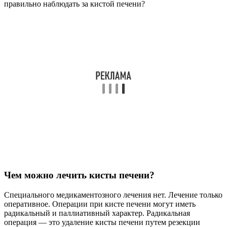
правильно наблюдать за кистой печени?
Чем можно лечить кисты печени?
Специального медикаментозного лечения нет. Лечение только
оперативное. Операции при кисте печени могут иметь
радикальный и паллиативный характер. Радикальная
операция — это удаление кисты печени путем резекции