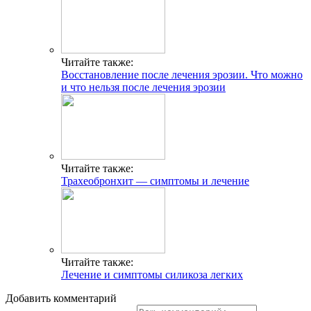
Читайте также:
Восстановление после лечения эрозии. Что можно
и что нельзя после лечения эрозии
Читайте также:
Трахеобронхит — симптомы и лечение
Читайте также:
Лечение и симптомы силикоза легких
Добавить комментарий