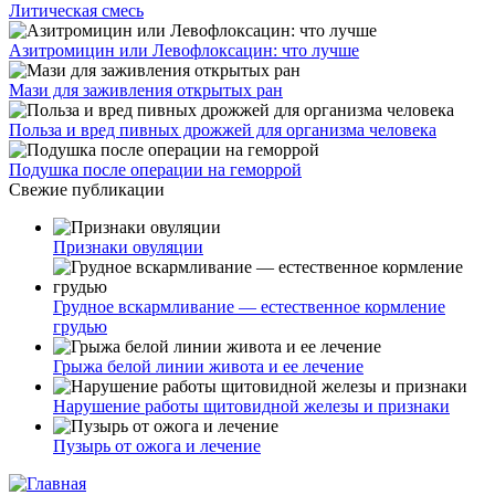
Литическая смесь
Азитромицин или Левофлоксацин: что лучше
Мази для заживления открытых ран
Польза и вред пивных дрожжей для организма человека
Подушка после операции на геморрой
Свежие публикации
Признаки овуляции
Грудное вскармливание — естественное кормление
грудью
Грыжа белой линии живота и ее лечение
Нарушение работы щитовидной железы и признаки
Пузырь от ожога и лечение