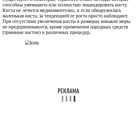
способны уменьшить или полностью ликвидировать кисту.
Киста не лечится медикаментозно, и если обнаружилась
маленькая киста, за тенденцией ее роста просто наблюдают.
При отсутствии увеличения кисты в размерах никакие меры
не предпринимаются, кроме применения народных средств
(травяные настои) и различных процедур.