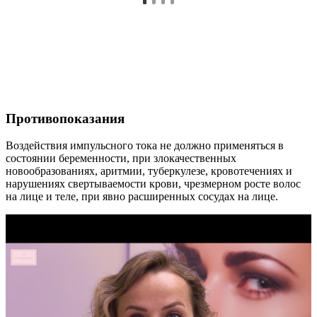
Противопоказания
Воздействия импульсного тока не должно применяться в
состоянии беременности, при злокачественных
новообразованиях, аритмии, туберкулезе, кровотечениях и
нарушениях свертываемости крови, чрезмерном росте волос
на лице и теле, при явно расширенных сосудах на лице.