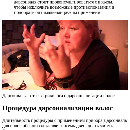
дарсонваля стоит проконсультироваться с врачом,
чтобы исключить возможные противопоказания и
подобрать оптимальный режим применения.
Дарсонваль – отзыв трихолога о дарсонвализации волос
Процедура дарсонвализации волос
Длительность процедуры с применением прибора Дарсонваль
для волос обычно составляет восемь-двенадцать минут.