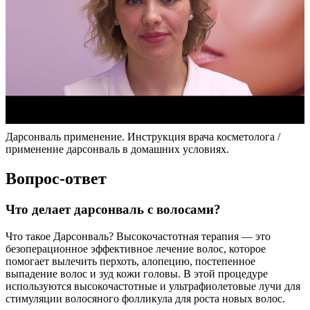
Дарсонваль применение. Инструкция врача косметолога /
применение дарсонваль в домашних условиях.
Вопрос-ответ
Что делает дарсонваль с волосами?
Что такое Дарсонваль? Высокочастотная терапия — это
безоперационное эффективное лечение волос, которое
помогает вылечить перхоть, алопецию, постепенное
выпадение волос и зуд кожи головы. В этой процедуре
используются высокочастотные и ультрафиолетовые лучи для
стимуляции волосяного фолликула для роста новых волос.