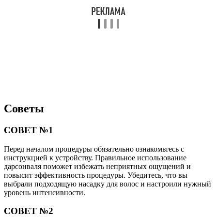
Советы
СОВЕТ №1
Перед началом процедуры обязательно ознакомьтесь с
инструкцией к устройству. Правильное использование
дарсонваля поможет избежать неприятных ощущений и
повысит эффективность процедуры. Убедитесь, что вы
выбрали подходящую насадку для волос и настроили нужный
уровень интенсивности.
СОВЕТ №2