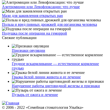
Азитромицин или Левофлоксацин: что лучше
Мази для заживления открытых ран
Польза и вред пивных дрожжей для организма человека
Подушка после операции на геморрой
Свежие публикации
Признаки овуляции
Грудное вскармливание — естественное кормление
грудью
Грыжа белой линии живота и ее лечение
Нарушение работы щитовидной железы и признаки
Пузырь от ожога и лечение
© 2006 - 2022 «Семейная стоматология Улыбка»