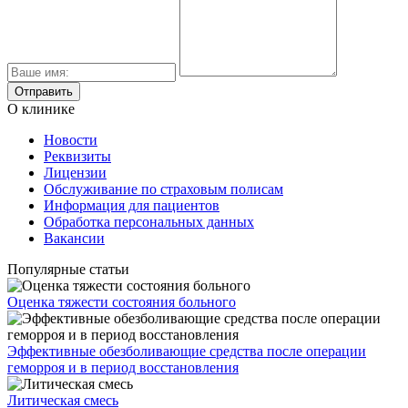
О клинике
Новости
Реквизиты
Лицензии
Обслуживание по страховым полисам
Информация для пациентов
Обработка персональных данных
Вакансии
Популярные статьи
Оценка тяжести состояния больного
Эффективные обезболивающие средства после операции
геморроя и в период восстановления
Литическая смесь