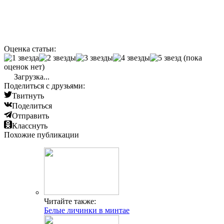
Оценка статьи:
(пока
оценок нет)
Загрузка...
Поделиться с друзьями:
Твитнуть
Поделиться
Отправить
Класснуть
Похожие публикации
Читайте также:
Белые личинки в минтае