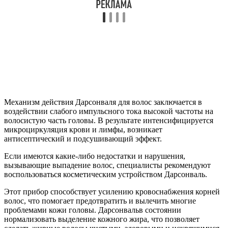
Механизм действия Дарсонваля для волос заключается в
воздействии слабого импульсного тока высокой частоты на
волосистую часть головы. В результате интенсифицируется
микроциркуляция крови и лимфы, возникает
антисептический и подсушивающий эффект.
Если имеются какие-либо недостатки и нарушения,
вызывающие выпадение волос, специалисты рекомендуют
воспользоваться косметическим устройством Дарсонваль.
Этот прибор способствует усилению кровоснабжения корней
волос, что помогает предотвратить и вылечить многие
проблемами кожи головы. Дарсонвальв состоянии
нормализовать выделение кожного жира, что позволяет