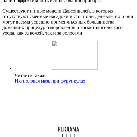
на нет эффективность использования прибора.
Существуют и иные модели Дарсонвалей, в которых
отсутствуют сменные насадоки и стоят они дешевле, но и они
могут весьма успешно применяться для большинства
домашних процедур оздоровления и косметологического
ухода, как за кожей, так и за волосами.
Читайте также:
Ихтиоловая мазь при фурункулах