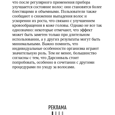
что после регулярного применения прибора
улучшается состояние волос: они становятся более
блестящими и объемными. Пользователи также
сообщают о снижении выпадения волос и
ускорении их роста, что связано с улучшением
кровообращения в коже головы. Однако не все так
однозначно: некоторые отмечают, что эффект
может быть заметен только при длительном
использовании, а у других результаты могут быть
минимальными. Важно помнить, что
индивидуальные особенности организма играют
значительную роль. Тем не менее, большинство
согласны с тем, что Дарсонваль стоит
попробовать, особенно в сочетании с другими
процедурами по уходу за волосами.