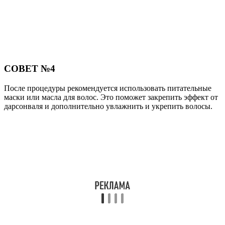
СОВЕТ №4
После процедуры рекомендуется использовать питательные
маски или масла для волос. Это поможет закрепить эффект от
дарсонваля и дополнительно увлажнить и укрепить волосы.