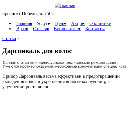
проспект Победы, д. 75C2
Главная
Услуги
Цены
Акции
О клинике
Врачи
Отзывы
Вопрос-ответ
Контакты
Статьи
›
Дарсонваль для волос
Прибор Дарсонваль весьма эффективен в предотвращении
выпадения волос и укрепления волосяных луковиц, в
улучшении роста волос.