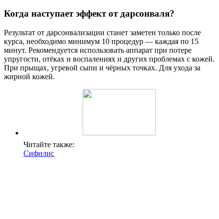
Когда наступает эффект от дарсонваля?
Результат от дарсонвализации станет заметен только после
курса, необходимо минимум 10 процедур — каждая по 15
минут. Рекомендуется использовать аппарат при потере
упругости, отёках и воспалениях и других проблемах с кожей.
При прыщах, угревой сыпи и чёрных точках. Для ухода за
жирной кожей.
Читайте также:
Сифилис