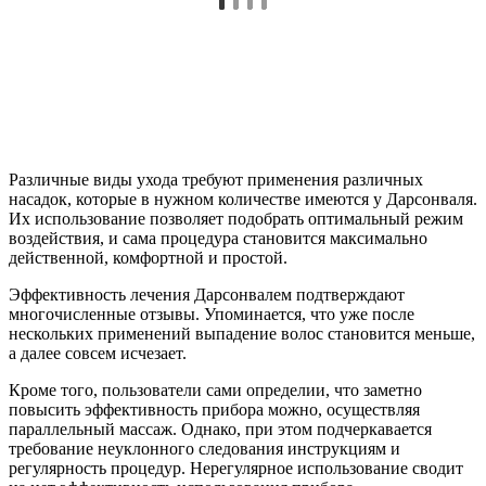
Различные виды ухода требуют применения различных
насадок, которые в нужном количестве имеются у Дарсонваля.
Их использование позволяет подобрать оптимальный режим
воздействия, и сама процедура становится максимально
действенной, комфортной и простой.
Эффективность лечения Дарсонвалем подтверждают
многочисленные отзывы. Упоминается, что уже после
нескольких применений выпадение волос становится меньше,
а далее совсем исчезает.
Кроме того, пользователи сами определии, что заметно
повысить эффективность прибора можно, осуществляя
параллельный массаж. Однако, при этом подчеркавается
требование неуклонного следования инструкциям и
регулярность процедур. Нерегулярное использование сводит