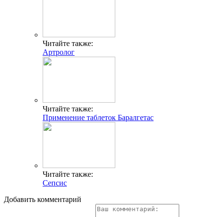
Читайте также:
Артролог
Читайте также:
Применение таблеток Баралгетас
Читайте также:
Сепсис
Добавить комментарий