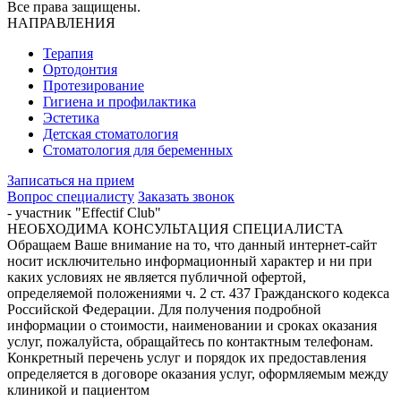
Все права защищены.
НАПРАВЛЕНИЯ
Терапия
Ортодонтия
Протезирование
Гигиена и профилактика
Эстетика
Детская стоматология
Стоматология для беременных
Записаться на прием
Вопрос специалисту
Заказать звонок
- участник "Effectif Club"
НЕОБХОДИМА КОНСУЛЬТАЦИЯ СПЕЦИАЛИСТА
Обращаем Ваше внимание на то, что данный интернет-сайт
носит исключительно информационный характер и ни при
каких условиях не является публичной офертой,
определяемой положениями ч. 2 ст. 437 Гражданского кодекса
Российской Федерации. Для получения подробной
информации о стоимости, наименовании и сроках оказания
услуг, пожалуйста, обращайтесь по контактным телефонам.
Конкретный перечень услуг и порядок их предоставления
определяется в договоре оказания услуг, оформляемым между
клиникой и пациентом