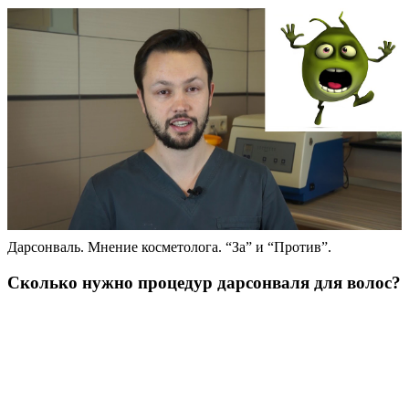
Дарсонваль. Мнение косметолога. “За” и “Против”.
Сколько нужно процедур дарсонваля для волос?