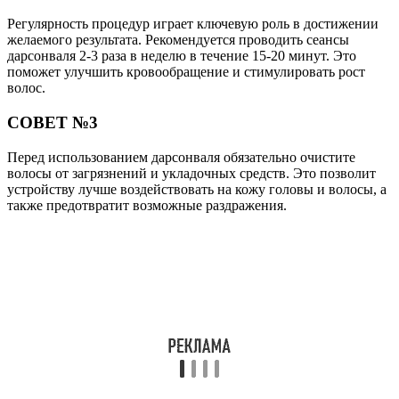
Регулярность процедур играет ключевую роль в достижении
желаемого результата. Рекомендуется проводить сеансы
дарсонваля 2-3 раза в неделю в течение 15-20 минут. Это
поможет улучшить кровообращение и стимулировать рост
волос.
СОВЕТ №3
Перед использованием дарсонваля обязательно очистите
волосы от загрязнений и укладочных средств. Это позволит
устройству лучше воздействовать на кожу головы и волосы, а
также предотвратит возможные раздражения.