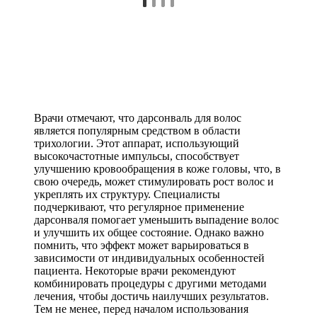
Врачи отмечают, что дарсонваль для волос
является популярным средством в области
трихологии. Этот аппарат, использующий
высокочастотные импульсы, способствует
улучшению кровообращения в коже головы, что, в
свою очередь, может стимулировать рост волос и
укреплять их структуру. Специалисты
подчеркивают, что регулярное применение
дарсонваля помогает уменьшить выпадение волос
и улучшить их общее состояние. Однако важно
помнить, что эффект может варьироваться в
зависимости от индивидуальных особенностей
пациента. Некоторые врачи рекомендуют
комбинировать процедуры с другими методами
лечения, чтобы достичь наилучших результатов.
Тем не менее, перед началом использования