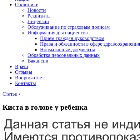
О клинике
Новости
Реквизиты
Лицензии
Обслуживание по страховым полисам
Информация для пациентов
Прием граждан руководством
Права и обязанности в сфере здравоохранения
Нормативные документы
Обработка персональных данных
Вакансии
Врачи
Отзывы
Вопрос-ответ
Контакты
Статьи
›
Киста в голове у ребенка