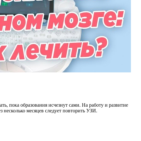
ь, пока образования исчезнут сами. На работу и развитие
з несколько месяцев следует повторить УЗИ.