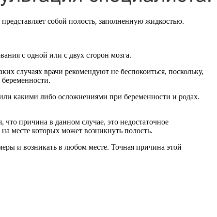
я представляет собой полость, заполненную жидкостью.
ания с одной или с двух сторон мозга.
ких случаях врачи рекомендуют не беспокоиться, поскольку,
 беременности.
 или какими либо осложнениями при беременности и родах.
, что причина в данном случае, это недостаточное
 на месте которых может возникнуть полость.
меры и возникать в любом месте. Точная причина этой