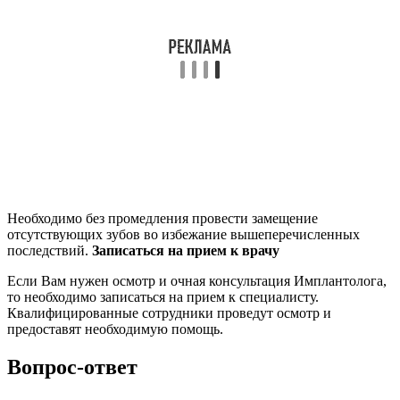
Необходимо без промедления провести замещение
отсутствующих зубов во избежание вышеперечисленных
последствий.
Записаться на прием к врачу
Если Вам нужен осмотр и очная консультация Имплантолога,
то необходимо записаться на прием к специалисту.
Квалифицированные сотрудники проведут осмотр и
предоставят необходимую помощь.
Вопрос-ответ