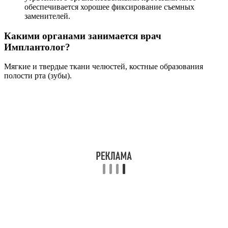
обеспечивается хорошее фиксирование съемных
заменителей.
Какими органами занимается врач
Имплантолог?
Мягкие и твердые ткани челюстей, костные образования
полости рта (зубы).