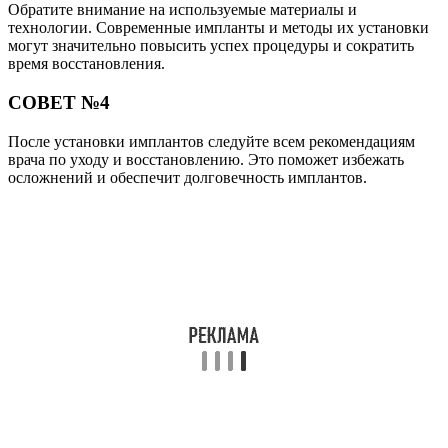
Обратите внимание на используемые материалы и
технологии. Современные импланты и методы их установки
могут значительно повысить успех процедуры и сократить
время восстановления.
СОВЕТ №4
После установки имплантов следуйте всем рекомендациям
врача по уходу и восстановлению. Это поможет избежать
осложнений и обеспечит долговечность имплантов.