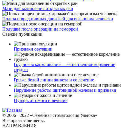
Мази для заживления открытых ран
Польза и вред пивных дрожжей для организма человека
Подушка после операции на геморрой
Свежие публикации
Признаки овуляции
Грудное вскармливание — естественное кормление
грудью
Грыжа белой линии живота и ее лечение
Нарушение работы щитовидной железы и признаки
Пузырь от ожога и лечение
© 2006 - 2022 «Семейная стоматология Улыбка»
Все права защищены.
НАПРАВЛЕНИЯ