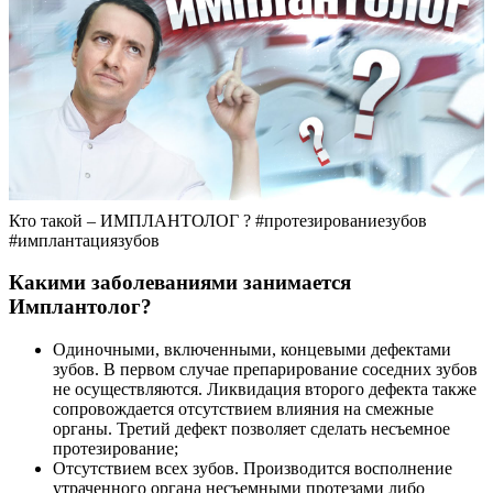
Кто такой – ИМПЛАНТОЛОГ ? #протезированиезубов
#имплантациязубов
Какими заболеваниями занимается
Имплантолог?
Одиночными, включенными, концевыми дефектами
зубов. В первом случае препарирование соседних зубов
не осуществляются. Ликвидация второго дефекта также
сопровождается отсутствием влияния на смежные
органы. Третий дефект позволяет сделать несъемное
протезирование;
Отсутствием всех зубов. Производится восполнение
утраченного органа несъемными протезами либо