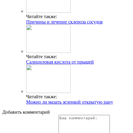
Читайте также:
Причины и лечение склероза сосудов
Читайте также:
Салициловая кислота от прыщей
Читайте также:
Можно ли мазать зеленкой открытую рану
Добавить комментарий