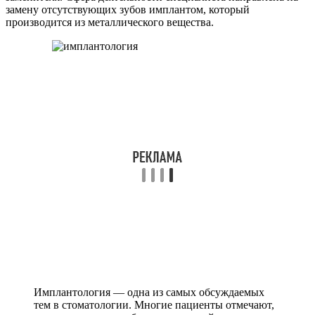
замену отсутствующих зубов имплантом, который
производится из металлического вещества.
Имплантология — одна из самых обсуждаемых
тем в стоматологии. Многие пациенты отмечают,