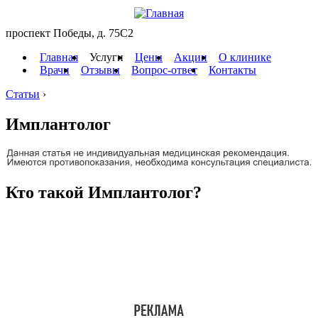
проспект Победы, д. 75C2
Главная
Услуги
Цены
Акции
О клинике
Врачи
Отзывы
Вопрос-ответ
Контакты
Статьи
›
Имплантолог
Кто такой Имплантолог?