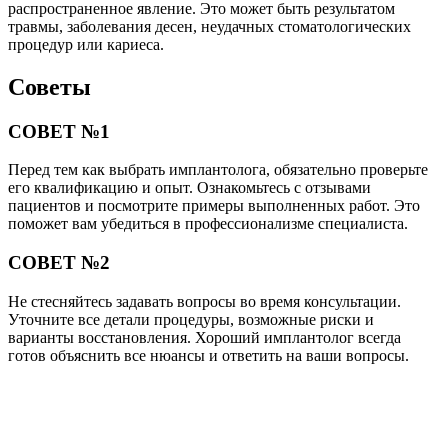
распространенное явление. Это может быть результатом
травмы, заболевания десен, неудачных стоматологических
процедур или кариеса.
Советы
СОВЕТ №1
Перед тем как выбрать имплантолога, обязательно проверьте
его квалификацию и опыт. Ознакомьтесь с отзывами
пациентов и посмотрите примеры выполненных работ. Это
поможет вам убедиться в профессионализме специалиста.
СОВЕТ №2
Не стесняйтесь задавать вопросы во время консультации.
Уточните все детали процедуры, возможные риски и
варианты восстановления. Хороший имплантолог всегда
готов объяснить все нюансы и ответить на ваши вопросы.