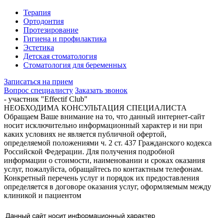
Терапия
Ортодонтия
Протезирование
Гигиена и профилактика
Эстетика
Детская стоматология
Стоматология для беременных
Записаться на прием
Вопрос специалисту
Заказать звонок
- участник "Effectif Club"
НЕОБХОДИМА КОНСУЛЬТАЦИЯ СПЕЦИАЛИСТА
Обращаем Ваше внимание на то, что данный интернет-сайт
носит исключительно информационный характер и ни при
каких условиях не является публичной офертой,
определяемой положениями ч. 2 ст. 437 Гражданского кодекса
Российской Федерации. Для получения подробной
информации о стоимости, наименовании и сроках оказания
услуг, пожалуйста, обращайтесь по контактным телефонам.
Конкретный перечень услуг и порядок их предоставления
определяется в договоре оказания услуг, оформляемым между
клиникой и пациентом