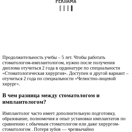
Продолжительность учебы – 5 лет. Чтобы работать
стоматологом-имплантологом, нужно после получения
диплома отучиться 2 года в ординатуре по специальности
«Стоматологическая хирургия». Доступен и другой вариант –
отучиться 2 года по специальности «Челюстно-лицевой
хирург».
В чем разница между стоматологом и
имплантологом?
Имплантолог часто имеет дополнительную подготовку,
образование, полномочия и опыт установки имплантатов по
сравнению с обычным стоматологом или даже хирургом-
стоматологом . Потеря зубов — чрезвычайно