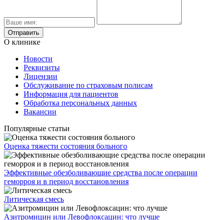
О клинике
Новости
Реквизиты
Лицензии
Обслуживание по страховым полисам
Информация для пациентов
Обработка персональных данных
Вакансии
Популярные статьи
Оценка тяжести состояния больного
Эффективные обезболивающие средства после операции
геморроя и в период восстановления
Литическая смесь
Азитромицин или Левофлоксацин: что лучше