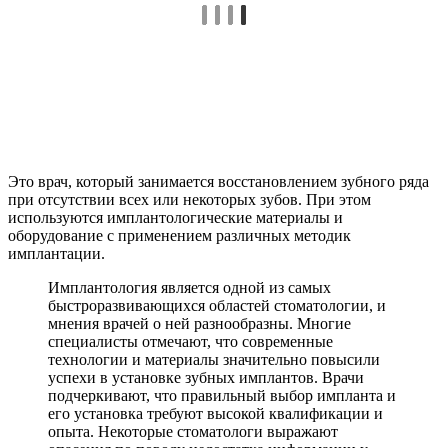
Это врач, который занимается восстановлением зубного ряда
при отсутствии всех или некоторых зубов. При этом
используются имплантологические материалы и
оборудование с применением различных методик
имплантации.
Имплантология является одной из самых
быстроразвивающихся областей стоматологии, и
мнения врачей о ней разнообразны. Многие
специалисты отмечают, что современные
технологии и материалы значительно повысили
успехи в установке зубных имплантов. Врачи
подчеркивают, что правильный выбор импланта и
его установка требуют высокой квалификации и
опыта. Некоторые стоматологи выражают