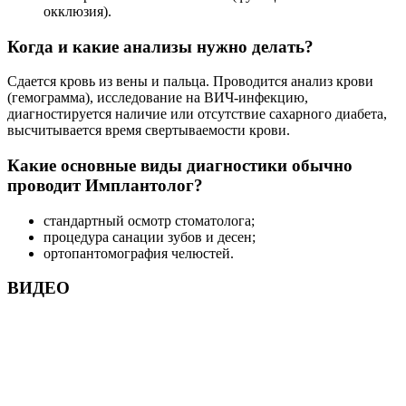
окклюзия).
Когда и какие анализы нужно делать?
Сдается кровь из вены и пальца. Проводится анализ крови
(гемограмма), исследование на ВИЧ-инфекцию,
диагностируется наличие или отсутствие сахарного диабета,
высчитывается время свертываемости крови.
Какие основные виды диагностики обычно
проводит Имплантолог?
стандартный осмотр стоматолога;
процедура санации зубов и десен;
ортопантомография челюстей.
ВИДЕО