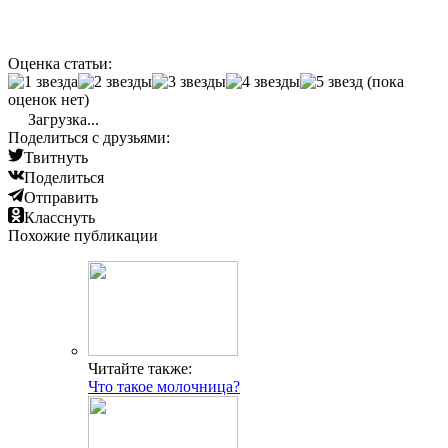
Оценка статьи:
(пока
оценок нет)
Загрузка...
Поделиться с друзьями:
Твитнуть
Поделиться
Отправить
Класснуть
Похожие публикации
Читайте также:
Что такое молочница?