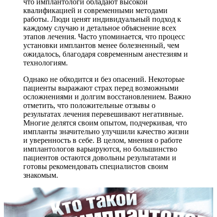
что имплантологи обладают высокой
квалификацией и современными методами
работы. Люди ценят индивидуальный подход к
каждому случаю и детальное объяснение всех
этапов лечения. Часто упоминается, что процесс
установки имплантов менее болезненный, чем
ожидалось, благодаря современным анестезиям и
технологиям.
Однако не обходится и без опасений. Некоторые
пациенты выражают страх перед возможными
осложнениями и долгим восстановлением. Важно
отметить, что положительные отзывы о
результатах лечения перевешивают негативные.
Многие делятся своим опытом, подчеркивая, что
импланты значительно улучшили качество жизни
и уверенность в себе. В целом, мнения о работе
имплантологов варьируются, но большинство
пациентов остаются довольны результатами и
готовы рекомендовать специалистов своим
знакомым.