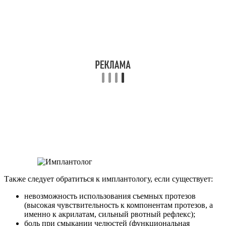
Также следует обратиться к имплантологу, если существует:
невозможность использования съемных протезов
(высокая чувствительность к компонентам протезов, а
именно к акрилатам, сильный рвотный рефлекс);
боль при смыкании челюстей (функциональная