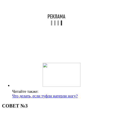
Читайте также:
Что делать, если туфли натерли ногу?
СОВЕТ №3