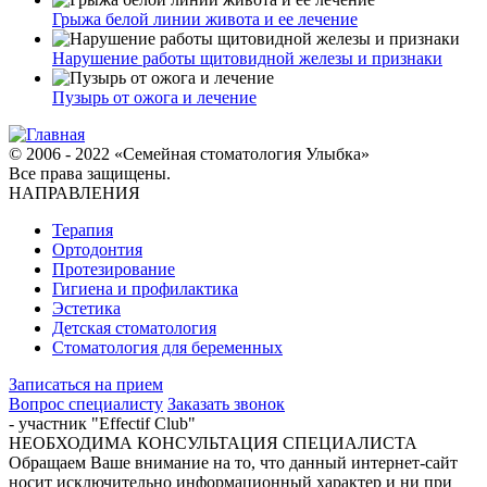
Грыжа белой линии живота и ее лечение
Нарушение работы щитовидной железы и признаки
Пузырь от ожога и лечение
© 2006 - 2022 «Семейная стоматология Улыбка»
Все права защищены.
НАПРАВЛЕНИЯ
Терапия
Ортодонтия
Протезирование
Гигиена и профилактика
Эстетика
Детская стоматология
Стоматология для беременных
Записаться на прием
Вопрос специалисту
Заказать звонок
- участник "Effectif Club"
НЕОБХОДИМА КОНСУЛЬТАЦИЯ СПЕЦИАЛИСТА
Обращаем Ваше внимание на то, что данный интернет-сайт
носит исключительно информационный характер и ни при