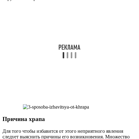
Причина храпа
Для того чтобы избавится от этого неприятного явления
следует выяснить причины его возникновения. Множество