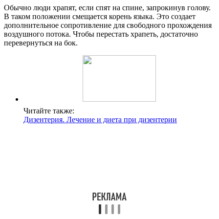
Обычно люди храпят, если спят на спине, запрокинув голову.
В таком положении смещается корень языка. Это создает
дополнительное сопротивление для свободного прохождения
воздушного потока. Чтобы перестать храпеть, достаточно
перевернуться на бок.
Читайте также:
Дизентерия. Лечение и диета при дизентерии