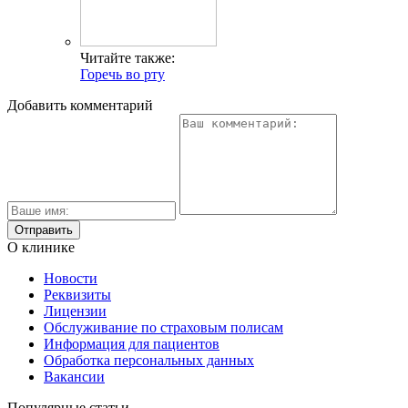
Читайте также:
Горечь во рту
Добавить комментарий
О клинике
Новости
Реквизиты
Лицензии
Обслуживание по страховым полисам
Информация для пациентов
Обработка персональных данных
Вакансии
Популярные статьи