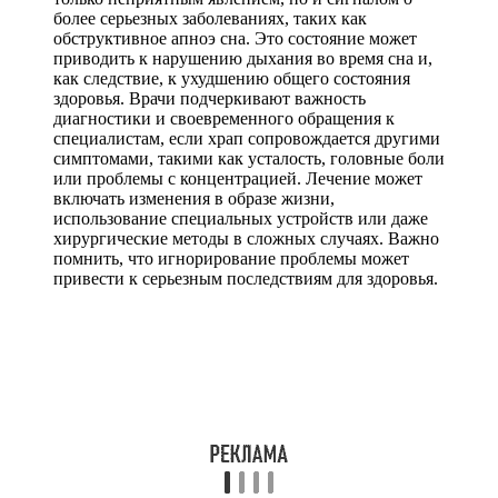
более серьезных заболеваниях, таких как
обструктивное апноэ сна. Это состояние может
приводить к нарушению дыхания во время сна и,
как следствие, к ухудшению общего состояния
здоровья. Врачи подчеркивают важность
диагностики и своевременного обращения к
специалистам, если храп сопровождается другими
симптомами, такими как усталость, головные боли
или проблемы с концентрацией. Лечение может
включать изменения в образе жизни,
использование специальных устройств или даже
хирургические методы в сложных случаях. Важно
помнить, что игнорирование проблемы может
привести к серьезным последствиям для здоровья.