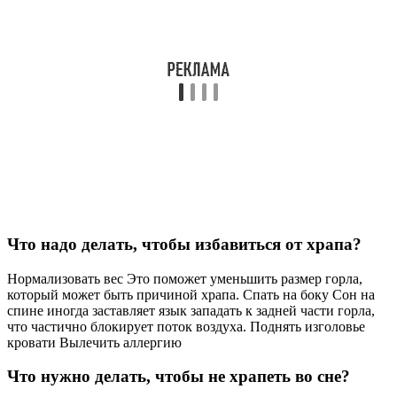
Что надо делать, чтобы избавиться от храпа?
Нормализовать вес Это поможет уменьшить размер горла,
который может быть причиной храпа. Спать на боку Сон на
спине иногда заставляет язык западать к задней части горла,
что частично блокирует поток воздуха. Поднять изголовье
кровати Вылечить аллергию
Что нужно делать, чтобы не храпеть во сне?