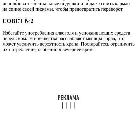
использовать специальные подушки или даже сшить карман
на спине своей пижамы, чтобы предотвратить переворот.
СОВЕТ №2
Избегайте употребления алкоголя и успокаивающих средств
перед сном. Эти вещества расслабляют мышцы горла, что
может увеличить вероятность храпа. Постарайтесь ограничить
их потребление, особенно в вечернее время.