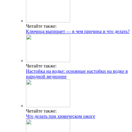
Читайте также:
Ключица выпирает — в чем причина и что делать?
Читайте также:
Настойка на водке: основные настойки на водке в
народной медицине
Читайте также:
Что делать при химическом ожоге