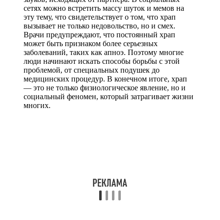
сетях можно встретить массу шуток и мемов на
эту тему, что свидетельствует о том, что храп
вызывает не только недовольство, но и смех.
Врачи предупреждают, что постоянный храп
может быть признаком более серьезных
заболеваний, таких как апноэ. Поэтому многие
люди начинают искать способы борьбы с этой
проблемой, от специальных подушек до
медицинских процедур. В конечном итоге, храп
— это не только физиологическое явление, но и
социальный феномен, который затрагивает жизни
многих.