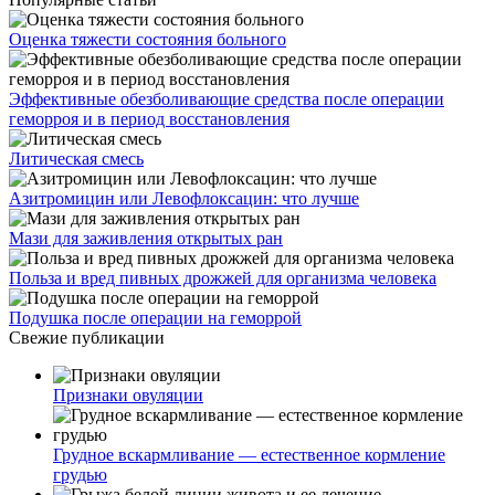
Оценка тяжести состояния больного
Эффективные обезболивающие средства после операции
геморроя и в период восстановления
Литическая смесь
Азитромицин или Левофлоксацин: что лучше
Мази для заживления открытых ран
Польза и вред пивных дрожжей для организма человека
Подушка после операции на геморрой
Свежие публикации
Признаки овуляции
Грудное вскармливание — естественное кормление
грудью