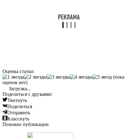
Оценка статьи:
(пока
оценок нет)
Загрузка...
Поделиться с друзьями:
Твитнуть
Поделиться
Отправить
Класснуть
Похожие публикации