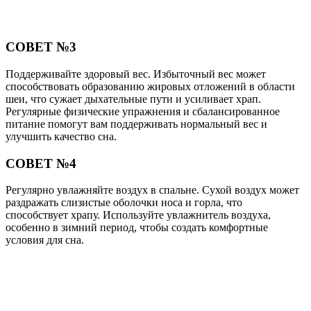
СОВЕТ №3
Поддерживайте здоровый вес. Избыточный вес может
способствовать образованию жировых отложений в области
шеи, что сужает дыхательные пути и усиливает храп.
Регулярные физические упражнения и сбалансированное
питание помогут вам поддерживать нормальный вес и
улучшить качество сна.
СОВЕТ №4
Регулярно увлажняйте воздух в спальне. Сухой воздух может
раздражать слизистые оболочки носа и горла, что
способствует храпу. Используйте увлажнитель воздуха,
особенно в зимний период, чтобы создать комфортные
условия для сна.