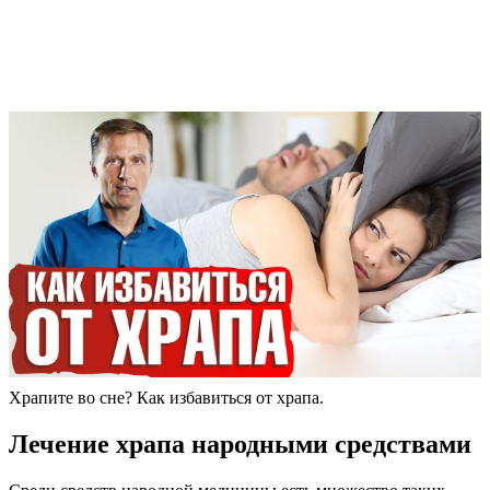
Храпите во сне? Как избавиться от храпа.
Лечение храпа народными средствами