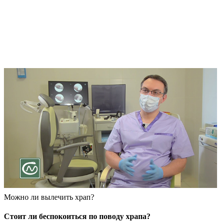
Можно ли вылечить храп?
Стоит ли беспокоиться по поводу храпа?