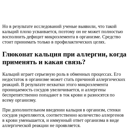
Но в результате исследований ученые выявили, что такой
кальций плохо усваивается, поэтому он не может полностью
восполнить дефицит микроэлемента в организме. Средство
стоит принимать только в профилактических целях.
Глюконат кальция при аллергии, когда
применять и какая связь?
Кальций играет серьезную роль в обменных процессах. Его
недостаток в организме может стать причиной аллергических
реакций. В результате нехватки этого микроэлемента
проницаемость сосудов увеличивается, и аллергены
беспрепятственно попадают в ток крови и разносятся по
всему организму.
При дополнительном введении кальция в организм, стенки
сосудов укрепляются, соответственно количество аллергенов
в крови уменьшается, и иммунный ответ организма в виде
аллергической реакции не проявляется.