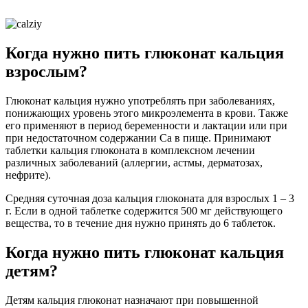
Когда нужно пить глюконат кальция
взрослым?
Глюконат кальция нужно употреблять при заболеваниях,
понижающих уровень этого микроэлемента в крови. Также
его применяют в период беременности и лактации или при
при недостаточном содержании Са в пище. Принимают
таблетки кальция глюконата в комплексном лечении
различных заболеваний (аллергии, астмы, дерматозах,
нефрите).
Средняя суточная доза кальция глюконата для взрослых 1 – 3
г. Если в одной таблетке содержится 500 мг действующего
вещества, то в течение дня нужно принять до 6 таблеток.
Когда нужно пить глюконат кальция
детям?
Детям кальция глюконат назначают при повышенной