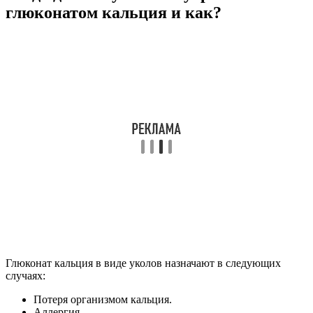
глюконатом кальция и как?
Глюконат кальция в виде уколов назначают в следующих
случаях:
Потеря организмом кальция.
Аллергия.