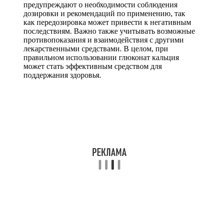
предупреждают о необходимости соблюдения
дозировки и рекомендаций по применению, так
как передозировка может привести к негативным
последствиям. Важно также учитывать возможные
противопоказания и взаимодействия с другими
лекарственными средствами. В целом, при
правильном использовании глюконат кальция
может стать эффективным средством для
поддержания здоровья.