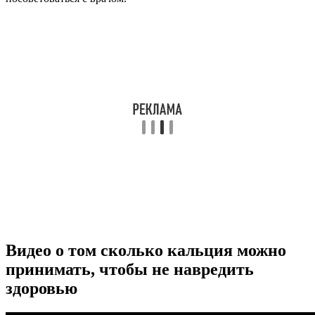
Видео о том сколько кальция можно
принимать, чтобы не навредить
здоровью