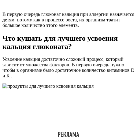
В первую очередь глюконат кальция при аллергии назначается
детям, потому как в процессе роста, их организм тратит
большое количество этого элемента.
Что кушать для лучшего усвоения
кальция глюконата?
Усвоение кальция достаточно сложный процесс, который
зависит от множества факторов. В первую очередь нужно
чтобы в организме было достаточное количество витаминов D
и К .