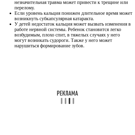
незначительная травма может привести к трещине или
перелому.
Если уровень кальция понижен длительное время может
возникнуть субкапсулярная катаракта.
У детей недостаток кальция может вызвать изменения в
работе нервной системы. Ребенок становится легко
возбудимым, плохо спит, в тяжелых случаях у него
могут возникать судороги. Также у него может
нарушиться формирование зубов.