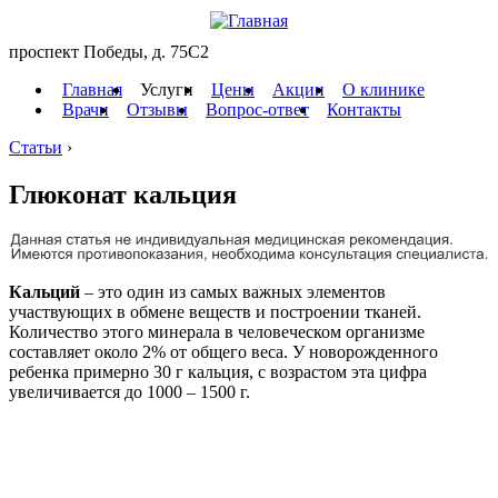
проспект Победы, д. 75C2
Главная
Услуги
Цены
Акции
О клинике
Врачи
Отзывы
Вопрос-ответ
Контакты
Статьи
›
Глюконат кальция
Кальций
– это один из самых важных элементов
участвующих в обмене веществ и построении тканей.
Количество этого минерала в человеческом организме
составляет около 2% от общего веса. У новорожденного
ребенка примерно 30 г кальция, с возрастом эта цифра
увеличивается до 1000 – 1500 г.