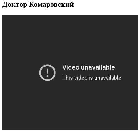
Доктор Комаровский