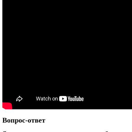
Вопрос-ответ