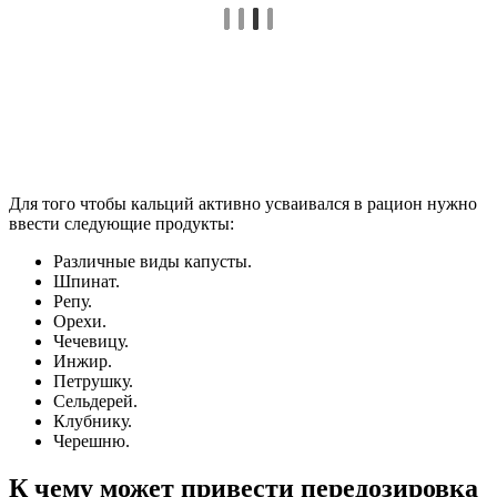
Для того чтобы кальций активно усваивался в рацион нужно
ввести следующие продукты:
Различные виды капусты.
Шпинат.
Репу.
Орехи.
Чечевицу.
Инжир.
Петрушку.
Сельдерей.
Клубнику.
Черешню.
К чему может привести передозировка