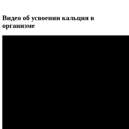
Видео об усвоении кальция в
организме