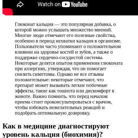
Глюконат кальция — это популярная добавка, о
которой можно услышать множество мнений.
Многие люди отмечают его полезные свойства,
особенно в период нехватки кальция в организме.
Пользователи часто упоминают о положительном
влиянии на здоровье костей и зубов, а также о
поддержке сердечно-сосудистой системы.
Некоторые делятся опытом применения глюконата
при аллергиях, утверждая, что он помогает
снизить симптомы. Однако не все отзывы
положительные: некоторые отмечают, что
препарат может вызывать легкие побочные
эффекты, такие как тошнота или дискомфорт в
животе. Важно помнить, что перед началом
приема стоит проконсультироваться с врачом,
чтобы избежать нежелательных реакций и
подобрать оптимальную дозировку.
Как в медицине диагностируют
уровень кальция (биохимия)?