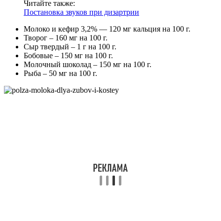
Читайте также:
Постановка звуков при дизартрии
Молоко и кефир 3,2% — 120 мг кальция на 100 г.
Творог – 160 мг на 100 г.
Сыр твердый – 1 г на 100 г.
Бобовые – 150 мг на 100 г.
Молочный шоколад – 150 мг на 100 г.
Рыба – 50 мг на 100 г.