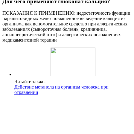
Для чего применяют глюконат кальция?
ПОКАЗАНИЯ К ПРИМЕНЕНИЮ: недостаточность функции
паращитовидных желез повышенное выведение кальция из
организма как вспомогательное средство при аллергических
заболеваниях (сывороточная болезнь, крапивница,
ангионевротический отек) и аллергических осложнениях
медикаментозной терапии
Читайте также:
Действие метанола на организм человека при
отравлении