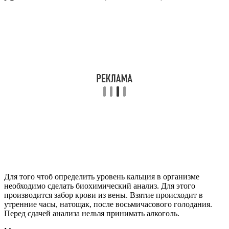
Для того чтоб определить уровень кальция в организме
необходимо сделать биохимический анализ. Для этого
производится забор крови из вены. Взятие происходит в
утренние часы, натощак, после восьмичасового голодания.
Перед сдачей анализа нельзя принимать алкоголь.