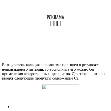
Если уровень кальция в организме повышен в результате
неправильного питания, то восполнить его можно без
применения лекарственных препаратов. Для этого в рацион
вводят следующие продукты содержащие Са: