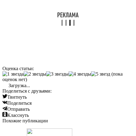
Оценка статьи:
(пока
оценок нет)
Загрузка...
Поделиться с друзьями:
Твитнуть
Поделиться
Отправить
Класснуть
Похожие публикации