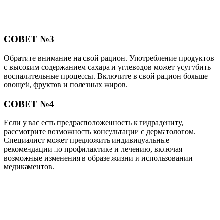
СОВЕТ №3
Обратите внимание на свой рацион. Употребление продуктов
с высоким содержанием сахара и углеводов может усугубить
воспалительные процессы. Включите в свой рацион больше
овощей, фруктов и полезных жиров.
СОВЕТ №4
Если у вас есть предрасположенность к гидрадениту,
рассмотрите возможность консультации с дерматологом.
Специалист может предложить индивидуальные
рекомендации по профилактике и лечению, включая
возможные изменения в образе жизни и использовании
медикаментов.