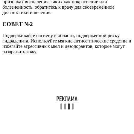
признаках воспаления, таких как покраснение или
болезненность, обратитесь к врачу для своевременной
диагностики и лечения.
СОВЕТ №2
Поддерживайте гигиену в области, подверженной риску
гидраденита. Используйте мягкие антисептические средства и
избегайте агрессивных мыл и дезодорантов, которые могут
раздражать кожу.