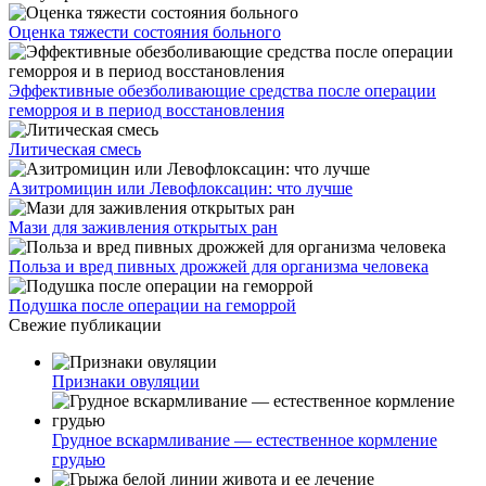
Оценка тяжести состояния больного
Эффективные обезболивающие средства после операции
геморроя и в период восстановления
Литическая смесь
Азитромицин или Левофлоксацин: что лучше
Мази для заживления открытых ран
Польза и вред пивных дрожжей для организма человека
Подушка после операции на геморрой
Свежие публикации
Признаки овуляции
Грудное вскармливание — естественное кормление
грудью