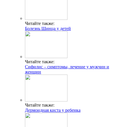
Читайте также:
Болезнь Шинца у детей
Читайте также:
Сифилис – симптомы, лечение у мужчин и
женщин
Читайте также:
Дермоидная киста у ребенка