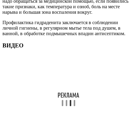
надо обращаться за медицинской помощью, если появились
такие признаки, как температура и озноб, боль на месте
нарыва и большая зона воспаления вокруг.
Профилактика гидраденита заключается в соблюдении
личной гигиены, в регулярном мытье тела под душем, в
ванной, в обработке подмышечных впадин антисептиком.
ВИДЕО