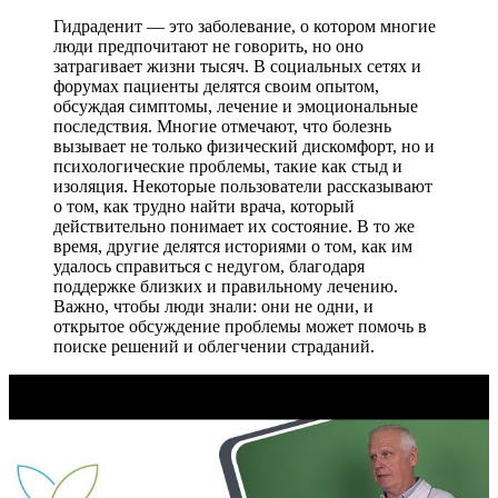
Гидраденит — это заболевание, о котором многие
люди предпочитают не говорить, но оно
затрагивает жизни тысяч. В социальных сетях и
форумах пациенты делятся своим опытом,
обсуждая симптомы, лечение и эмоциональные
последствия. Многие отмечают, что болезнь
вызывает не только физический дискомфорт, но и
психологические проблемы, такие как стыд и
изоляция. Некоторые пользователи рассказывают
о том, как трудно найти врача, который
действительно понимает их состояние. В то же
время, другие делятся историями о том, как им
удалось справиться с недугом, благодаря
поддержке близких и правильному лечению.
Важно, чтобы люди знали: они не одни, и
открытое обсуждение проблемы может помочь в
поиске решений и облегчении страданий.