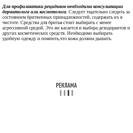
Для профилактики рецидивов необходима консультации
дерматолога или косметолога
. Следует тщательно следить за
состоянием бритвенных принадлежностей, содержать их в
чистоте. Средства для бритья стоит выбирать с менее
агрессивной средой. Это же касается и выбора дезодорантов и
других косметических средств. Необходимо выбирать
удобную одежду и помнить,что кожа должна дышать.