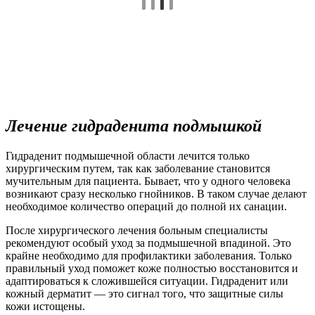
Лечение гидраденита подмышкой
Гидраденит подмышечной области лечится только
хирургическим путем, так как заболевание становится
мучительным для пациента. Бывает, что у одного человека
возникают сразу несколько гнойников. В таком случае делают
необходимое количество операций до полной их санации.
После хирургического лечения больным специалисты
рекомендуют особый уход за подмышечной впадиной. Это
крайне необходимо для профилактики заболевания. Только
правильный уход поможет коже полностью восстановится и
адаптироваться к сложившейся ситуации. Гидраденит или
кожный дерматит — это сигнал того, что защитные силы
кожи истощены.