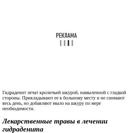
Гидраденит лечат кроличьей шкурой, намыленной с гладкой
стороны. Прикладывают ее к больному месту и не снимают
весь день, но добавляют мыло на шкуру по мере
необходимости.
Лекарственные травы в лечении
гидраденита