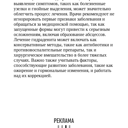
выявление симптомов, таких как болезненные
узелки и гнойные выделения, может значительно
облегчить процесс лечения. Врачи рекомендуют не
игнорировать первые признаки заболевания и
обращаться за медицинской помощью, так как
запущенные формы могут привести к серьезным
осложнениям, включая образование абсцессов.
Лечение гидраденита может включать как
консервативные методы, такие как антибиотики и
противовоспалительные препараты, так и
хирургическое вмешательство в более тяжелых
случаях. Важно также учитывать факторы,
способствующие развитию заболевания, такие как
ожирение и гормональные изменения, и работать
над их коррекцией.