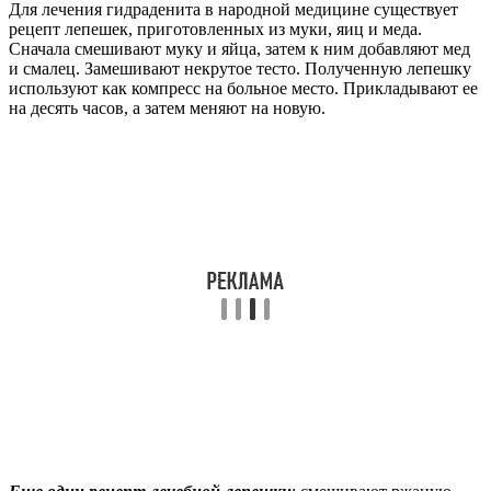
Для лечения гидраденита в народной медицине существует
рецепт лепешек, приготовленных из муки, яиц и меда.
Сначала смешивают муку и яйца, затем к ним добавляют мед
и смалец. Замешивают некрутое тесто. Полученную лепешку
используют как компресс на больное место. Прикладывают ее
на десять часов, а затем меняют на новую.