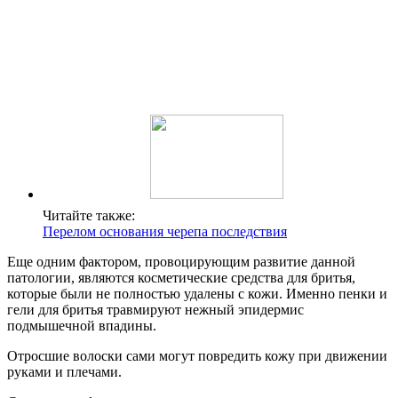
Читайте также:
Перелом основания черепа последствия
Еще одним фактором, провоцирующим развитие данной
патологии, являются косметические средства для бритья,
которые были не полностью удалены с кожи. Именно пенки и
гели для бритья травмируют нежный эпидермис
подмышечной впадины.
Отросшие волоски сами могут повредить кожу при движении
руками и плечами.