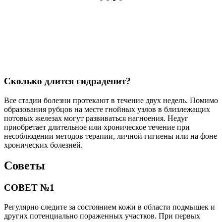
Сколько длится гидраденит?
Все стадии болезни протекают в течение двух недель. Помимо
образования рубцов на месте гнойных узлов в близлежащих
потовых железах могут развиваться нагноения. Недуг
приобретает длительное или хроническое течение при
несоблюдении методов терапии, личной гигиены или на фоне
хронических болезней.
Советы
СОВЕТ №1
Регулярно следите за состоянием кожи в области подмышек и
других потенциально пораженных участков. При первых