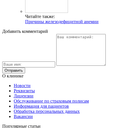
Читайте также:
Причины железодефицитной анемии
Добавить комментарий
О клинике
Новости
Реквизиты
Лицензии
Обслуживание по страховым полисам
Информация для пациентов
Обработка персональных данных
Вакансии
Популярные статьи