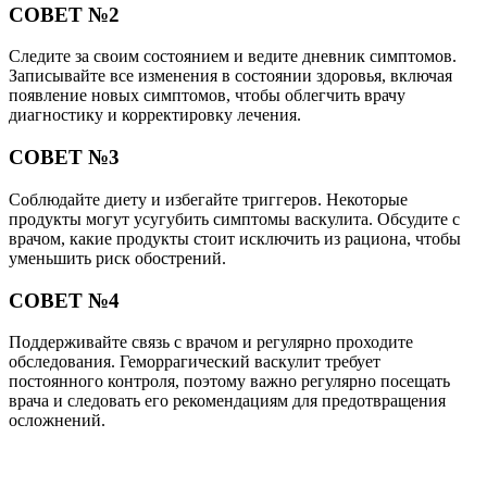
СОВЕТ №2
Следите за своим состоянием и ведите дневник симптомов.
Записывайте все изменения в состоянии здоровья, включая
появление новых симптомов, чтобы облегчить врачу
диагностику и корректировку лечения.
СОВЕТ №3
Соблюдайте диету и избегайте триггеров. Некоторые
продукты могут усугубить симптомы васкулита. Обсудите с
врачом, какие продукты стоит исключить из рациона, чтобы
уменьшить риск обострений.
СОВЕТ №4
Поддерживайте связь с врачом и регулярно проходите
обследования. Геморрагический васкулит требует
постоянного контроля, поэтому важно регулярно посещать
врача и следовать его рекомендациям для предотвращения
осложнений.