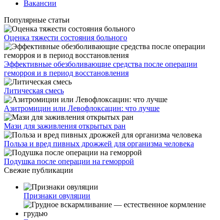
Вакансии
Популярные статьи
Оценка тяжести состояния больного
Эффективные обезболивающие средства после операции
геморроя и в период восстановления
Литическая смесь
Азитромицин или Левофлоксацин: что лучше
Мази для заживления открытых ран
Польза и вред пивных дрожжей для организма человека
Подушка после операции на геморрой
Свежие публикации
Признаки овуляции