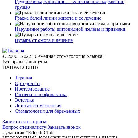
Грудное вскармливание — естественное кормление
грудью
Грыжа белой линии живота и ее лечение
Нарушение работы щитовидной железы и признаки
Пузырь от ожога и лечение
© 2006 - 2022 «Семейная стоматология Улыбка»
Все права защищены.
НАПРАВЛЕНИЯ
Терапия
Ортодонтия
Протезирование
Гигиена и профилактика
Эстетика
Детская стоматология
Стоматология для беременных
Записаться на прием
Вопрос специалисту
Заказать звонок
- участник "Effectif Club"