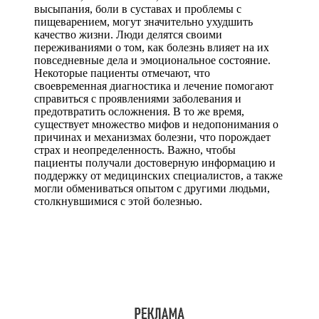
высыпания, боли в суставах и проблемы с
пищеварением, могут значительно ухудшить
качество жизни. Люди делятся своими
переживаниями о том, как болезнь влияет на их
повседневные дела и эмоциональное состояние.
Некоторые пациенты отмечают, что
своевременная диагностика и лечение помогают
справиться с проявлениями заболевания и
предотвратить осложнения. В то же время,
существует множество мифов и недопонимания о
причинах и механизмах болезни, что порождает
страх и неопределенность. Важно, чтобы
пациенты получали достоверную информацию и
поддержку от медицинских специалистов, а также
могли обмениваться опытом с другими людьми,
столкнувшимися с этой болезнью.