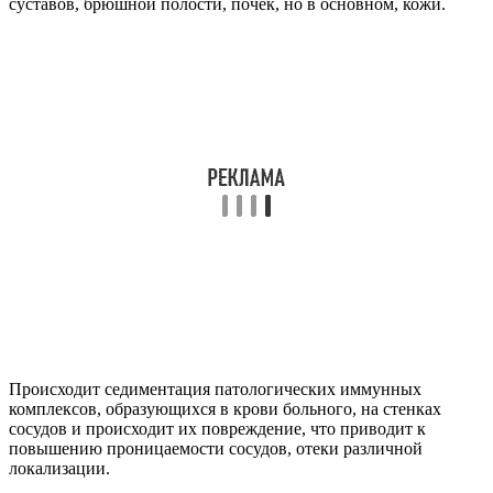
суставов, брюшной полости, почек, но в основном, кожи.
Происходит седиментация патологических иммунных
комплексов, образующихся в крови больного, на стенках
сосудов и происходит их повреждение, что приводит к
повышению проницаемости сосудов, отеки различной
локализации.