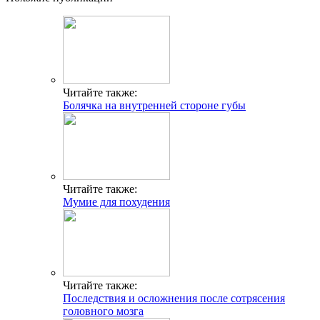
Читайте также:
Болячка на внутренней стороне губы
Читайте также:
Мумие для похудения
Читайте также:
Последствия и осложнения после сотрясения
головного мозга