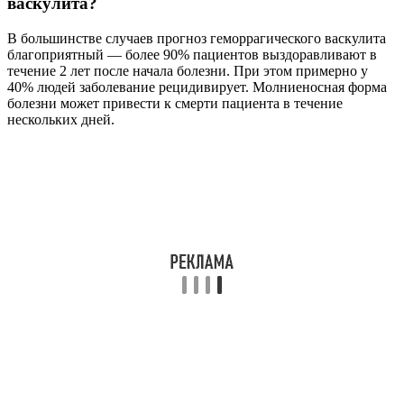
васкулита?
В большинстве случаев прогноз геморрагического васкулита
благоприятный — более 90% пациентов выздоравливают в
течение 2 лет после начала болезни. При этом примерно у
40% людей заболевание рецидивирует. Молниеносная форма
болезни может привести к смерти пациента в течение
нескольких дней.