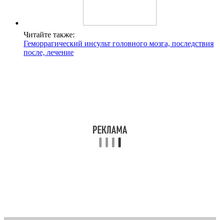
Читайте также:
Геморрагический инсульт головного мозга, последствия
после, лечение