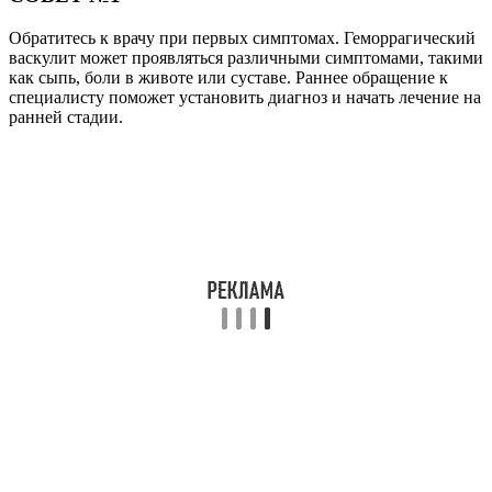
Обратитесь к врачу при первых симптомах. Геморрагический
васкулит может проявляться различными симптомами, такими
как сыпь, боли в животе или суставе. Раннее обращение к
специалисту поможет установить диагноз и начать лечение на
ранней стадии.