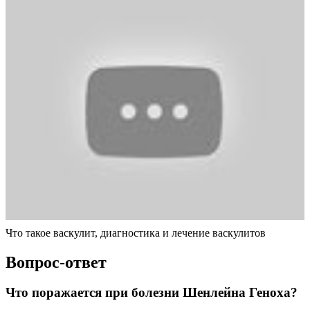
Что такое васкулит, диагностика и лечение васкулитов
Вопрос-ответ
Что поражается при болезни Шенлейна Геноха?