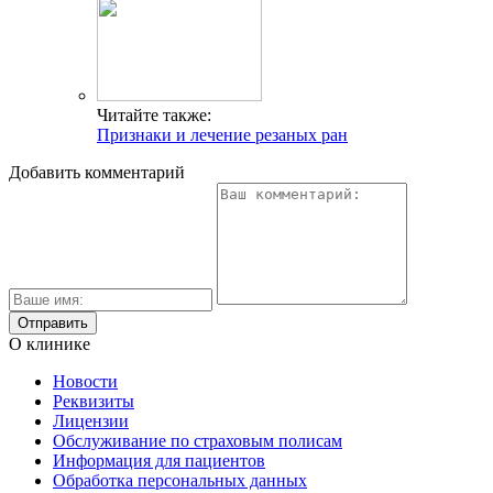
Читайте также:
Признаки и лечение резаных ран
Добавить комментарий
О клинике
Новости
Реквизиты
Лицензии
Обслуживание по страховым полисам
Информация для пациентов
Обработка персональных данных