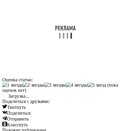
Оценка статьи:
(пока
оценок нет)
Загрузка...
Поделиться с друзьями:
Твитнуть
Поделиться
Отправить
Класснуть
Похожие публикации