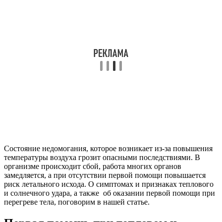
Состояние недомогания, которое возникает из-за повышения
температуры воздуха грозит опасными последствиями. В
организме происходит сбой, работа многих органов
замедляется, а при отсутствии первой помощи повышается
риск летального исхода. О симптомах и признаках теплового
и солнечного удара, а также об оказании первой помощи при
перегреве тела, поговорим в нашей статье.