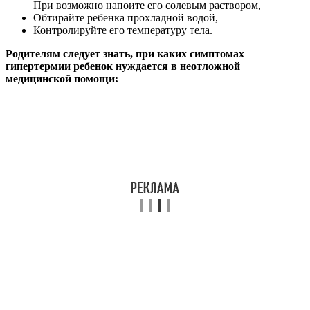
При возможно напоите его солевым раствором,
Обтирайте ребенка прохладной водой,
Контролируйте его температуру тела.
Родителям следует знать, при каких симптомах
гипертермии ребенок нуждается в неотложной
медицинской помощи: