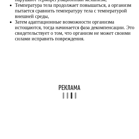
Температура тела продолжает повышаться, а организм
пытается сравнить температуру тела с температурой
внешней среды,
Затем адаптационные возможности организма
истощаются, тогда начинается фаза декомпенсации. Это
свидетельствует о том, что организм не может своими
силами исправить повреждения.