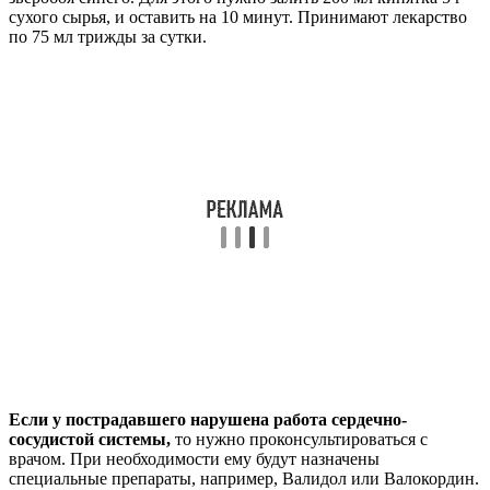
сухого сырья, и оставить на 10 минут. Принимают лекарство
по 75 мл трижды за сутки.
Если у пострадавшего нарушена работа сердечно-
сосудистой системы,
то нужно проконсультироваться с
врачом. При необходимости ему будут назначены
специальные препараты, например, Валидол или Валокордин.