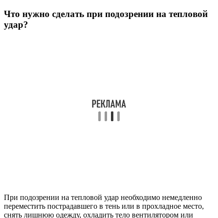
Что нужно сделать при подозрении на тепловой
удар?
При подозрении на тепловой удар необходимо немедленно
переместить пострадавшего в тень или в прохладное место,
снять лишнюю одежду, охладить тело вентилятором или