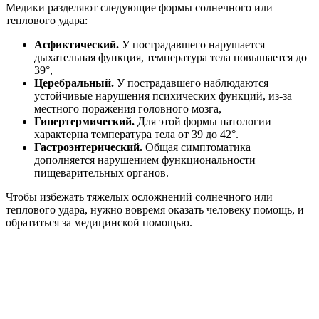
Медики разделяют следующие формы солнечного или
теплового удара:
Асфиктический.
У пострадавшего нарушается
дыхательная функция, температура тела повышается до
39°,
Церебральный.
У пострадавшего наблюдаются
устойчивые нарушения психических функций, из-за
местного поражения головного мозга,
Гипертермический.
Для этой формы патологии
характерна температура тела от 39 до 42°.
Гастроэнтерический.
Общая симптоматика
дополняется нарушением функциональности
пищеварительных органов.
Чтобы избежать тяжелых осложнений солнечного или
теплового удара, нужно вовремя оказать человеку помощь, и
обратиться за медицинской помощью.