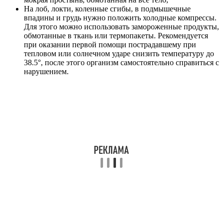
На лоб, локти, коленные сгибы, в подмышечные
впадины и грудь нужно положить холодные компрессы.
Для этого можно использовать замороженные продукты,
обмотанные в ткань или термопакеты. Рекомендуется
при оказании первой помощи пострадавшему при
тепловом или солнечном ударе снизить температуру до
38.5°, после этого организм самостоятельно справиться с
нарушением.