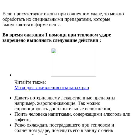
Если присутствуют ожоги при солнечном ударе, то можно
обработать их специальными препаратами, которые
выпускаются в форме пены.
Во время оказания 1 помощи при тепловом ударе
запрещено выполнять следующие действия :
Читайте также:
Мази для заживления открытых ран
Давать потерпевшему лекарственные препараты,
например, жаропонижающие. Так можно
спровоцировать дополнительные осложнения,
Поить человека напитками, содержащими алкоголь или
кофеин,
Резко охлаждать пострадавшего при тепловом и
солнечном ударе, помещать его в ванну с очень