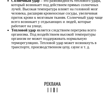
Солнечный удар
– это разновидность теплового удара,
который возникает под действием прямых солнечных
лучей. Высокая температура влияет на головной мозг
человека, расширяя кровеносные сосуды, увеличивая
приток крови к мозговым тканям. Солнечный удар чаще
всего возникает у отдыхающих и людей, которые
работают на улице,
Тепловой удар
является следствием перегрева всего
организма. Под воздействием высокой температуры
организм не может поддерживать нормальную
терморегуляцию. Тепловой удар может возникнуть в
транспорте, производственном цеху, сауне и т. д.