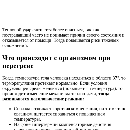
Тепловой удар считается более опасным, так как
пострадавший часто не понимает причин своего состояния и
отказывается от помощи. Тогда повышается риск тяжелых
осложнений.
Что происходит с организмом при
перегреве
Когда температура тела человека находиться в области 37°, то
терморегуляция протекает нормально. Если условия
окружающей среды меняются (повышается температура), то
происходит изменение механизма теплоотдачи,
тогда
развиваются патологические реакции:
Сначала возникает короткая компенсация, на этом этапе
организм пытается справиться с повышением
температуры,
На фоне гипертермии компенсаторные действия
нарушают терморегуляционный механизм,