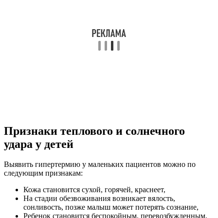
Признаки теплового и солнечного
удара у детей
Выявить гипертермию у маленьких пациентов можно по
следующим признакам:
Кожа становится сухой, горячей, краснеет,
На стадии обезвоживания возникает вялость,
сонливость, позже малыш может потерять сознание,
Ребенок становится беспокойным, перевозбужденным,