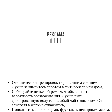
Откажитесь от тренировок под палящим солнцем.
Лучше занимайтесь спортом в фитнес-зале или дома,
Соблюдайте питьевой режим, чтобы снизить
вероятность обезвоживания. Лучше пить
фильтрованную воду или слабый чай с лимоном. От
алкоголя в жаркие откажитесь,
Пополните меню овощами, фруктами, нежирным мясом,