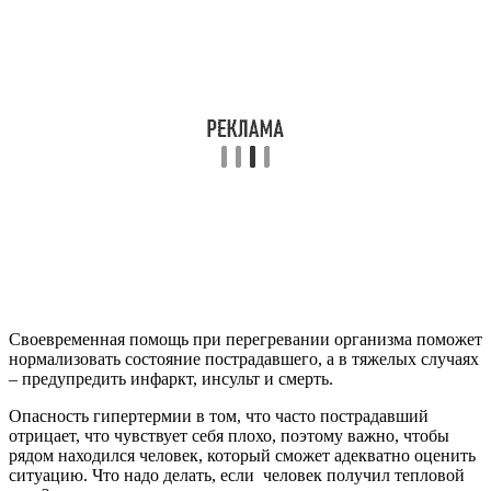
Своевременная помощь при перегревании организма поможет
нормализовать состояние пострадавшего, а в тяжелых случаях
– предупредить инфаркт, инсульт и смерть.
Опасность гипертермии в том, что часто пострадавший
отрицает, что чувствует себя плохо, поэтому важно, чтобы
рядом находился человек, который сможет адекватно оценить
ситуацию. Что надо делать, если человек получил тепловой