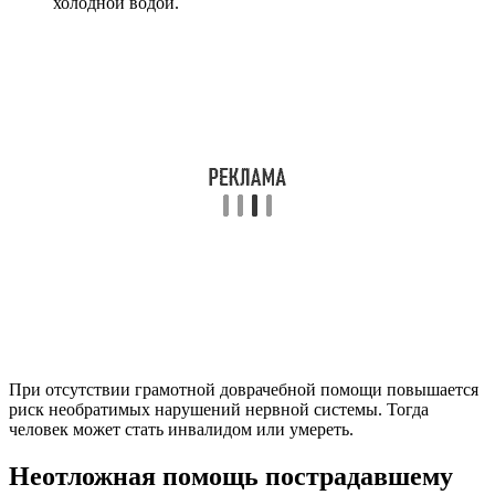
холодной водой.
При отсутствии грамотной доврачебной помощи повышается
риск необратимых нарушений нервной системы. Тогда
человек может стать инвалидом или умереть.
Неотложная помощь пострадавшему