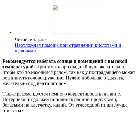
Читайте также:
Неотложная помощь при отравлении кислотами и
щелочами
Рекомендуется избегать солнца и помещений с высокой
температурой.
Принимать прохладный душ, желательно,
чтобы кто-то находился рядом, так как у пострадавшего может
возникнуть головокружение. Нужно побольше отдыхать,
желательно под вентилятором.
Также рекомендуется немного корректировать питание.
Потерпевший должен пополнить рацион продуктами,
богатыми на клетчатку, калий. От углеводной пищи лучше
отказаться.