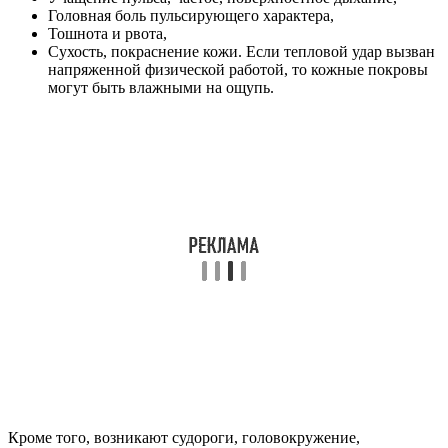
Головная боль пульсирующего характера,
Тошнота и рвота,
Сухость, покраснение кожи. Если тепловой удар вызван
напряженной физической работой, то кожные покровы
могут быть влажными на ощупь.
Кроме того, возникают судороги, головокружение,