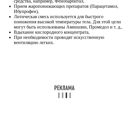
средства, например, Фенобарбитал,
Прием жаропонижающих препаратов (Парацетамол,
Ибупрофен),
Литическая смесь используется для быстрого
понижения высокой температуры тела. Для этой цели
могут быть использованы Аминазин, Промедол и т. д.,
Вдыхание кислородного концентрата,
При необходимости проводят искусственную
вентиляцию легких.