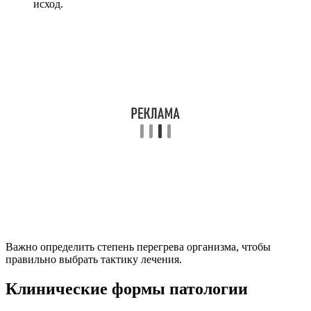
исход.
Важно определить степень перегрева организма, чтобы
правильно выбрать тактику лечения.
Клинические формы патологии