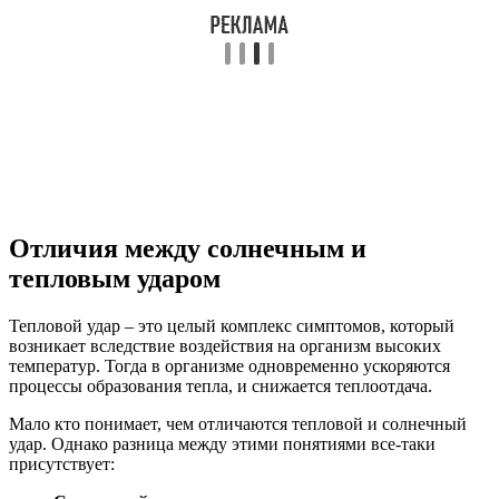
Отличия между солнечным и
тепловым ударом
Тепловой удар – это целый комплекс симптомов, который
возникает вследствие воздействия на организм высоких
температур. Тогда в организме одновременно ускоряются
процессы образования тепла, и снижается теплоотдача.
Мало кто понимает, чем отличаются тепловой и солнечный
удар. Однако разница между этими понятиями все-таки
присутствует: