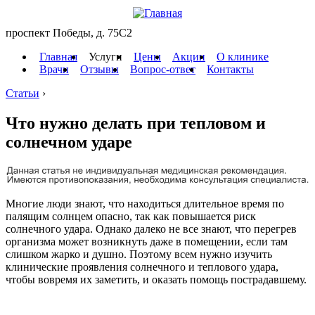
проспект Победы, д. 75C2
Главная
Услуги
Цены
Акции
О клинике
Врачи
Отзывы
Вопрос-ответ
Контакты
Статьи
›
Что нужно делать при тепловом и
солнечном ударе
Многие люди знают, что находиться длительное время по
палящим солнцем опасно, так как повышается риск
солнечного удара. Однако далеко не все знают, что перегрев
организма может возникнуть даже в помещении, если там
слишком жарко и душно. Поэтому всем нужно изучить
клинические проявления солнечного и теплового удара,
чтобы вовремя их заметить, и оказать помощь пострадавшему.