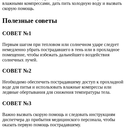
влажными компрессами, дать пить холодную воду и вызвать
скорую помощь.
Полезные советы
СОВЕТ №1
Первым шагом при тепловом или солнечном ударе следует
немедленно убрать пострадавшего в тень или в прохладное
помещение, чтобы избежать дальнейшего воздействия
солнечных лучей.
СОВЕТ №2
Необходимо обеспечить пострадавшему доступ к прохладной
воде для питья и использовать влажные компрессы или
ледяные обертывания для снижения температуры тела.
СОВЕТ №3
Важно вызвать скорую помощь и следовать инструкциям
диспетчера до прибытия медицинского персонала, чтобы
оказать первую помощь пострадавшему.