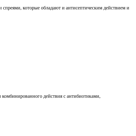
и спреями, которые обладают и антисептическим действием и
и комбинированного действия с антибиотиками,