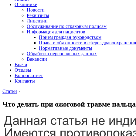
О клинике
Новости
Реквизиты
Лицензии
Обслуживание по страховым полисам
Информация для пациентов
Прием граждан руководством
Права и обязанности в сфере здравоохранения
Нормативные документы
Обработка персональных данных
Вакансии
Врачи
Отзывы
Вопрос-ответ
Контакты
Статьи
›
Что делать при ожоговой травме пальца