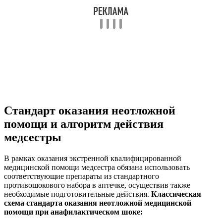
Стандарт оказания неотложной
помощи и алгоритм действия
медсестры
В рамках оказания экстренной квалифицированной
медицинской помощи медсестра обязана использовать
соответствующие препараты из стандартного
противошокового набора в аптечке, осуществив также
необходимые подготовительные действия.
Классическая
схема стандарта оказания неотложной медицинской
помощи при анафилактическом шоке: