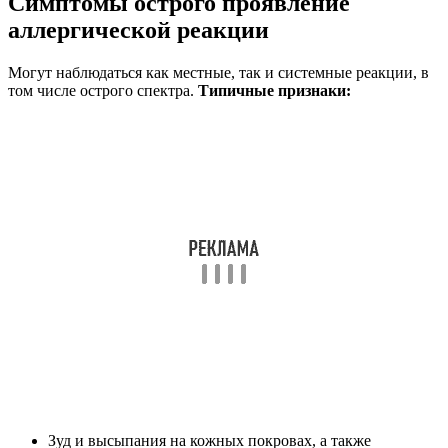
Симптомы острого проявление
аллергической реакции
Могут наблюдаться как местные, так и системные реакции, в
том числе острого спектра.
Типичные признаки:
Зуд и высыпания на кожных покровах, а также