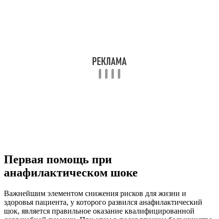
Первая помощь при
анафилактическом шоке
Важнейшим элементом снижения рисков для жизни и
здоровья пациента, у которого развился анафилактический
шок, является правильное оказание квалифицированной