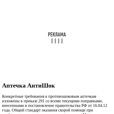
Аптечка АнтиШок
Конкретные требования к противошоковым аптечкам
изложены в приказе 291 со всеми текущими поправками,
внесенными в постановление правительства РФ от 16.04.12
года. Общий стандарт оказания скорой помощи при