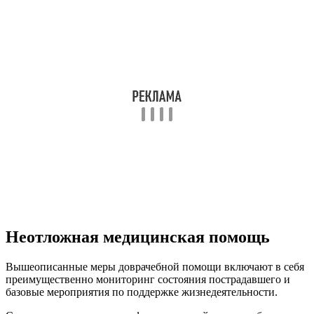
Неотложная медицинская помощь
Вышеописанные меры доврачебной помощи включают в себя
преимущественно мониторинг состояния пострадавшего и
базовые мероприятия по поддержке жизнедеятельности.