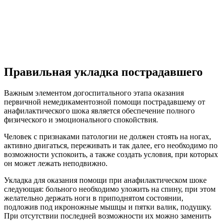
Правильная укладка пострадавшего
Важным элементом догоспитального этапа оказания
первичной немедикаментозной помощи пострадавшему от
анафилактического шока является обеспечение полного
физического и эмоционального спокойствия.
Человек с признаками патологии не должен стоять на ногах,
активно двигаться, переживать и так далее, его необходимо по
возможности успокоить, а также создать условия, при которых
он может лежать неподвижно.
Укладка для оказания помощи при анафилактическом шоке
следующая: больного необходимо уложить на спину, при этом
желательно держать ноги в приподнятом состоянии,
подложив под икроножные мышцы и пятки валик, подушку.
При отсутствии последней возможности их можно заменить