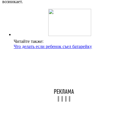
возникает.
Читайте также:
Что делать если ребенок съел батарейку