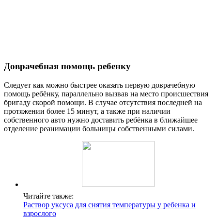
Доврачебная помощь ребенку
Следует как можно быстрее оказать первую доврачебную
помощь ребёнку, параллельно вызвав на место происшествия
бригаду скорой помощи. В случае отсутствия последней на
протяжении более 15 минут, а также при наличии
собственного авто нужно доставить ребёнка в ближайшее
отделение реанимации больницы собственными силами.
Читайте также:
Раствор уксуса для снятия температуры у ребенка и
взрослого