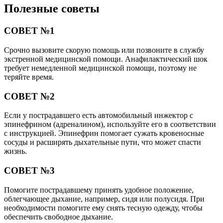
Полезные советы
СОВЕТ №1
Срочно вызовите скорую помощь или позвоните в службу
экстренной медицинской помощи. Анафилактический шок
требует немедленной медицинской помощи, поэтому не
теряйте время.
СОВЕТ №2
Если у пострадавшего есть автомобильный инжектор с
эпинефрином (адреналином), используйте его в соответствии
с инструкцией. Эпинефрин помогает сужать кровеносные
сосуды и расширять дыхательные пути, что может спасти
жизнь.
СОВЕТ №3
Помогите пострадавшему принять удобное положение,
облегчающее дыхание, например, сидя или полусидя. При
необходимости помогите ему снять тесную одежду, чтобы
обеспечить свободное дыхание.