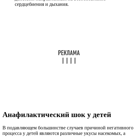
сердцебиения и дыхания.
Анафилактический шок у детей
В подавляющем большинстве случаев причиной негативного
процесса у детей являются различные укусы насекомых, а