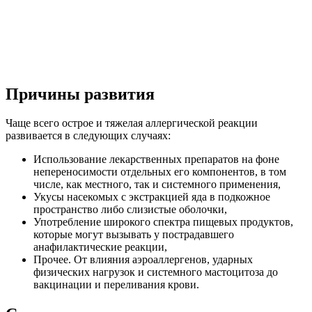
Причины развития
Чаще всего острое и тяжелая аллергической реакции
развивается в следующих случаях:
Использование лекарственных препаратов на фоне
непереносимости отдельных его компонентов, в том
числе, как местного, так и системного применения,
Укусы насекомых с экстракцией яда в подкожное
пространство либо слизистые оболочки,
Употребление широкого спектра пищевых продуктов,
которые могут вызывать у пострадавшего
анафилактические реакции,
Прочее. От влияния аэроаллергенов, ударных
физических нагрузок и системного мастоцитоза до
вакцинации и переливания крови.