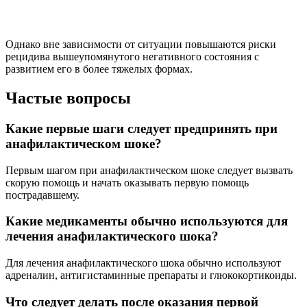
Однако вне зависимости от ситуации повышаются риски
рецидива вышеупомянутого негативного состояния с
развитием его в более тяжелых формах.
Частые вопросы
Какие первые шаги следует предпринять при
анафилактическом шоке?
Первым шагом при анафилактическом шоке следует вызвать
скорую помощь и начать оказывать первую помощь
пострадавшему.
Какие медикаменты обычно используются для
лечения анафилактического шока?
Для лечения анафилактического шока обычно используют
адреналин, антигистаминные препараты и глюкокортикоиды.
Что следует делать после оказания первой