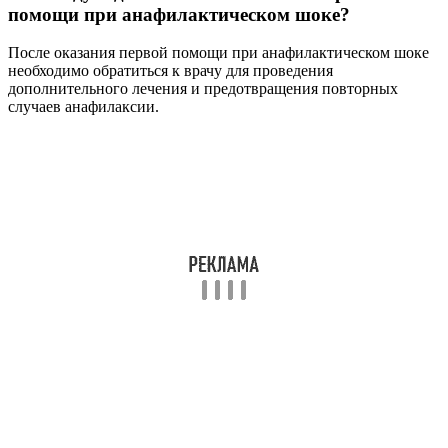
помощи при анафилактическом шоке?
После оказания первой помощи при анафилактическом шоке
необходимо обратиться к врачу для проведения
дополнительного лечения и предотвращения повторных
случаев анафилаксии.