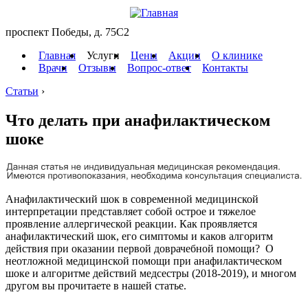
проспект Победы, д. 75C2
Главная
Услуги
Цены
Акции
О клинике
Врачи
Отзывы
Вопрос-ответ
Контакты
Статьи
›
Что делать при анафилактическом
шоке
Анафилактический шок в современной медицинской
интерпретации представляет собой острое и тяжелое
проявление аллергической реакции. Как проявляется
анафилактический шок, его симптомы и каков алгоритм
действия при оказании первой доврачебной помощи? О
неотложной медицинской помощи при анафилактическом
шоке и алгоритме действий медсестры (2018-2019), и многом
другом вы прочитаете в нашей статье.